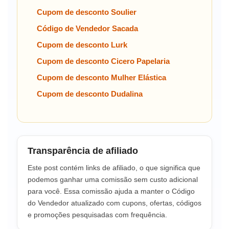
Cupom de desconto Soulier
Código de Vendedor Sacada
Cupom de desconto Lurk
Cupom de desconto Cicero Papelaria
Cupom de desconto Mulher Elástica
Cupom de desconto Dudalina
Transparência de afiliado
Este post contém links de afiliado, o que significa que
podemos ganhar uma comissão sem custo adicional
para você. Essa comissão ajuda a manter o Código
do Vendedor atualizado com cupons, ofertas, códigos
e promoções pesquisadas com frequência.