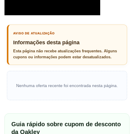
AVISO DE ATUALIZAÇÃO
Informações desta página
Esta página não recebe atualizações frequentes. Alguns
cupons ou informações podem estar desatualizados.
Nenhuma oferta recente foi encontrada nesta página.
Guia rápido sobre cupom de desconto
da Oakley