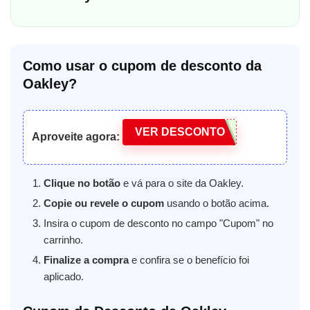
Como usar o cupom de desconto da
Oakley?
VER DESCONTO
Aproveite agora:
Clique no botão
e vá para o site da Oakley.
Copie ou revele o cupom
usando o botão acima.
Insira o cupom de desconto no campo "Cupom" no
carrinho.
Finalize a compra
e confira se o benefício foi
aplicado.