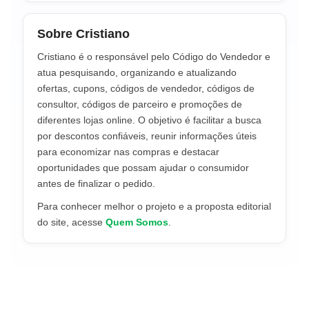
Sobre Cristiano
Cristiano é o responsável pelo Código do Vendedor e
atua pesquisando, organizando e atualizando
ofertas, cupons, códigos de vendedor, códigos de
consultor, códigos de parceiro e promoções de
diferentes lojas online. O objetivo é facilitar a busca
por descontos confiáveis, reunir informações úteis
para economizar nas compras e destacar
oportunidades que possam ajudar o consumidor
antes de finalizar o pedido.
Para conhecer melhor o projeto e a proposta editorial
do site, acesse
Quem Somos
.