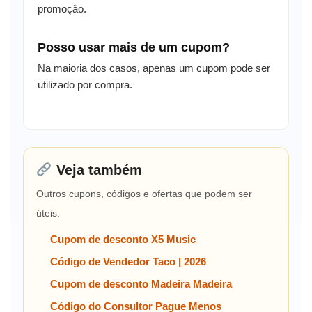
promoção.
Posso usar mais de um cupom?
Na maioria dos casos, apenas um cupom pode ser
utilizado por compra.
Veja também
Outros cupons, códigos e ofertas que podem ser
úteis:
Cupom de desconto X5 Music
Código de Vendedor Taco | 2026
Cupom de desconto Madeira Madeira
Código do Consultor Pague Menos