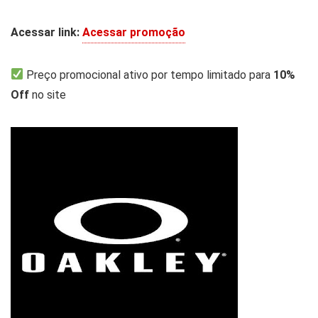
Acessar link:
Acessar promoção
Preço promocional ativo por tempo limitado para
10%
Off
no site