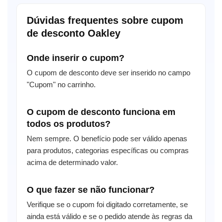
Dúvidas frequentes sobre cupom
de desconto Oakley
Onde inserir o cupom?
O cupom de desconto deve ser inserido no campo
"Cupom" no carrinho.
O cupom de desconto funciona em
todos os produtos?
Nem sempre. O benefício pode ser válido apenas
para produtos, categorias específicas ou compras
acima de determinado valor.
O que fazer se não funcionar?
Verifique se o cupom foi digitado corretamente, se
ainda está válido e se o pedido atende às regras da