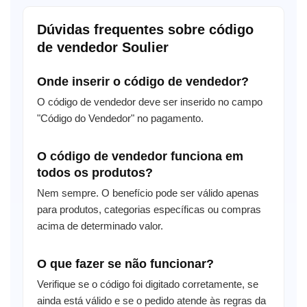
Dúvidas frequentes sobre código
de vendedor Soulier
Onde inserir o código de vendedor?
O código de vendedor deve ser inserido no campo
"Código do Vendedor" no pagamento.
O código de vendedor funciona em
todos os produtos?
Nem sempre. O benefício pode ser válido apenas
para produtos, categorias específicas ou compras
acima de determinado valor.
O que fazer se não funcionar?
Verifique se o código foi digitado corretamente, se
ainda está válido e se o pedido atende às regras da