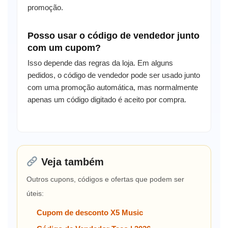
promoção.
Posso usar o código de vendedor junto
com um cupom?
Isso depende das regras da loja. Em alguns
pedidos, o código de vendedor pode ser usado junto
com uma promoção automática, mas normalmente
apenas um código digitado é aceito por compra.
Veja também
Outros cupons, códigos e ofertas que podem ser
úteis:
Cupom de desconto X5 Music