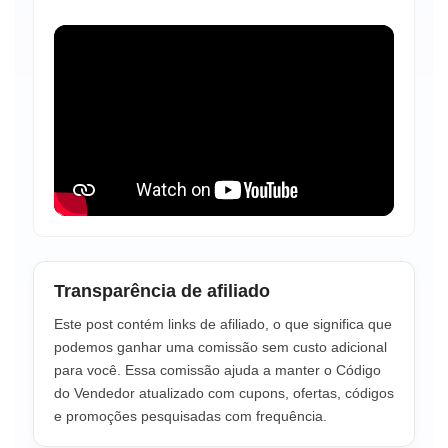
Transparência de afiliado
Este post contém links de afiliado, o que significa que
podemos ganhar uma comissão sem custo adicional
para você. Essa comissão ajuda a manter o Código
do Vendedor atualizado com cupons, ofertas, códigos
e promoções pesquisadas com frequência.