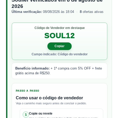
2026
Última verificação:
08/08/2026 às 18:04
·
8
ofertas ativas
Código de Vendedor em destaque
SOUL12
Copiar
Campo indicado: Código do vendedor
Benefício informado:
+ 1ª compra com 5% OFF + frete
grátis acima de R$250.
PASSO A PASSO
Como usar o código de vendedor
Veja o caminho mais seguro antes de concluir o pedido.
Copie ou revele
1