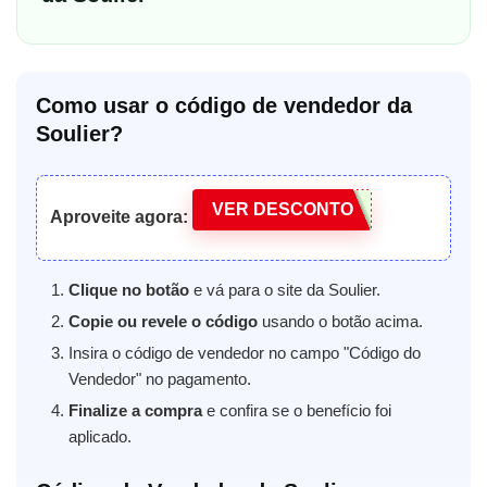
Como usar o código de vendedor da
Soulier?
VER DESCONTO
Aproveite agora:
Clique no botão
e vá para o site da Soulier.
Copie ou revele o código
usando o botão acima.
Insira o código de vendedor no campo "Código do
Vendedor" no pagamento.
Finalize a compra
e confira se o benefício foi
aplicado.