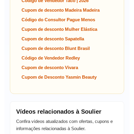
Código de Vendedor Taco | 2026
Cupom de desconto Madeira Madeira
Código do Consultor Pague Menos
Cupom de desconto Mulher Elástica
Cupom de desconto Sapatella
Cupom de desconto Blunt Brasil
Código de Vendedor Redley
Cupom de desconto Vivara
Cupom de Desconto Yasmin Beauty
Vídeos relacionados à Soulier
Confira vídeos atualizados com ofertas, cupons e
informações relacionadas à Soulier.