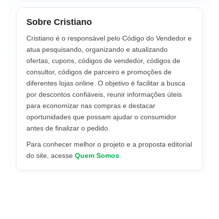
Sobre Cristiano
Cristiano é o responsável pelo Código do Vendedor e
atua pesquisando, organizando e atualizando
ofertas, cupons, códigos de vendedor, códigos de
consultor, códigos de parceiro e promoções de
diferentes lojas online. O objetivo é facilitar a busca
por descontos confiáveis, reunir informações úteis
para economizar nas compras e destacar
oportunidades que possam ajudar o consumidor
antes de finalizar o pedido.
Para conhecer melhor o projeto e a proposta editorial
do site, acesse
Quem Somos
.