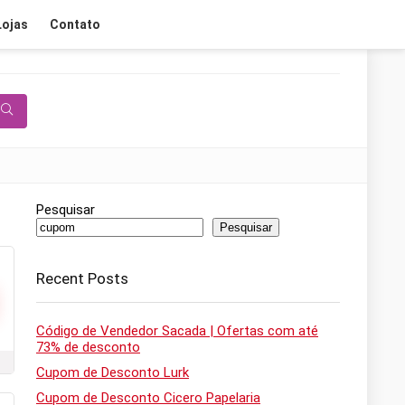
Lojas
Contato
Pesquisar
Pesquisar
Recent Posts
Código de Vendedor Sacada | Ofertas com até
73% de desconto
Cupom de Desconto Lurk
Cupom de Desconto Cicero Papelaria