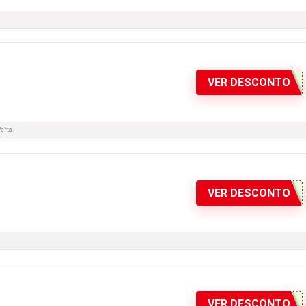
VER DESCONTO
erta.
VER DESCONTO
VER DESCONTO