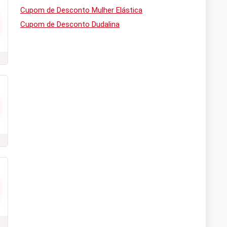
Cupom de Desconto Mulher Elástica
Cupom de Desconto Dudalina