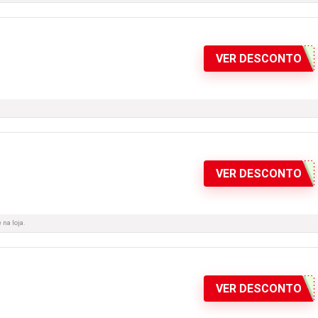
VER DESCONTO
VER DESCONTO
 na loja.
VER DESCONTO