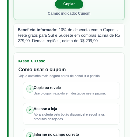
Copiar
Campo indicado: Cupom
Benefício informado:
10% de desconto com o Cupom ·
Frete grátis para Sul e Sudeste em compras acima de R$
279,90. Demais regiões, acima de R$ 299,90.
PASSO A PASSO
Como usar o cupom
Veja o caminho mais seguro antes de concluir o pedido.
Copie ou revele
1
Use o cupom exibido em destaque nesta página.
Acesse a loja
2
Abra a oferta pelo botão disponível e escolha os
produtos desejados.
Informe no campo correto
3