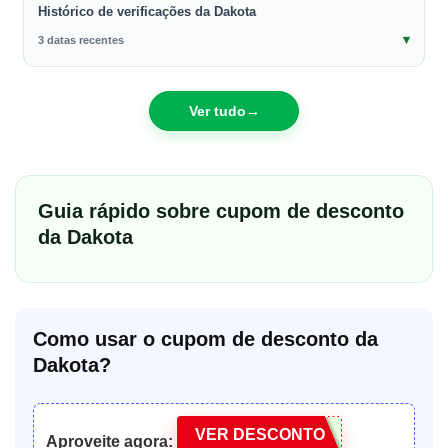
Histórico de verificações da Dakota
3 datas recentes
Ver tudo
→
Guia rápido sobre cupom de desconto
da Dakota
Como usar o cupom de desconto da
Dakota?
VER DESCONTO
Aproveite agora: