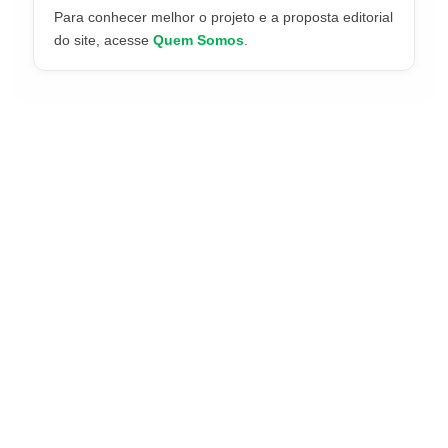
Para conhecer melhor o projeto e a proposta editorial
do site, acesse
Quem Somos
.