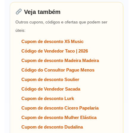
Veja também
Outros cupons, códigos e ofertas que podem ser
úteis:
Cupom de desconto X5 Music
Código de Vendedor Taco | 2026
Cupom de desconto Madeira Madeira
Código do Consultor Pague Menos
Cupom de desconto Soulier
Código de Vendedor Sacada
Cupom de desconto Lurk
Cupom de desconto Cicero Papelaria
Cupom de desconto Mulher Elástica
Cupom de desconto Dudalina