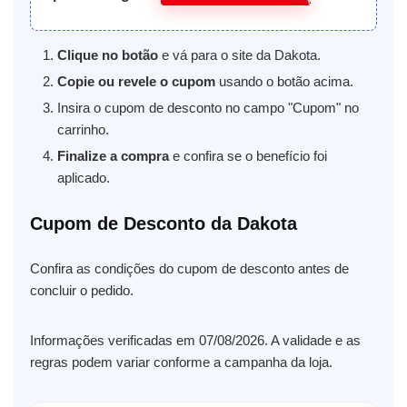
Clique no botão
e vá para o site da Dakota.
Copie ou revele o cupom
usando o botão acima.
Insira o cupom de desconto no campo "Cupom" no
carrinho.
Finalize a compra
e confira se o benefício foi
aplicado.
Cupom de Desconto da Dakota
Confira as condições do cupom de desconto antes de
concluir o pedido.
Informações verificadas em 07/08/2026. A validade e as
regras podem variar conforme a campanha da loja.