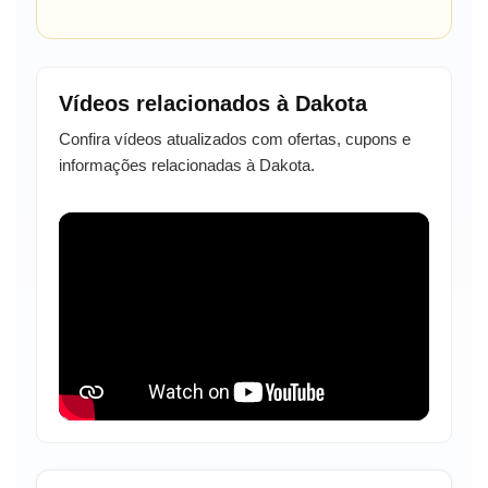
Vídeos relacionados à Dakota
Confira vídeos atualizados com ofertas, cupons e
informações relacionadas à Dakota.