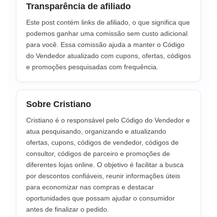
Transparência de afiliado
Este post contém links de afiliado, o que significa que
podemos ganhar uma comissão sem custo adicional
para você. Essa comissão ajuda a manter o Código
do Vendedor atualizado com cupons, ofertas, códigos
e promoções pesquisadas com frequência.
Sobre Cristiano
Cristiano é o responsável pelo Código do Vendedor e
atua pesquisando, organizando e atualizando
ofertas, cupons, códigos de vendedor, códigos de
consultor, códigos de parceiro e promoções de
diferentes lojas online. O objetivo é facilitar a busca
por descontos confiáveis, reunir informações úteis
para economizar nas compras e destacar
oportunidades que possam ajudar o consumidor
antes de finalizar o pedido.