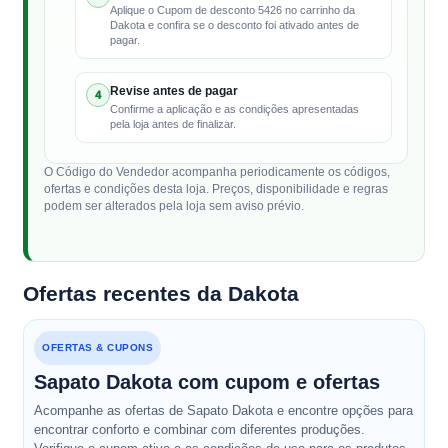
Aplique o Cupom de desconto 5426 no carrinho da
Dakota e confira se o desconto foi ativado antes de
pagar.
Revise antes de pagar
4
Confirme a aplicação e as condições apresentadas
pela loja antes de finalizar.
O Código do Vendedor acompanha periodicamente os códigos,
ofertas e condições desta loja. Preços, disponibilidade e regras
podem ser alterados pela loja sem aviso prévio.
Ofertas recentes da Dakota
OFERTAS & CUPONS
Sapato Dakota com cupom e ofertas
Acompanhe as ofertas de Sapato Dakota e encontre opções para
encontrar conforto e combinar com diferentes produções.