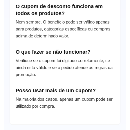
O cupom de desconto funciona em
todos os produtos?
Nem sempre. O benefício pode ser válido apenas
para produtos, categorias específicas ou compras
acima de determinado valor.
O que fazer se não funcionar?
Verifique se o cupom foi digitado corretamente, se
ainda está válido e se o pedido atende às regras da
promoção.
Posso usar mais de um cupom?
Na maioria dos casos, apenas um cupom pode ser
utilizado por compra.