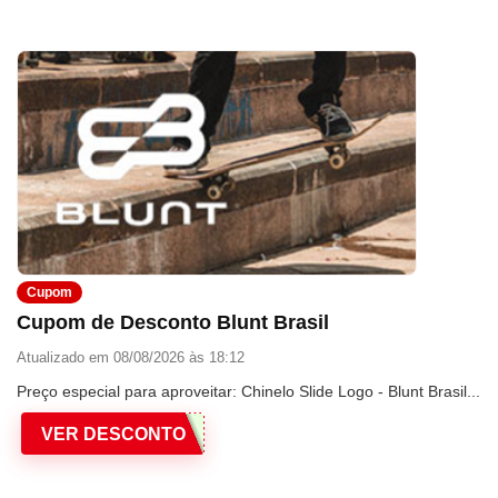
Cupom
Cupom de Desconto Blunt Brasil
Atualizado em 08/08/2026 às 18:12
Preço especial para aproveitar: Chinelo Slide Logo - Blunt Brasil...
VER DESCONTO