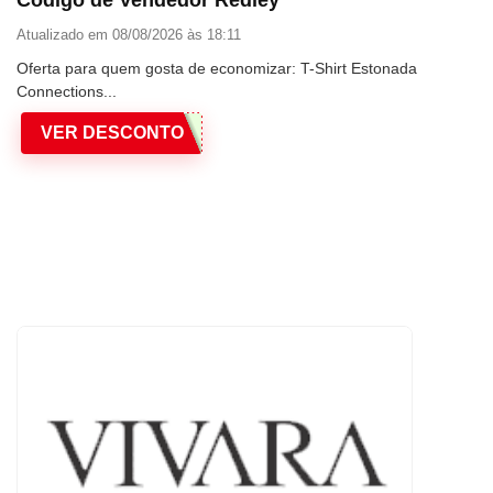
Atualizado em 08/08/2026 às 18:11
Oferta para quem gosta de economizar: T-Shirt Estonada
Connections...
VER DESCONTO