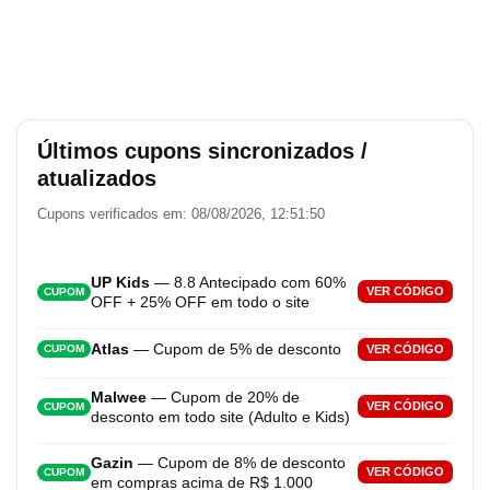
Últimos cupons sincronizados /
atualizados
Cupons verificados em: 08/08/2026, 12:51:50
UP Kids
— 8.8 Antecipado com 60%
VER CÓDIGO
CUPOM
OFF + 25% OFF em todo o site
Atlas
— Cupom de 5% de desconto
VER CÓDIGO
CUPOM
Malwee
— Cupom de 20% de
VER CÓDIGO
CUPOM
desconto em todo site (Adulto e Kids)
Gazin
— Cupom de 8% de desconto
VER CÓDIGO
CUPOM
em compras acima de R$ 1.000