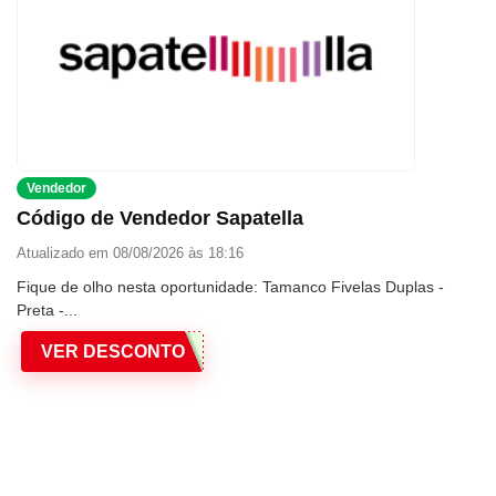
Vendedor
Código de Vendedor Sapatella
Atualizado em 08/08/2026 às 18:16
Fique de olho nesta oportunidade: Tamanco Fivelas Duplas -
Preta -...
VER DESCONTO