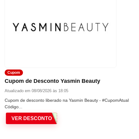
Cupom
Cupom de Desconto Yasmin Beauty
Atualizado em 08/08/2026 às 18:05
Cupom de desconto liberado na Yasmin Beauty - #CupomAtual
Código...
VER DESCONTO