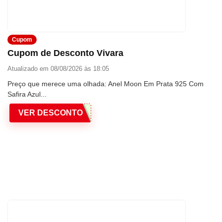
Cupom
Cupom de Desconto Vivara
Atualizado em 08/08/2026 às 18:05
Preço que merece uma olhada: Anel Moon Em Prata 925 Com
Safira Azul...
VER DESCONTO