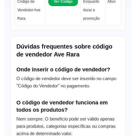
Código de
Ver Código
Enquanto
Ativo
Vendedor Ave
durar a
Rara
promoção
Dúvidas frequentes sobre código
de vendedor Ave Rara
Onde inserir o código de vendedor?
O código de vendedor deve ser inserido no campo
"Código do Vendedor" no pagamento.
O código de vendedor funciona em
todos os produtos?
Nem sempre. O benefício pode ser válido apenas
para produtos, categorias específicas ou compras
acima de determinado valor.