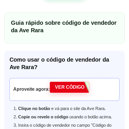
Guia rápido sobre código de vendedor
da Ave Rara
Como usar o código de vendedor da
Ave Rara?
VER CÓDIGO
Aproveite agora:
Clique no botão
e vá para o site da Ave Rara.
Copie ou revele o código
usando o botão acima.
Insira o código de vendedor no campo "Código do