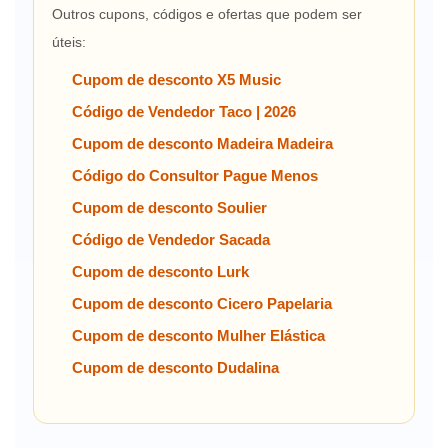
Outros cupons, códigos e ofertas que podem ser
úteis:
Cupom de desconto X5 Music
Código de Vendedor Taco | 2026
Cupom de desconto Madeira Madeira
Código do Consultor Pague Menos
Cupom de desconto Soulier
Código de Vendedor Sacada
Cupom de desconto Lurk
Cupom de desconto Cicero Papelaria
Cupom de desconto Mulher Elástica
Cupom de desconto Dudalina