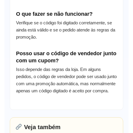
O que fazer se não funcionar?
Verifique se o código foi digitado corretamente, se
ainda está válido e se o pedido atende às regras da
promoção.
Posso usar o código de vendedor junto
com um cupom?
Isso depende das regras da loja. Em alguns
pedidos, o código de vendedor pode ser usado junto
com uma promoção automática, mas normalmente
apenas um código digitado é aceito por compra.
Veja também