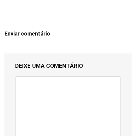
Enviar comentário
DEIXE UMA COMENTÁRIO