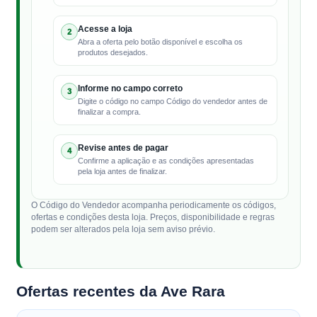
Acesse a loja
2
Abra a oferta pelo botão disponível e escolha os
produtos desejados.
Informe no campo correto
3
Digite o código no campo Código do vendedor antes de
finalizar a compra.
Revise antes de pagar
4
Confirme a aplicação e as condições apresentadas
pela loja antes de finalizar.
O Código do Vendedor acompanha periodicamente os códigos,
ofertas e condições desta loja. Preços, disponibilidade e regras
podem ser alterados pela loja sem aviso prévio.
Ofertas recentes da Ave Rara