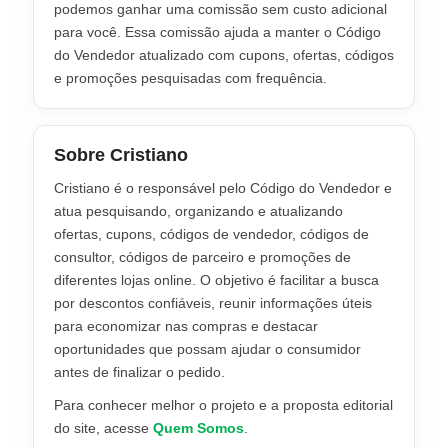
podemos ganhar uma comissão sem custo adicional
para você. Essa comissão ajuda a manter o Código
do Vendedor atualizado com cupons, ofertas, códigos
e promoções pesquisadas com frequência.
Sobre Cristiano
Cristiano é o responsável pelo Código do Vendedor e
atua pesquisando, organizando e atualizando
ofertas, cupons, códigos de vendedor, códigos de
consultor, códigos de parceiro e promoções de
diferentes lojas online. O objetivo é facilitar a busca
por descontos confiáveis, reunir informações úteis
para economizar nas compras e destacar
oportunidades que possam ajudar o consumidor
antes de finalizar o pedido.
Para conhecer melhor o projeto e a proposta editorial
do site, acesse
Quem Somos
.