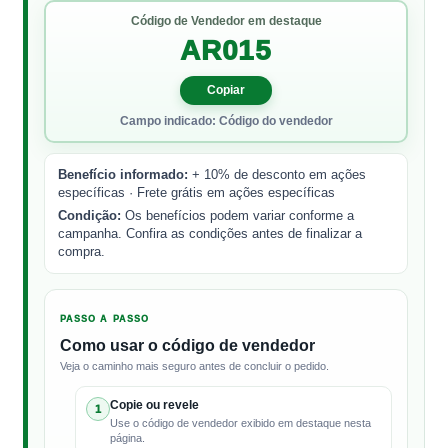
Código de Vendedor em destaque
AR015
Copiar
Campo indicado: Código do vendedor
Benefício informado:
+ 10% de desconto em ações
específicas · Frete grátis em ações específicas
Condição:
Os benefícios podem variar conforme a
campanha. Confira as condições antes de finalizar a
compra.
PASSO A PASSO
Como usar o código de vendedor
Veja o caminho mais seguro antes de concluir o pedido.
Copie ou revele
1
Use o código de vendedor exibido em destaque nesta
página.