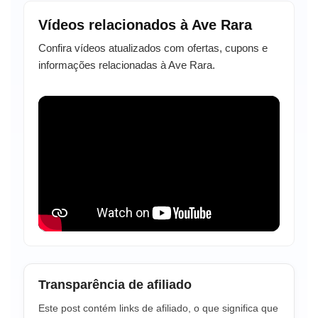
Vídeos relacionados à Ave Rara
Confira vídeos atualizados com ofertas, cupons e
informações relacionadas à Ave Rara.
Transparência de afiliado
Este post contém links de afiliado, o que significa que