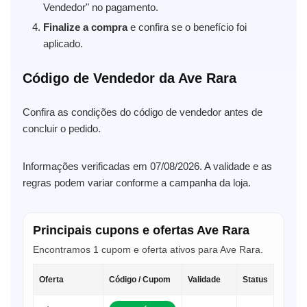
Vendedor" no pagamento.
Finalize a compra
e confira se o benefício foi
aplicado.
Código de Vendedor da Ave Rara
Confira as condições do código de vendedor antes de
concluir o pedido.
Informações verificadas em 07/08/2026. A validade e as
regras podem variar conforme a campanha da loja.
Principais cupons e ofertas Ave Rara
Encontramos 1 cupom e oferta ativos para Ave Rara.
Oferta
Código / Cupom
Validade
Status