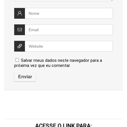
Salvar meus dados neste navegador para a
próxima vez que eu comentar.
ACESSE O LINK PARA: