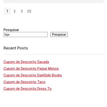
1
2
3
25
Pesquisar
Pesquisar
Recent Posts
Cupom de Desconto Sacada
Cupom de Desconto Pague Menos
Cupom de Desconto DarkSide Books
Cupom de Desconto Taco
Cupom de Desconto Dress To