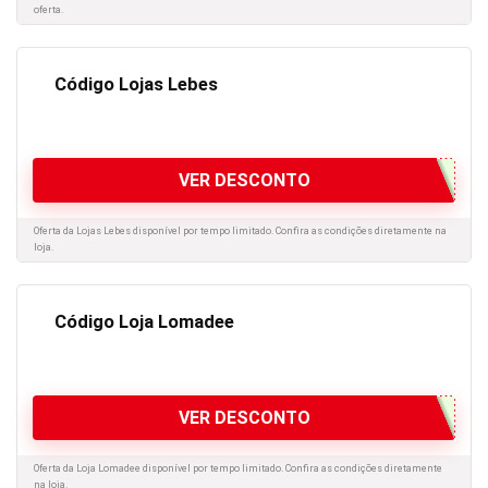
oferta.
Código Lojas Lebes
VER DESCONTO
Oferta da Lojas Lebes disponível por tempo limitado. Confira as condições diretamente na
loja.
Código Loja Lomadee
VER DESCONTO
Oferta da Loja Lomadee disponível por tempo limitado. Confira as condições diretamente
na loja.