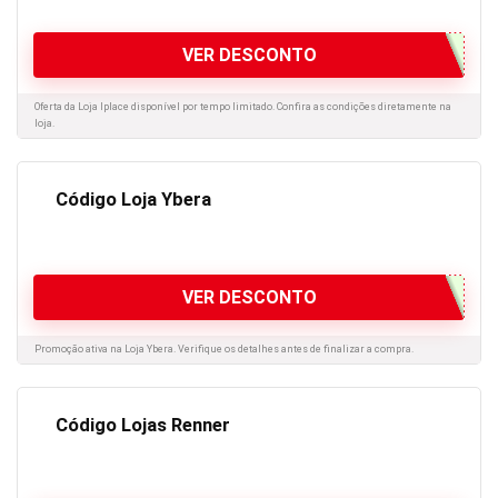
VER DESCONTO
Oferta da Loja Iplace disponível por tempo limitado. Confira as condições diretamente na
loja.
Código Loja Ybera
VER DESCONTO
Promoção ativa na Loja Ybera. Verifique os detalhes antes de finalizar a compra.
Código Lojas Renner