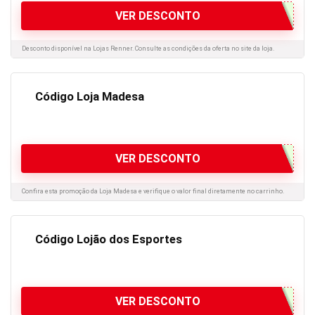
VER DESCONTO
Desconto disponível na Lojas Renner. Consulte as condições da oferta no site da loja.
Código Loja Madesa
VER DESCONTO
Confira esta promoção da Loja Madesa e verifique o valor final diretamente no carrinho.
Código Lojão dos Esportes
VER DESCONTO