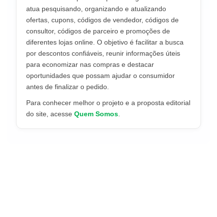
atua pesquisando, organizando e atualizando
ofertas, cupons, códigos de vendedor, códigos de
consultor, códigos de parceiro e promoções de
diferentes lojas online. O objetivo é facilitar a busca
por descontos confiáveis, reunir informações úteis
para economizar nas compras e destacar
oportunidades que possam ajudar o consumidor
antes de finalizar o pedido.
Para conhecer melhor o projeto e a proposta editorial
do site, acesse
Quem Somos
.