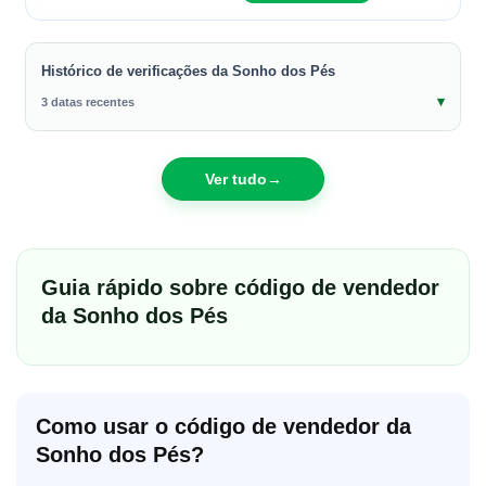
Histórico de verificações da Sonho dos Pés
3 datas recentes
Ver tudo
→
Guia rápido sobre código de vendedor
da Sonho dos Pés
Como usar o código de vendedor da
Sonho dos Pés?