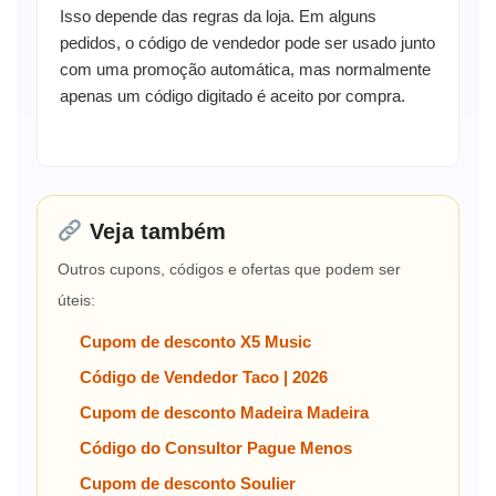
Isso depende das regras da loja. Em alguns
pedidos, o código de vendedor pode ser usado junto
com uma promoção automática, mas normalmente
apenas um código digitado é aceito por compra.
Veja também
Outros cupons, códigos e ofertas que podem ser
úteis:
Cupom de desconto X5 Music
Código de Vendedor Taco | 2026
Cupom de desconto Madeira Madeira
Código do Consultor Pague Menos
Cupom de desconto Soulier