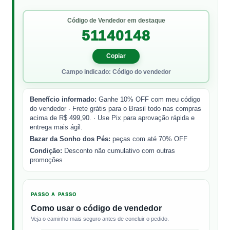
Código de Vendedor em destaque
51140148
Copiar
Campo indicado: Código do vendedor
Benefício informado:
Ganhe 10% OFF com meu código
do vendedor · Frete grátis para o Brasil todo nas compras
acima de R$ 499,90. · Use Pix para aprovação rápida e
entrega mais ágil.
Bazar da Sonho dos Pés:
peças com até 70% OFF
Condição:
Desconto não cumulativo com outras
promoções
PASSO A PASSO
Como usar o código de vendedor
Veja o caminho mais seguro antes de concluir o pedido.