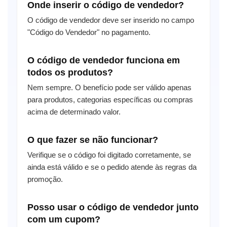
Onde inserir o código de vendedor?
O código de vendedor deve ser inserido no campo
"Código do Vendedor" no pagamento.
O código de vendedor funciona em
todos os produtos?
Nem sempre. O benefício pode ser válido apenas
para produtos, categorias específicas ou compras
acima de determinado valor.
O que fazer se não funcionar?
Verifique se o código foi digitado corretamente, se
ainda está válido e se o pedido atende às regras da
promoção.
Posso usar o código de vendedor junto
com um cupom?