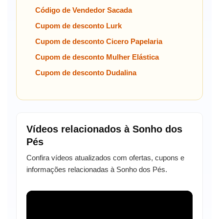
Código de Vendedor Sacada
Cupom de desconto Lurk
Cupom de desconto Cicero Papelaria
Cupom de desconto Mulher Elástica
Cupom de desconto Dudalina
Vídeos relacionados à Sonho dos
Pés
Confira vídeos atualizados com ofertas, cupons e
informações relacionadas à Sonho dos Pés.