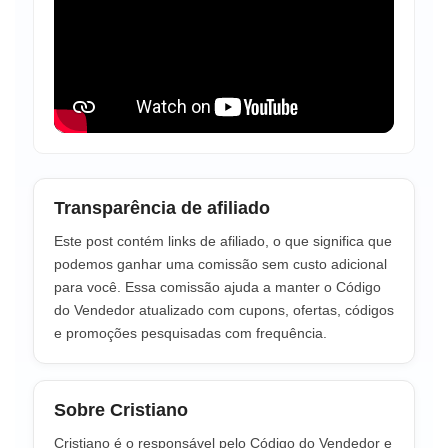
Transparência de afiliado
Este post contém links de afiliado, o que significa que
podemos ganhar uma comissão sem custo adicional
para você. Essa comissão ajuda a manter o Código
do Vendedor atualizado com cupons, ofertas, códigos
e promoções pesquisadas com frequência.
Sobre Cristiano
Cristiano é o responsável pelo Código do Vendedor e