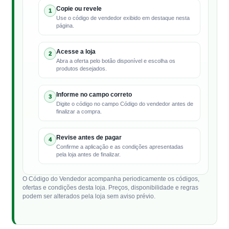
Copie ou revele
1
Use o código de vendedor exibido em destaque nesta
página.
Acesse a loja
2
Abra a oferta pelo botão disponível e escolha os
produtos desejados.
Informe no campo correto
3
Digite o código no campo Código do vendedor antes de
finalizar a compra.
Revise antes de pagar
4
Confirme a aplicação e as condições apresentadas
pela loja antes de finalizar.
O Código do Vendedor acompanha periodicamente os códigos,
ofertas e condições desta loja. Preços, disponibilidade e regras
podem ser alterados pela loja sem aviso prévio.