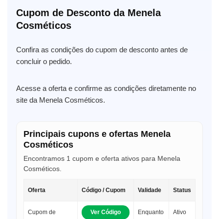
Cupom de Desconto da Menela
Cosméticos
Confira as condições do cupom de desconto antes de
concluir o pedido.
Acesse a oferta e confirme as condições diretamente no
site da Menela Cosméticos.
Principais cupons e ofertas Menela
Cosméticos
Encontramos 1 cupom e oferta ativos para Menela
Cosméticos.
Oferta
Código / Cupom
Validade
Status
Cupom de
Ver Código
Enquanto
Ativo