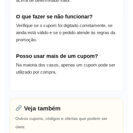
acima de determinado valor.
O que fazer se não funcionar?
Verifique se o cupom foi digitado corretamente, se
ainda está válido e se o pedido atende às regras da
promoção.
Posso usar mais de um cupom?
Na maioria dos casos, apenas um cupom pode ser
utilizado por compra.
Veja também
Outros cupons, códigos e ofertas que podem ser
úteis: