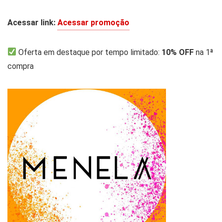
Acessar link:
Acessar promoção
Oferta em destaque por tempo limitado:
10% OFF
na 1ª
compra