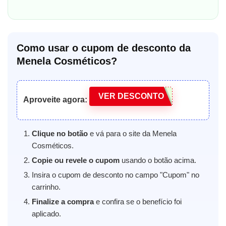
Como usar o cupom de desconto da
Menela Cosméticos?
VER DESCONTO
Aproveite agora:
Clique no botão
e vá para o site da Menela
Cosméticos.
Copie ou revele o cupom
usando o botão acima.
Insira o cupom de desconto no campo "Cupom" no
carrinho.
Finalize a compra
e confira se o benefício foi
aplicado.