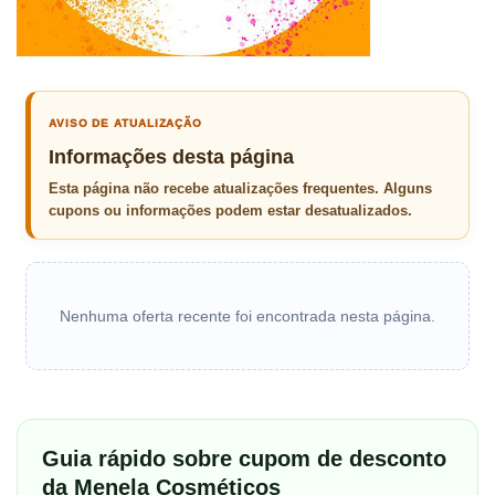
AVISO DE ATUALIZAÇÃO
Informações desta página
Esta página não recebe atualizações frequentes. Alguns
cupons ou informações podem estar desatualizados.
Nenhuma oferta recente foi encontrada nesta página.
Guia rápido sobre cupom de desconto
da Menela Cosméticos