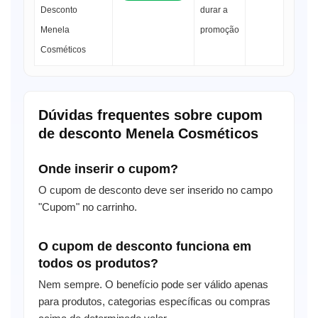
Desconto
durar a
Menela
promoção
Cosméticos
Dúvidas frequentes sobre cupom
de desconto Menela Cosméticos
Onde inserir o cupom?
O cupom de desconto deve ser inserido no campo
"Cupom" no carrinho.
O cupom de desconto funciona em
todos os produtos?
Nem sempre. O benefício pode ser válido apenas
para produtos, categorias específicas ou compras