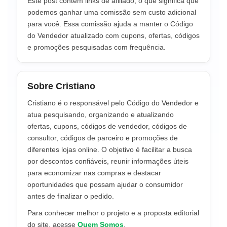
Este post contém links de afiliado, o que significa que
podemos ganhar uma comissão sem custo adicional
para você. Essa comissão ajuda a manter o Código
do Vendedor atualizado com cupons, ofertas, códigos
e promoções pesquisadas com frequência.
Sobre Cristiano
Cristiano é o responsável pelo Código do Vendedor e
atua pesquisando, organizando e atualizando
ofertas, cupons, códigos de vendedor, códigos de
consultor, códigos de parceiro e promoções de
diferentes lojas online. O objetivo é facilitar a busca
por descontos confiáveis, reunir informações úteis
para economizar nas compras e destacar
oportunidades que possam ajudar o consumidor
antes de finalizar o pedido.
Para conhecer melhor o projeto e a proposta editorial
do site, acesse
Quem Somos
.