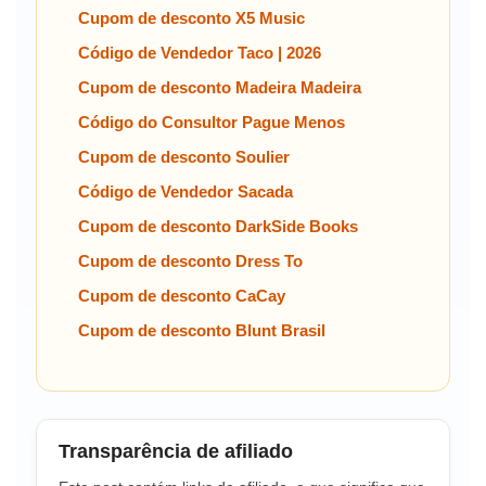
Cupom de desconto X5 Music
Código de Vendedor Taco | 2026
Cupom de desconto Madeira Madeira
Código do Consultor Pague Menos
Cupom de desconto Soulier
Código de Vendedor Sacada
Cupom de desconto DarkSide Books
Cupom de desconto Dress To
Cupom de desconto CaCay
Cupom de desconto Blunt Brasil
Transparência de afiliado