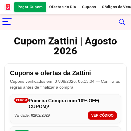
Pegar Cupom
Ofertas do Dia
Cupons
Códigos de Ven
Cupom Zattini | Agosto
2026
Cupons e ofertas da Zattini
Cupons verificados em: 07/08/2026, 05:13:04 — Confira as
regras antes de finalizar a compra.
Primeira Compra com 10% OFF(
CUPOM
CUPOM)!
Validade:
02/02/2029
VER CÓDIGO