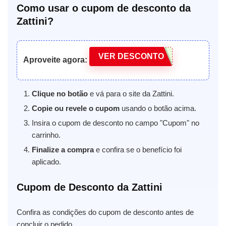
Como usar o cupom de desconto da
Zattini?
VER DESCONTO
Aproveite agora:
Clique no botão
e vá para o site da Zattini.
Copie ou revele o cupom
usando o botão acima.
Insira o cupom de desconto no campo "Cupom" no
carrinho.
Finalize a compra
e confira se o benefício foi
aplicado.
Cupom de Desconto da Zattini
Confira as condições do cupom de desconto antes de
concluir o pedido.