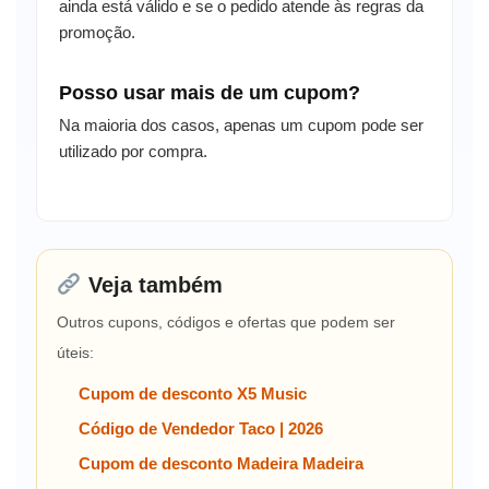
ainda está válido e se o pedido atende às regras da
promoção.
Posso usar mais de um cupom?
Na maioria dos casos, apenas um cupom pode ser
utilizado por compra.
Veja também
Outros cupons, códigos e ofertas que podem ser
úteis:
Cupom de desconto X5 Music
Código de Vendedor Taco | 2026
Cupom de desconto Madeira Madeira