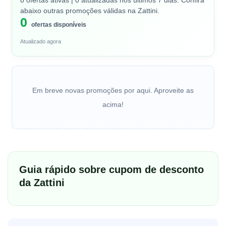
abaixo outras promoções válidas na Zattini.
0
ofertas disponíveis
Atualizado agora
Em breve novas promoções por aqui. Aproveite as
acima!
Guia rápido sobre cupom de desconto
da Zattini