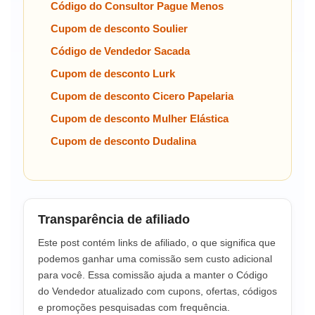
Código do Consultor Pague Menos
Cupom de desconto Soulier
Código de Vendedor Sacada
Cupom de desconto Lurk
Cupom de desconto Cicero Papelaria
Cupom de desconto Mulher Elástica
Cupom de desconto Dudalina
Transparência de afiliado
Este post contém links de afiliado, o que significa que
podemos ganhar uma comissão sem custo adicional
para você. Essa comissão ajuda a manter o Código
do Vendedor atualizado com cupons, ofertas, códigos
e promoções pesquisadas com frequência.