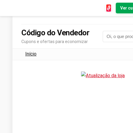
Ver c
Código do Vendedor
Cupons e ofertas para economizar
Início