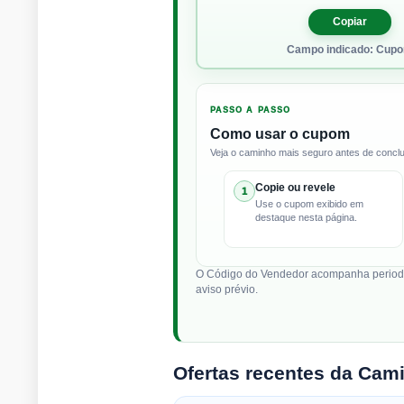
Copiar
Campo indicado: Cup
PASSO A PASSO
Como usar o cupom
Veja o caminho mais seguro antes de conclui
Copie ou revele
1
Use o cupom exibido em
destaque nesta página.
O Código do Vendedor acompanha periodica
aviso prévio.
Ofertas recentes da Cami