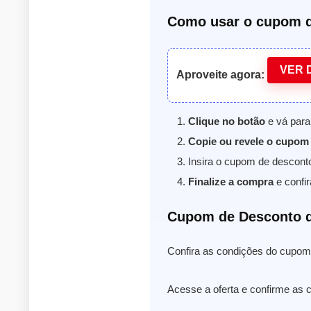
Como usar o cupom d
VER 
Aproveite agora:
Clique no botão
e vá para 
Copie ou revele o cupom
Insira o cupom de descont
Finalize a compra
e confir
Cupom de Desconto d
Confira as condições do cupom 
Acesse a oferta e confirme as c