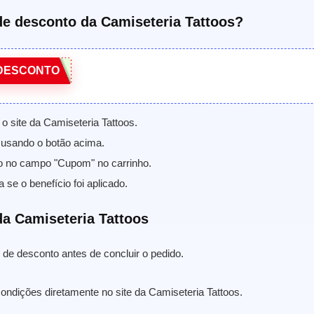
e desconto da Camiseteria Tattoos?
DESCONTO
o site da Camiseteria Tattoos.
usando o botão acima.
o no campo "Cupom" no carrinho.
a se o benefício foi aplicado.
a Camiseteria Tattoos
de desconto antes de concluir o pedido.
ondições diretamente no site da Camiseteria Tattoos.