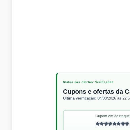
Status das ofertas: Verificadas
Cupons e ofertas da C
Última verificação:
04/08/2026 às 22:
Cupom em destaque
********