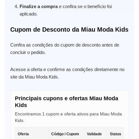
Finalize a compra
e confira se o benefício foi
aplicado.
Cupom de Desconto da Miau Moda Kids
Confira as condições do cupom de desconto antes de
concluir o pedido.
Acesse a oferta e confirme as condições diretamente no
site da Miau Moda Kids.
Principais cupons e ofertas Miau Moda
Kids
Encontramos 1 cupom e oferta ativos para Miau Moda
Kids.
Oferta
Código / Cupom
Validade
Status