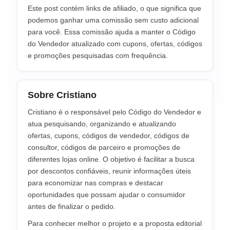
Este post contém links de afiliado, o que significa que
podemos ganhar uma comissão sem custo adicional
para você. Essa comissão ajuda a manter o Código
do Vendedor atualizado com cupons, ofertas, códigos
e promoções pesquisadas com frequência.
Sobre Cristiano
Cristiano é o responsável pelo Código do Vendedor e
atua pesquisando, organizando e atualizando
ofertas, cupons, códigos de vendedor, códigos de
consultor, códigos de parceiro e promoções de
diferentes lojas online. O objetivo é facilitar a busca
por descontos confiáveis, reunir informações úteis
para economizar nas compras e destacar
oportunidades que possam ajudar o consumidor
antes de finalizar o pedido.
Para conhecer melhor o projeto e a proposta editorial