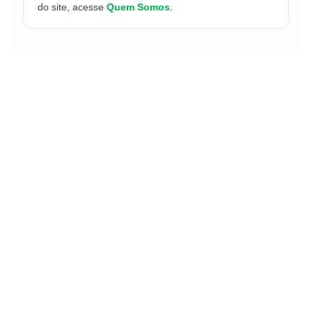
do site, acesse
Quem Somos
.