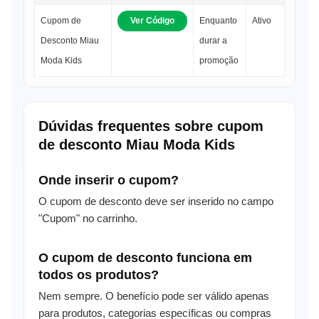
Cupom de
Ver Código
Enquanto
Ativo
Desconto Miau
durar a
Moda Kids
promoção
Dúvidas frequentes sobre cupom
de desconto Miau Moda Kids
Onde inserir o cupom?
O cupom de desconto deve ser inserido no campo
"Cupom" no carrinho.
O cupom de desconto funciona em
todos os produtos?
Nem sempre. O benefício pode ser válido apenas
para produtos, categorias específicas ou compras