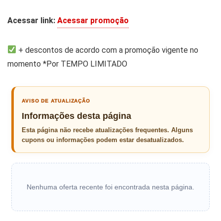
Acessar link:
Acessar promoção
+ descontos de acordo com a promoção vigente no
momento *Por TEMPO LIMITADO
AVISO DE ATUALIZAÇÃO
Informações desta página
Esta página não recebe atualizações frequentes. Alguns
cupons ou informações podem estar desatualizados.
Nenhuma oferta recente foi encontrada nesta página.