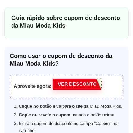
Guia rápido sobre cupom de desconto
da Miau Moda Kids
Como usar o cupom de desconto da
Miau Moda Kids?
VER DESCONTO
Aproveite agora:
Clique no botão
e vá para o site da Miau Moda Kids.
Copie ou revele o cupom
usando o botão acima.
Insira o cupom de desconto no campo "Cupom" no
carrinho.