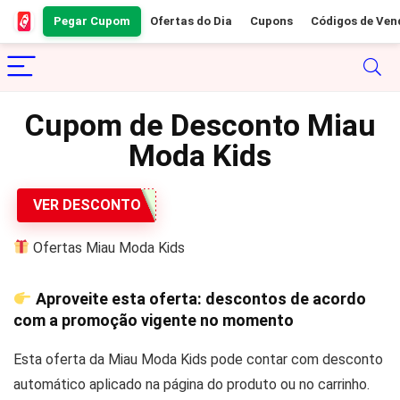
Pegar Cupom
Ofertas do Dia
Cupons
Códigos de Ven
Cupom de Desconto Miau
Moda Kids
VER DESCONTO
Ofertas Miau Moda Kids
Aproveite esta oferta: descontos de acordo
com a promoção vigente no momento
Esta oferta da Miau Moda Kids pode contar com desconto
automático aplicado na página do produto ou no carrinho.