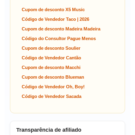
Cupom de desconto X5 Music
Código de Vendedor Taco | 2026
Cupom de desconto Madeira Madeira
Código do Consultor Pague Menos
Cupom de desconto Soulier
Código de Vendedor Cantão
Cupom de desconto Macchi
Cupom de desconto Blueman
Código de Vendedor Oh, Boy!
Código de Vendedor Sacada
Transparência de afiliado