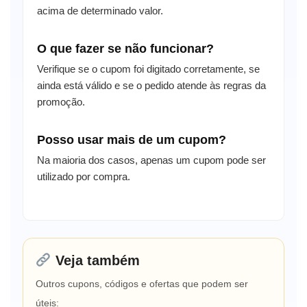
acima de determinado valor.
O que fazer se não funcionar?
Verifique se o cupom foi digitado corretamente, se
ainda está válido e se o pedido atende às regras da
promoção.
Posso usar mais de um cupom?
Na maioria dos casos, apenas um cupom pode ser
utilizado por compra.
Veja também
Outros cupons, códigos e ofertas que podem ser
úteis: