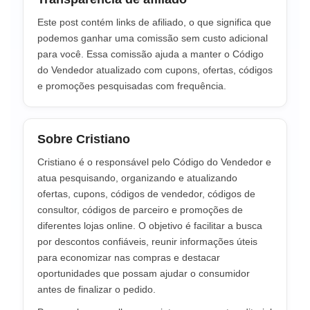
Este post contém links de afiliado, o que significa que
podemos ganhar uma comissão sem custo adicional
para você. Essa comissão ajuda a manter o Código
do Vendedor atualizado com cupons, ofertas, códigos
e promoções pesquisadas com frequência.
Sobre Cristiano
Cristiano é o responsável pelo Código do Vendedor e
atua pesquisando, organizando e atualizando
ofertas, cupons, códigos de vendedor, códigos de
consultor, códigos de parceiro e promoções de
diferentes lojas online. O objetivo é facilitar a busca
por descontos confiáveis, reunir informações úteis
para economizar nas compras e destacar
oportunidades que possam ajudar o consumidor
antes de finalizar o pedido.