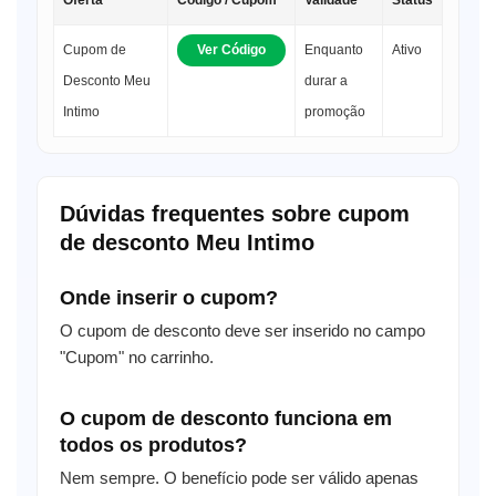
Cupom de
Ver Código
Enquanto
Ativo
Desconto Meu
durar a
Intimo
promoção
Dúvidas frequentes sobre cupom
de desconto Meu Intimo
Onde inserir o cupom?
O cupom de desconto deve ser inserido no campo
"Cupom" no carrinho.
O cupom de desconto funciona em
todos os produtos?
Nem sempre. O benefício pode ser válido apenas