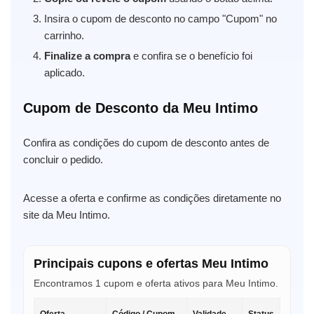
Insira o cupom de desconto no campo "Cupom" no
carrinho.
Finalize a compra
e confira se o benefício foi
aplicado.
Cupom de Desconto da Meu Intimo
Confira as condições do cupom de desconto antes de
concluir o pedido.
Acesse a oferta e confirme as condições diretamente no
site da Meu Intimo.
Principais cupons e ofertas Meu Intimo
Encontramos 1 cupom e oferta ativos para Meu Intimo.
Oferta
Código / Cupom
Validade
Status