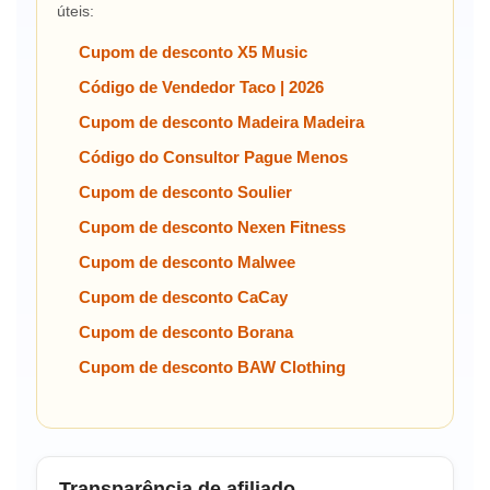
úteis:
Cupom de desconto X5 Music
Código de Vendedor Taco | 2026
Cupom de desconto Madeira Madeira
Código do Consultor Pague Menos
Cupom de desconto Soulier
Cupom de desconto Nexen Fitness
Cupom de desconto Malwee
Cupom de desconto CaCay
Cupom de desconto Borana
Cupom de desconto BAW Clothing
Transparência de afiliado