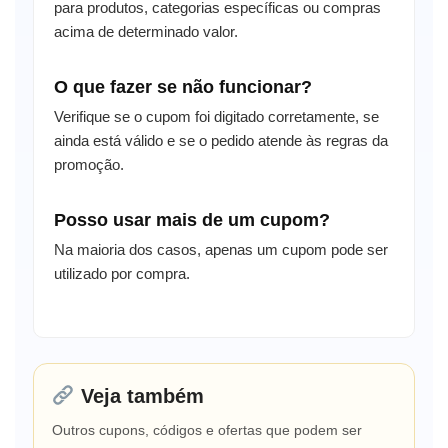
para produtos, categorias específicas ou compras
acima de determinado valor.
O que fazer se não funcionar?
Verifique se o cupom foi digitado corretamente, se
ainda está válido e se o pedido atende às regras da
promoção.
Posso usar mais de um cupom?
Na maioria dos casos, apenas um cupom pode ser
utilizado por compra.
Veja também
Outros cupons, códigos e ofertas que podem ser