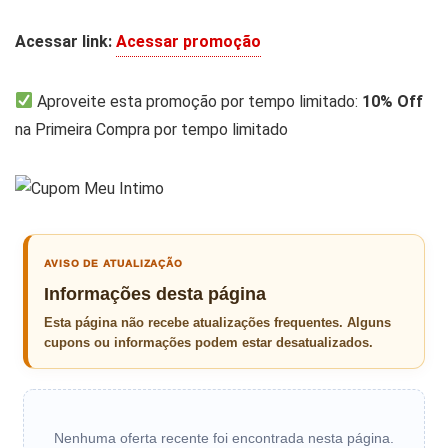
Acessar link:
Acessar promoção
Aproveite esta promoção por tempo limitado:
10% Off
na Primeira Compra por tempo limitado
AVISO DE ATUALIZAÇÃO
Informações desta página
Esta página não recebe atualizações frequentes. Alguns
cupons ou informações podem estar desatualizados.
Nenhuma oferta recente foi encontrada nesta página.