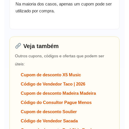
Na maioria dos casos, apenas um cupom pode ser
utilizado por compra.
Veja também
Outros cupons, códigos e ofertas que podem ser
úteis:
Cupom de desconto X5 Music
Código de Vendedor Taco | 2026
Cupom de desconto Madeira Madeira
Código do Consultor Pague Menos
Cupom de desconto Soulier
Código de Vendedor Sacada