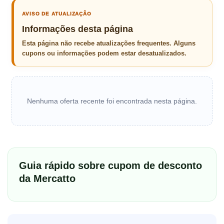
AVISO DE ATUALIZAÇÃO
Informações desta página
Esta página não recebe atualizações frequentes. Alguns
cupons ou informações podem estar desatualizados.
Nenhuma oferta recente foi encontrada nesta página.
Guia rápido sobre cupom de desconto
da Mercatto