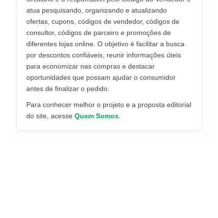
atua pesquisando, organizando e atualizando
ofertas, cupons, códigos de vendedor, códigos de
consultor, códigos de parceiro e promoções de
diferentes lojas online. O objetivo é facilitar a busca
por descontos confiáveis, reunir informações úteis
para economizar nas compras e destacar
oportunidades que possam ajudar o consumidor
antes de finalizar o pedido.
Para conhecer melhor o projeto e a proposta editorial
do site, acesse
Quem Somos
.