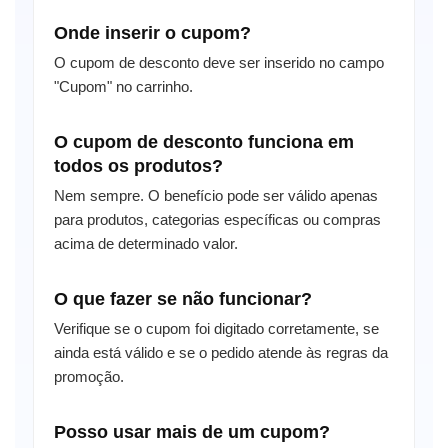
Onde inserir o cupom?
O cupom de desconto deve ser inserido no campo
"Cupom" no carrinho.
O cupom de desconto funciona em
todos os produtos?
Nem sempre. O benefício pode ser válido apenas
para produtos, categorias específicas ou compras
acima de determinado valor.
O que fazer se não funcionar?
Verifique se o cupom foi digitado corretamente, se
ainda está válido e se o pedido atende às regras da
promoção.
Posso usar mais de um cupom?