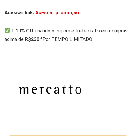
Acessar link:
Acessar promoção
+
10% Off
usando o cupom e frete grátis em compras
acima de
R$230
*Por TEMPO LIMITADO