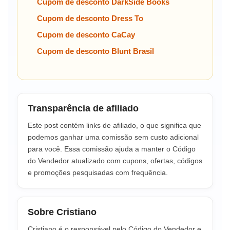
Cupom de desconto DarkSide Books
Cupom de desconto Dress To
Cupom de desconto CaCay
Cupom de desconto Blunt Brasil
Transparência de afiliado
Este post contém links de afiliado, o que significa que
podemos ganhar uma comissão sem custo adicional
para você. Essa comissão ajuda a manter o Código
do Vendedor atualizado com cupons, ofertas, códigos
e promoções pesquisadas com frequência.
Sobre Cristiano
Cristiano é o responsável pelo Código do Vendedor e