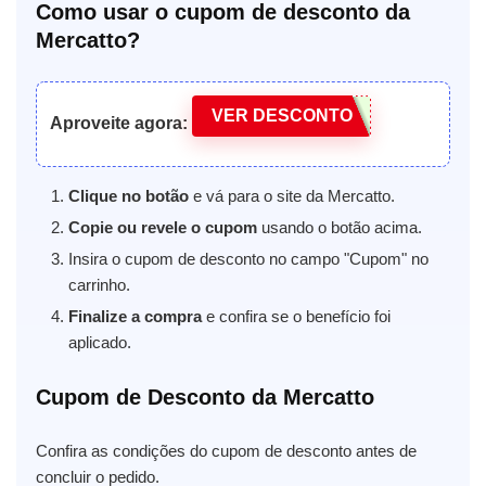
Como usar o cupom de desconto da
Mercatto?
VER DESCONTO
Aproveite agora:
Clique no botão
e vá para o site da Mercatto.
Copie ou revele o cupom
usando o botão acima.
Insira o cupom de desconto no campo "Cupom" no
carrinho.
Finalize a compra
e confira se o benefício foi
aplicado.
Cupom de Desconto da Mercatto
Confira as condições do cupom de desconto antes de
concluir o pedido.