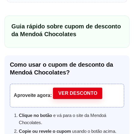
Guia rápido sobre cupom de desconto
da Mendoá Chocolates
Como usar o cupom de desconto da
Mendoá Chocolates?
VER DESCONTO
Aproveite agora:
Clique no botão
e vá para o site da Mendoá
Chocolates.
Copie ou revele o cupom
usando o botão acima.