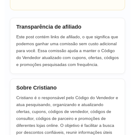
Transparência de afiliado
Este post contém links de afiliado, o que significa que
podemos ganhar uma comissão sem custo adicional
para você. Essa comissão ajuda a manter o Código
do Vendedor atualizado com cupons, ofertas, códigos
e promoções pesquisadas com frequência.
Sobre Cristiano
Cristiano é o responsável pelo Código do Vendedor e
atua pesquisando, organizando e atualizando
ofertas, cupons, códigos de vendedor, códigos de
consultor, códigos de parceiro e promoções de
diferentes lojas online. O objetivo é facilitar a busca
por descontos confiáveis, reunir informações úteis