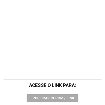
ACESSE O LINK PARA:
PUBLICAR CUPOM / LINK