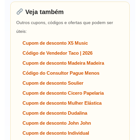
Veja também
Outros cupons, códigos e ofertas que podem ser
úteis:
Cupom de desconto X5 Music
Código de Vendedor Taco | 2026
Cupom de desconto Madeira Madeira
Código do Consultor Pague Menos
Cupom de desconto Soulier
Cupom de desconto Cicero Papelaria
Cupom de desconto Mulher Elástica
Cupom de desconto Dudalina
Cupom de desconto John John
Cupom de desconto Individual