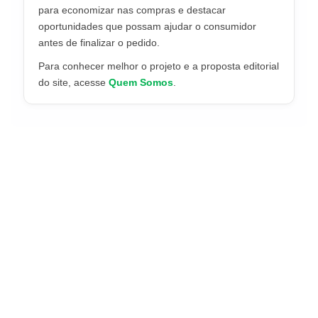
para economizar nas compras e destacar
oportunidades que possam ajudar o consumidor
antes de finalizar o pedido.
Para conhecer melhor o projeto e a proposta editorial
do site, acesse
Quem Somos
.