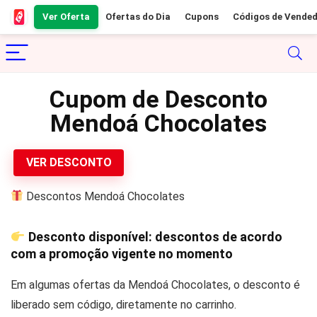
Ver Oferta
Ofertas do Dia
Cupons
Códigos de Vende
Cupom de Desconto
Mendoá Chocolates
VER DESCONTO
Descontos Mendoá Chocolates
Desconto disponível: descontos de acordo
com a promoção vigente no momento
Em algumas ofertas da Mendoá Chocolates, o desconto é
liberado sem código, diretamente no carrinho.