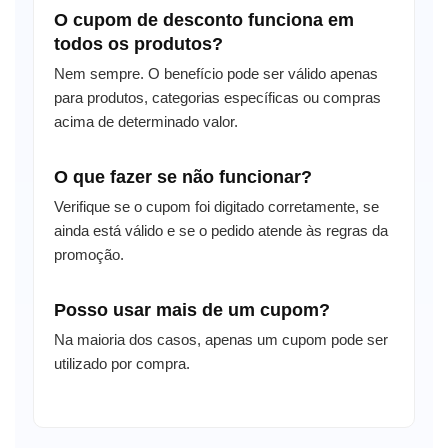
O cupom de desconto funciona em
todos os produtos?
Nem sempre. O benefício pode ser válido apenas
para produtos, categorias específicas ou compras
acima de determinado valor.
O que fazer se não funcionar?
Verifique se o cupom foi digitado corretamente, se
ainda está válido e se o pedido atende às regras da
promoção.
Posso usar mais de um cupom?
Na maioria dos casos, apenas um cupom pode ser
utilizado por compra.