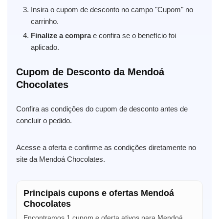
Insira o cupom de desconto no campo "Cupom" no
carrinho.
Finalize a compra
e confira se o benefício foi
aplicado.
Cupom de Desconto da Mendoá
Chocolates
Confira as condições do cupom de desconto antes de
concluir o pedido.
Acesse a oferta e confirme as condições diretamente no
site da Mendoá Chocolates.
Principais cupons e ofertas Mendoá
Chocolates
Encontramos 1 cupom e oferta ativos para Mendoá