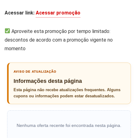
Acessar link:
Acessar promoção
Aproveite esta promoção por tempo limitado:
descontos de acordo com a promoção vigente no
momento
AVISO DE ATUALIZAÇÃO
Informações desta página
Esta página não recebe atualizações frequentes. Alguns
cupons ou informações podem estar desatualizados.
Nenhuma oferta recente foi encontrada nesta página.