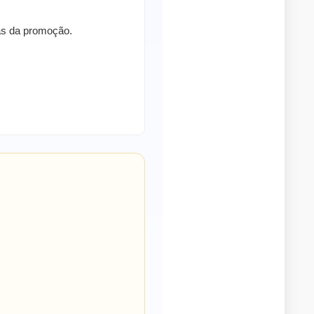
ras da promoção.