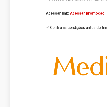
Acessar link:
Acessar promoção
✅ Confira as condições antes de fina