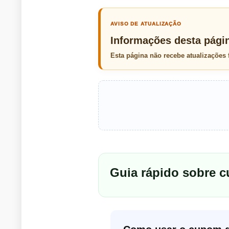
AVISO DE ATUALIZAÇÃO
Informações desta pági
Esta página não recebe atualizações
Guia rápido sobre 