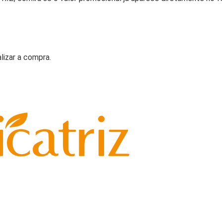
lizar a compra.