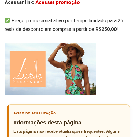
Acessar link:
Acessar promoção
Preço promocional ativo por tempo limitado para 25
reais de desconto em compras a partir de
R$250,00
!
AVISO DE ATUALIZAÇÃO
Informações desta página
Esta página não recebe atualizações frequentes. Alguns