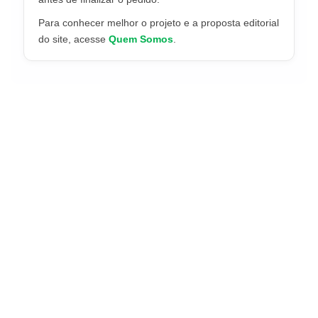
Para conhecer melhor o projeto e a proposta editorial
do site, acesse
Quem Somos
.