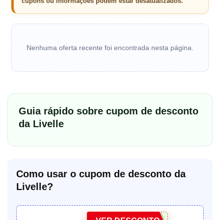
cupons ou informações podem estar desatualizados.
Nenhuma oferta recente foi encontrada nesta página.
Guia rápido sobre cupom de desconto
da Livelle
Como usar o cupom de desconto da
Livelle?