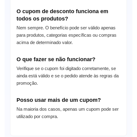
O cupom de desconto funciona em
todos os produtos?
Nem sempre. O benefício pode ser válido apenas
para produtos, categorias específicas ou compras
acima de determinado valor.
O que fazer se não funcionar?
Verifique se o cupom foi digitado corretamente, se
ainda está válido e se o pedido atende às regras da
promoção.
Posso usar mais de um cupom?
Na maioria dos casos, apenas um cupom pode ser
utilizado por compra.