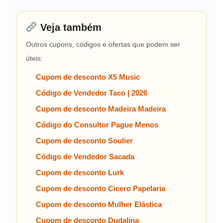
Veja também
Outros cupons, códigos e ofertas que podem ser
úteis:
Cupom de desconto X5 Music
Código de Vendedor Taco | 2026
Cupom de desconto Madeira Madeira
Código do Consultor Pague Menos
Cupom de desconto Soulier
Código de Vendedor Sacada
Cupom de desconto Lurk
Cupom de desconto Cicero Papelaria
Cupom de desconto Mulher Elástica
Cupom de desconto Dudalina