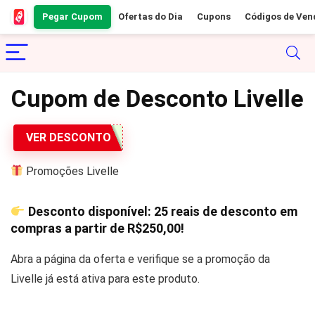
Pegar Cupom
Ofertas do Dia
Cupons
Códigos de Ven
Cupom de Desconto Livelle
VER DESCONTO
Promoções Livelle
Desconto disponível: 25 reais de desconto em
compras a partir de
R$250,00
!
Abra a página da oferta e verifique se a promoção da
Livelle já está ativa para este produto.