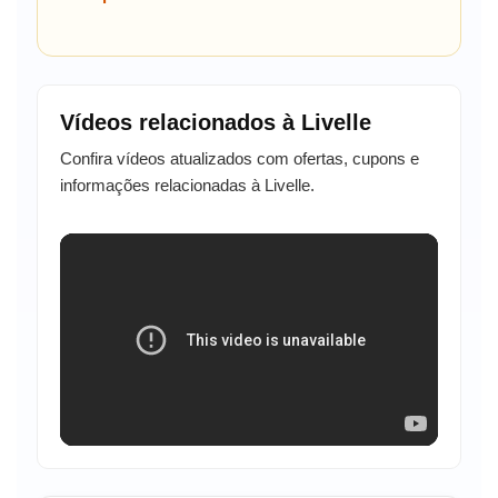
Vídeos relacionados à Livelle
Confira vídeos atualizados com ofertas, cupons e
informações relacionadas à Livelle.