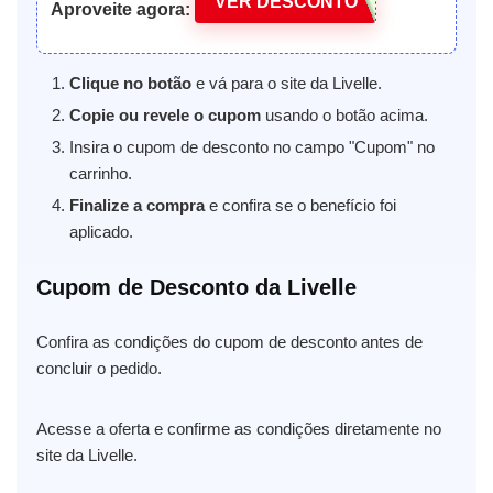
VER DESCONTO
Aproveite agora:
Clique no botão
e vá para o site da Livelle.
Copie ou revele o cupom
usando o botão acima.
Insira o cupom de desconto no campo "Cupom" no
carrinho.
Finalize a compra
e confira se o benefício foi
aplicado.
Cupom de Desconto da Livelle
Confira as condições do cupom de desconto antes de
concluir o pedido.
Acesse a oferta e confirme as condições diretamente no
site da Livelle.