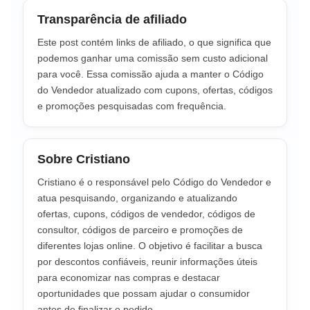
Transparência de afiliado
Este post contém links de afiliado, o que significa que
podemos ganhar uma comissão sem custo adicional
para você. Essa comissão ajuda a manter o Código
do Vendedor atualizado com cupons, ofertas, códigos
e promoções pesquisadas com frequência.
Sobre Cristiano
Cristiano é o responsável pelo Código do Vendedor e
atua pesquisando, organizando e atualizando
ofertas, cupons, códigos de vendedor, códigos de
consultor, códigos de parceiro e promoções de
diferentes lojas online. O objetivo é facilitar a busca
por descontos confiáveis, reunir informações úteis
para economizar nas compras e destacar
oportunidades que possam ajudar o consumidor
antes de finalizar o pedido.