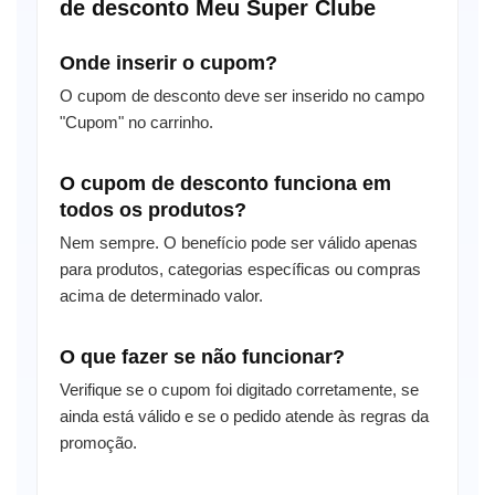
de desconto Meu Super Clube
Onde inserir o cupom?
O cupom de desconto deve ser inserido no campo
"Cupom" no carrinho.
O cupom de desconto funciona em
todos os produtos?
Nem sempre. O benefício pode ser válido apenas
para produtos, categorias específicas ou compras
acima de determinado valor.
O que fazer se não funcionar?
Verifique se o cupom foi digitado corretamente, se
ainda está válido e se o pedido atende às regras da
promoção.