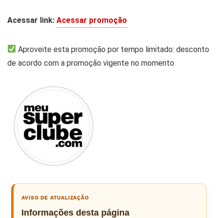
Acessar link:
Acessar promoção
Aproveite esta promoção por tempo limitado: desconto
de acordo com a promoção vigente no momento
AVISO DE ATUALIZAÇÃO
Informações desta página