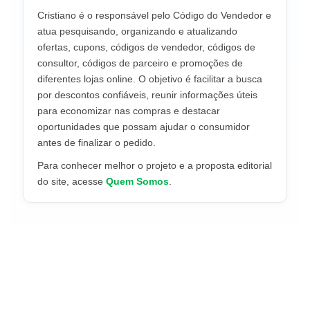
Cristiano é o responsável pelo Código do Vendedor e
atua pesquisando, organizando e atualizando
ofertas, cupons, códigos de vendedor, códigos de
consultor, códigos de parceiro e promoções de
diferentes lojas online. O objetivo é facilitar a busca
por descontos confiáveis, reunir informações úteis
para economizar nas compras e destacar
oportunidades que possam ajudar o consumidor
antes de finalizar o pedido.
Para conhecer melhor o projeto e a proposta editorial
do site, acesse
Quem Somos
.