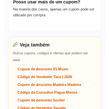
Posso usar mais de um cupom?
Na maioria dos casos, apenas um cupom pode ser
utilizado por compra.
Veja também
Outros cupons, códigos e ofertas que podem ser
úteis:
Cupom de desconto X5 Music
Código de Vendedor Taco | 2026
Cupom de desconto Madeira Madeira
Código do Consultor Pague Menos
Cupom de desconto Soulier
Código de Vendedor Sacada