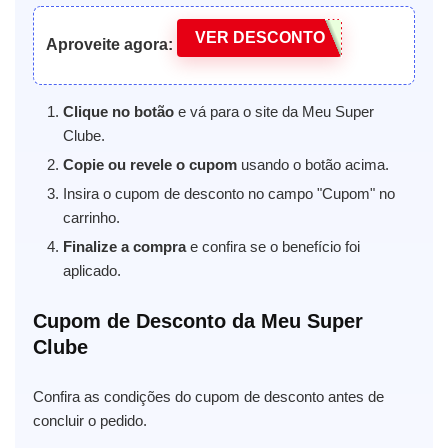
VER DESCONTO
Aproveite agora:
Clique no botão
e vá para o site da Meu Super
Clube.
Copie ou revele o cupom
usando o botão acima.
Insira o cupom de desconto no campo "Cupom" no
carrinho.
Finalize a compra
e confira se o benefício foi
aplicado.
Cupom de Desconto da Meu Super
Clube
Confira as condições do cupom de desconto antes de
concluir o pedido.