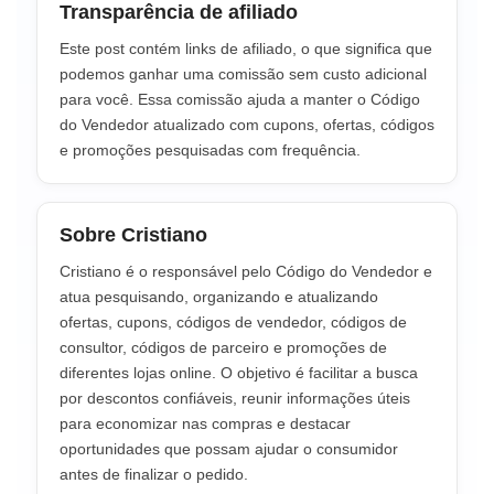
Transparência de afiliado
Este post contém links de afiliado, o que significa que
podemos ganhar uma comissão sem custo adicional
para você. Essa comissão ajuda a manter o Código
do Vendedor atualizado com cupons, ofertas, códigos
e promoções pesquisadas com frequência.
Sobre Cristiano
Cristiano é o responsável pelo Código do Vendedor e
atua pesquisando, organizando e atualizando
ofertas, cupons, códigos de vendedor, códigos de
consultor, códigos de parceiro e promoções de
diferentes lojas online. O objetivo é facilitar a busca
por descontos confiáveis, reunir informações úteis
para economizar nas compras e destacar
oportunidades que possam ajudar o consumidor
antes de finalizar o pedido.