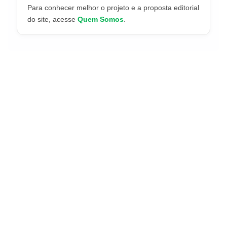
Para conhecer melhor o projeto e a proposta editorial
do site, acesse
Quem Somos
.