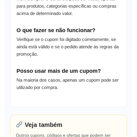
para produtos, categorias específicas ou compras
acima de determinado valor.
O que fazer se não funcionar?
Verifique se o cupom foi digitado corretamente, se
ainda está válido e se o pedido atende às regras da
promoção.
Posso usar mais de um cupom?
Na maioria dos casos, apenas um cupom pode ser
utilizado por compra.
Veja também
Outros cupons, códigos e ofertas que podem ser