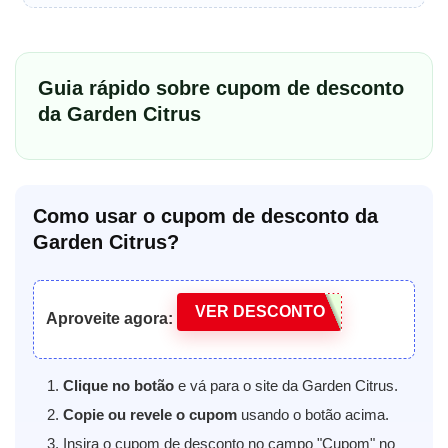
Guia rápido sobre cupom de desconto
da Garden Citrus
Como usar o cupom de desconto da
Garden Citrus?
VER DESCONTO
Aproveite agora:
Clique no botão
e vá para o site da Garden Citrus.
Copie ou revele o cupom
usando o botão acima.
Insira o cupom de desconto no campo "Cupom" no