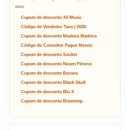
úteis:
Cupom de desconto X5 Music
Código de Vendedor Taco | 2026
Cupom de desconto Madeira Madeira
Código do Consultor Pague Menos
Cupom de desconto Soulier
Cupom de desconto Nexen Fitness
Cupom de desconto Borana
Cupom de desconto Black Skull
Cupom de desconto Blu X
Cupom de desconto Brastemp