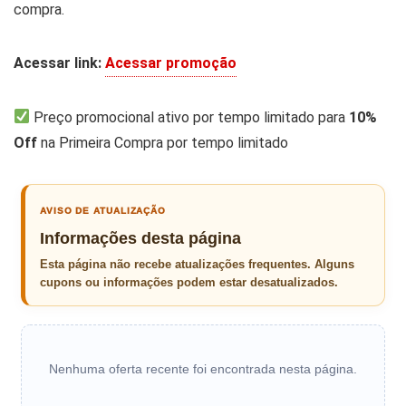
compra.
Acessar link:
Acessar promoção
Preço promocional ativo por tempo limitado para
10%
Off
na Primeira Compra por tempo limitado
AVISO DE ATUALIZAÇÃO
Informações desta página
Esta página não recebe atualizações frequentes. Alguns
cupons ou informações podem estar desatualizados.
Nenhuma oferta recente foi encontrada nesta página.