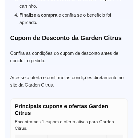
carrinho.
Finalize a compra
e confira se o benefício foi
aplicado.
Cupom de Desconto da Garden Citrus
Confira as condições do cupom de desconto antes de
concluir o pedido.
Acesse a oferta e confirme as condições diretamente no
site da Garden Citrus.
Principais cupons e ofertas Garden
Citrus
Encontramos 1 cupom e oferta ativos para Garden
Citrus.