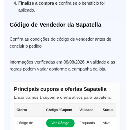
Finalize a compra
e confira se o benefício foi
aplicado.
Código de Vendedor da Sapatella
Confira as condições do código de vendedor antes de
concluir o pedido.
Informações verificadas em 08/08/2026. A validade e as
regras podem variar conforme a campanha da loja.
Principais cupons e ofertas Sapatella
Encontramos 1 cupom e oferta ativos para Sapatella.
Oferta
Código / Cupom
Validade
Status
Código de
Ver Código
Enquanto
Ativo