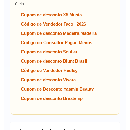
úteis:
Cupom de desconto X5 Music
Código de Vendedor Taco | 2026
Cupom de desconto Madeira Madeira
Código do Consultor Pague Menos
Cupom de desconto Soulier
Cupom de desconto Blunt Brasil
Código de Vendedor Redley
Cupom de desconto Vivara
Cupom de Desconto Yasmin Beauty
Cupom de desconto Brastemp