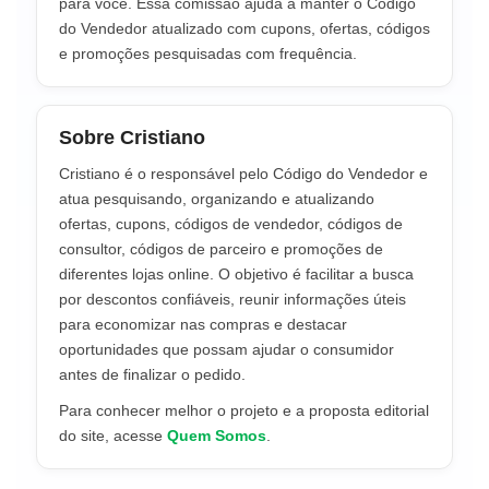
para você. Essa comissão ajuda a manter o Código
do Vendedor atualizado com cupons, ofertas, códigos
e promoções pesquisadas com frequência.
Sobre Cristiano
Cristiano é o responsável pelo Código do Vendedor e
atua pesquisando, organizando e atualizando
ofertas, cupons, códigos de vendedor, códigos de
consultor, códigos de parceiro e promoções de
diferentes lojas online. O objetivo é facilitar a busca
por descontos confiáveis, reunir informações úteis
para economizar nas compras e destacar
oportunidades que possam ajudar o consumidor
antes de finalizar o pedido.
Para conhecer melhor o projeto e a proposta editorial
do site, acesse
Quem Somos
.