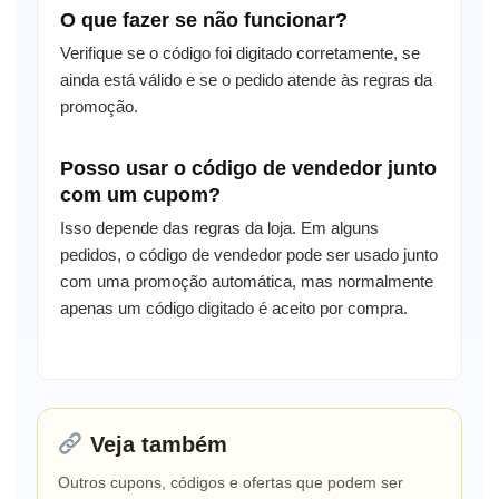
O que fazer se não funcionar?
Verifique se o código foi digitado corretamente, se
ainda está válido e se o pedido atende às regras da
promoção.
Posso usar o código de vendedor junto
com um cupom?
Isso depende das regras da loja. Em alguns
pedidos, o código de vendedor pode ser usado junto
com uma promoção automática, mas normalmente
apenas um código digitado é aceito por compra.
Veja também
Outros cupons, códigos e ofertas que podem ser