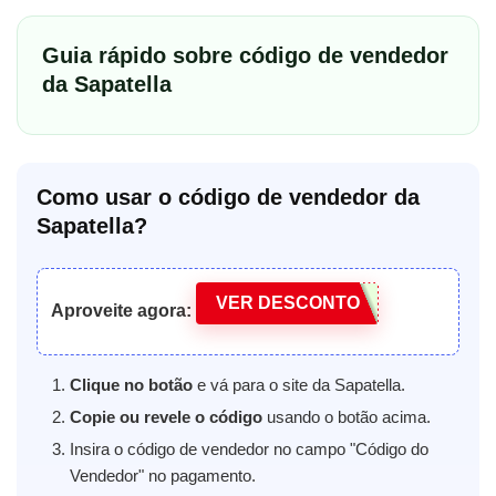
Guia rápido sobre código de vendedor
da Sapatella
Como usar o código de vendedor da
Sapatella?
VER DESCONTO
Aproveite agora:
Clique no botão
e vá para o site da Sapatella.
Copie ou revele o código
usando o botão acima.
Insira o código de vendedor no campo "Código do
Vendedor" no pagamento.