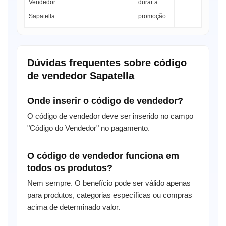
Vendedor
durar a
Sapatella
promoção
Dúvidas frequentes sobre código
de vendedor Sapatella
Onde inserir o código de vendedor?
O código de vendedor deve ser inserido no campo
"Código do Vendedor" no pagamento.
O código de vendedor funciona em
todos os produtos?
Nem sempre. O benefício pode ser válido apenas
para produtos, categorias específicas ou compras
acima de determinado valor.