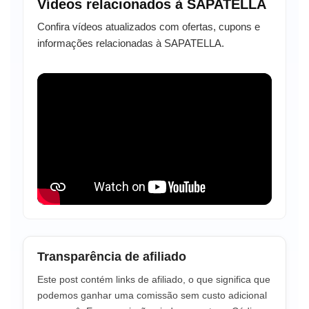
Vídeos relacionados à SAPATELLA
Confira vídeos atualizados com ofertas, cupons e
informações relacionadas à SAPATELLA.
Transparência de afiliado
Este post contém links de afiliado, o que significa que
podemos ganhar uma comissão sem custo adicional