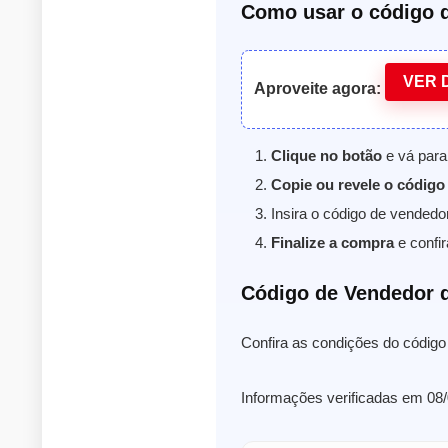
Como usar o código 
VER 
Aproveite agora:
Clique no botão
e vá para
Copie ou revele o código
Insira o código de vended
Finalize a compra
e confir
Código de Vendedor 
Confira as condições do código
Informações verificadas em 08/