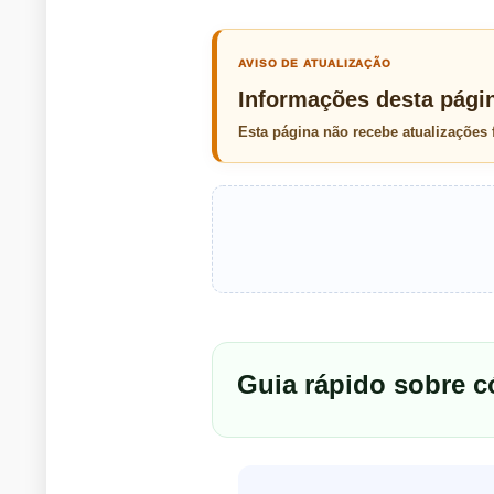
AVISO DE ATUALIZAÇÃO
Informações desta pági
Esta página não recebe atualizações
Guia rápido sobre 