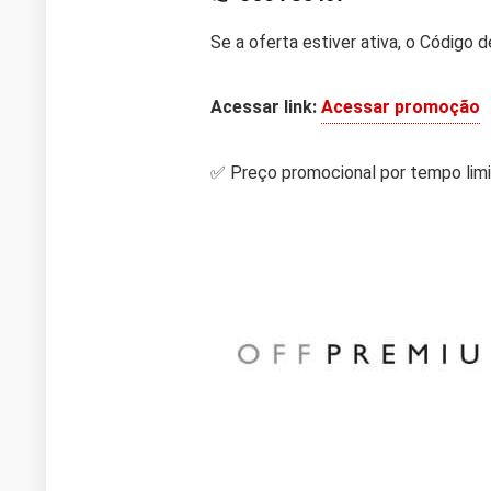
Se a oferta estiver ativa, o Código
Acessar link:
Acessar promoção
✅ Preço promocional por tempo limi