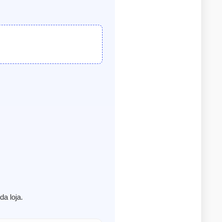
a loja.