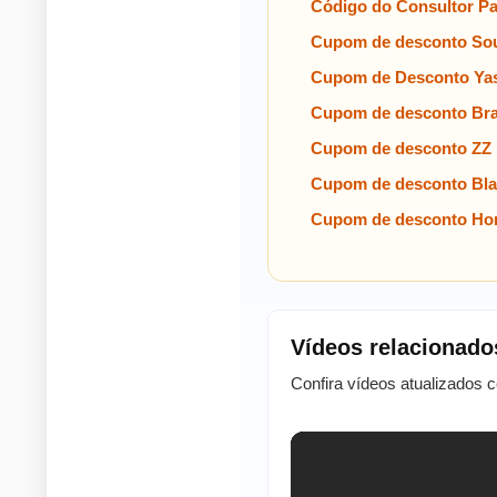
Código do Consultor P
Cupom de desconto Sou
Cupom de Desconto Ya
Cupom de desconto Br
Cupom de desconto ZZ 
Cupom de desconto Bla
Cupom de desconto Ho
Vídeos relacionado
Confira vídeos atualizados 