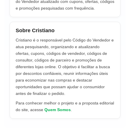
do Vendedor atualizado com cupons, ofertas, códigos
e promoções pesquisadas com frequência.
Sobre Cristiano
Cristiano é o responsável pelo Código do Vendedor e
atua pesquisando, organizando e atualizando
ofertas, cupons, códigos de vendedor, códigos de
consultor, códigos de parceiro e promoções de
diferentes lojas online. O objetivo é facilitar a busca
por descontos confiáveis, reunir informações úteis
para economizar nas compras e destacar
oportunidades que possam ajudar o consumidor
antes de finalizar o pedido.
Para conhecer melhor o projeto e a proposta editorial
do site, acesse
Quem Somos
.