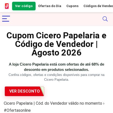
Ver código
Ofertas do Dia
Cupons
Códigos de Vende
Cupom Cicero Papelaria e
Código de Vendedor |
Agosto 2026
A loja Cicero Papelaria está com ofertas de até 68% de
desconto em produtos selecionados.
Confira códigos, ofertas e condições disponíveis para comprar na
Cicero Papelaria.
VER DESCONTO
Cicero Papelaria | Cód. do Vendedor válido no momento ›
#Ofertasonline