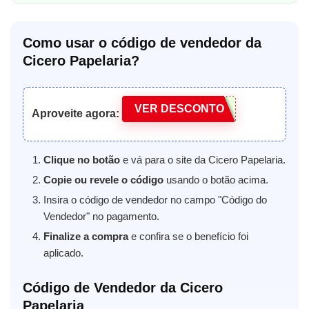
Como usar o código de vendedor da
Cicero Papelaria?
VER DESCONTO
Aproveite agora:
Clique no botão
e vá para o site da Cicero Papelaria.
Copie ou revele o código
usando o botão acima.
Insira o código de vendedor no campo "Código do
Vendedor" no pagamento.
Finalize a compra
e confira se o benefício foi
aplicado.
Código de Vendedor da Cicero
Papelaria