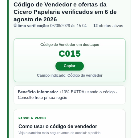
Código de Vendedor e ofertas da
Cicero Papelaria verificados em 6 de
agosto de 2026
Última verificação:
06/08/2026 às 15:04
·
12
ofertas ativas
Código de Vendedor em destaque
C015
Copiar
Campo indicado: Código do vendedor
Benefício informado:
+10% EXTRA usando o código ·
Consulte frete p/ sua região
PASSO A PASSO
Como usar o código de vendedor
Veja o caminho mais seguro antes de concluir o pedido.