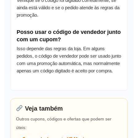
Verifique se o código foi digitado corretamente, se
ainda está válido e se o pedido atende às regras da
promoção.
Posso usar o código de vendedor junto
com um cupom?
Isso depende das regras da loja. Em alguns
pedidos, o código de vendedor pode ser usado junto
com uma promoção automática, mas normalmente
apenas um código digitado é aceito por compra.
Veja também
Outros cupons, códigos e ofertas que podem ser
úteis: