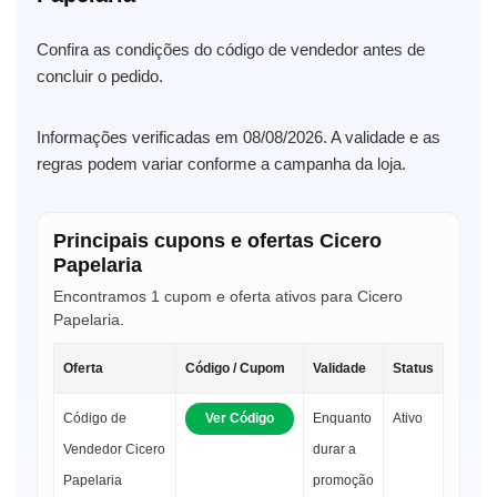
Confira as condições do código de vendedor antes de
concluir o pedido.
Informações verificadas em 08/08/2026. A validade e as
regras podem variar conforme a campanha da loja.
Principais cupons e ofertas Cicero
Papelaria
Encontramos 1 cupom e oferta ativos para Cicero
Papelaria.
Oferta
Código / Cupom
Validade
Status
Código de
Ver Código
Enquanto
Ativo
Vendedor Cicero
durar a
Papelaria
promoção