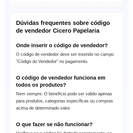
Dúvidas frequentes sobre código
de vendedor Cicero Papelaria
Onde inserir o código de vendedor?
O código de vendedor deve ser inserido no campo
"Código do Vendedor" no pagamento.
O código de vendedor funciona em
todos os produtos?
Nem sempre. O benefício pode ser válido apenas
para produtos, categorias específicas ou compras
acima de determinado valor.
O que fazer se não funcionar?