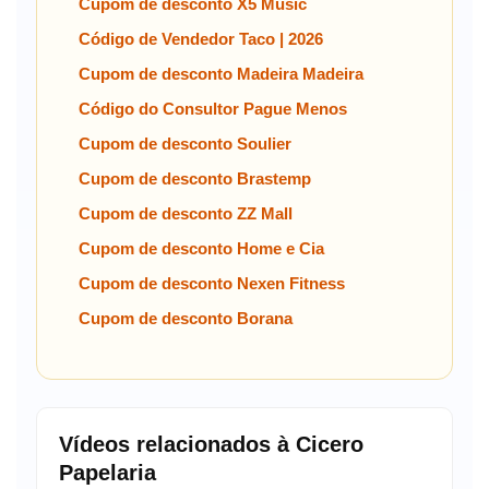
Cupom de desconto X5 Music
Código de Vendedor Taco | 2026
Cupom de desconto Madeira Madeira
Código do Consultor Pague Menos
Cupom de desconto Soulier
Cupom de desconto Brastemp
Cupom de desconto ZZ Mall
Cupom de desconto Home e Cia
Cupom de desconto Nexen Fitness
Cupom de desconto Borana
Vídeos relacionados à Cicero
Papelaria