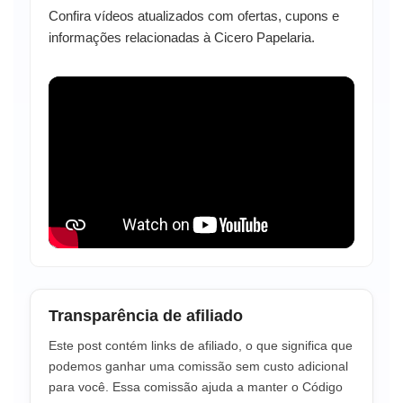
Confira vídeos atualizados com ofertas, cupons e
informações relacionadas à Cicero Papelaria.
Transparência de afiliado
Este post contém links de afiliado, o que significa que
podemos ganhar uma comissão sem custo adicional
para você. Essa comissão ajuda a manter o Código