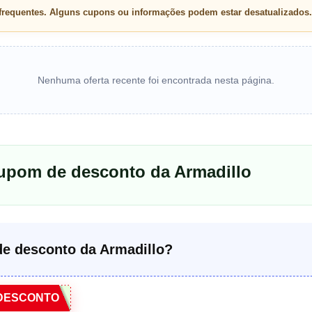
 frequentes. Alguns cupons ou informações podem estar desatualizados.
Nenhuma oferta recente foi encontrada nesta página.
cupom de desconto da Armadillo
e desconto da Armadillo?
DESCONTO