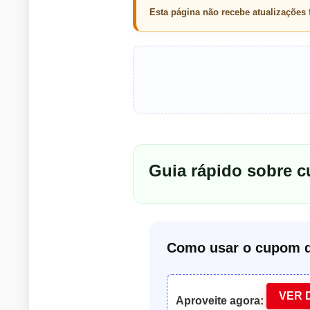
Esta página não recebe atualizações
Guia rápido sobre 
Como usar o cupom d
VER 
Aproveite agora: