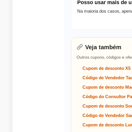
Posso usar mais de
Na maioria dos casos, apen
Veja também
Outros cupons, códigos e ofe
Cupom de desconto X5
Código de Vendedor Tac
Cupom de desconto Mad
Código do Consultor P
Cupom de desconto Sou
Código de Vendedor Sa
Cupom de desconto Lu