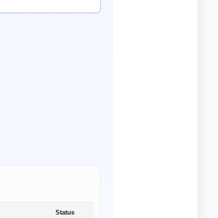
Status