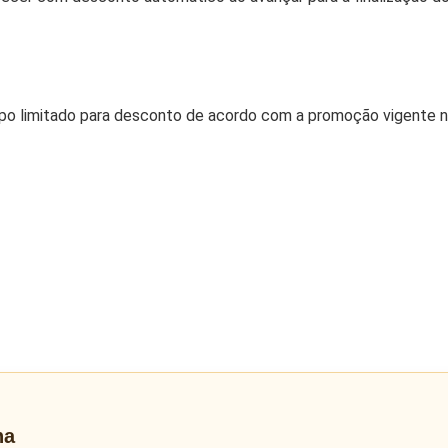
po limitado para desconto de acordo com a promoção vigente
na