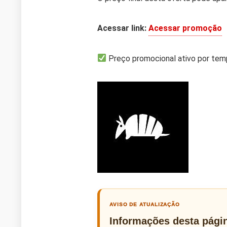
Acessar link:
Acessar promoção
Preço promocional ativo por tem
AVISO DE ATUALIZAÇÃO
Informações desta pági