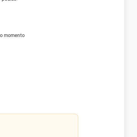
 no momento