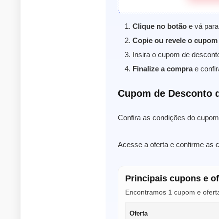
Clique no botão
e vá para 
Copie ou revele o cupom
Insira o cupom de descont
Finalize a compra
e confir
Cupom de Desconto d
Confira as condições do cupom 
Acesse a oferta e confirme as c
Principais cupons e of
Encontramos 1 cupom e oferta 
Oferta