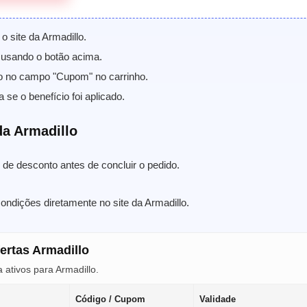
o site da Armadillo.
usando o botão acima.
o no campo "Cupom" no carrinho.
a se o benefício foi aplicado.
a Armadillo
de desconto antes de concluir o pedido.
ondições diretamente no site da Armadillo.
ertas Armadillo
ativos para Armadillo.
Código / Cupom
Validade