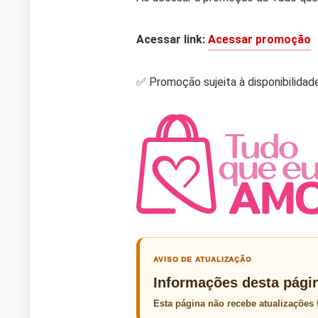
Acessar link:
Acessar promoção
✅ Promoção sujeita à disponibilidade
AVISO DE ATUALIZAÇÃO
Informações desta pági
Esta página não recebe atualizações