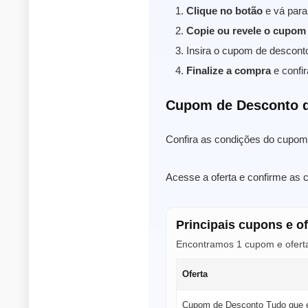
Clique no botão
e vá para
Copie ou revele o cupom
Insira o cupom de descont
Finalize a compra
e confir
Cupom de Desconto 
Confira as condições do cupom 
Acesse a oferta e confirme as 
Principais cupons e o
Encontramos 1 cupom e oferta
Oferta
Cupom de Desconto Tudo que