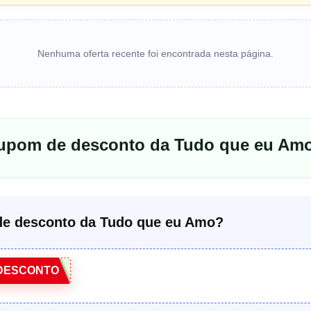
Nenhuma oferta recente foi encontrada nesta página.
cupom de desconto da Tudo que eu Am
e desconto da Tudo que eu Amo?
DESCONTO