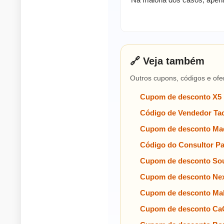
🔗 Veja também
Outros cupons, códigos e ofe
Cupom de desconto X5
Código de Vendedor Tac
Cupom de desconto Mad
Código do Consultor P
Cupom de desconto Sou
Cupom de desconto Nex
Cupom de desconto Ma
Cupom de desconto Ca