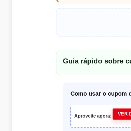
Guia rápido sobre 
Como usar o cupom d
VER 
Aproveite agora: