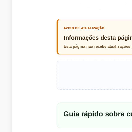
AVISO DE ATUALIZAÇÃO
Informações desta pági
Esta página não recebe atualizações
Guia rápido sobre 