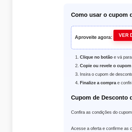
Como usar o cupom d
VER 
Aproveite agora:
Clique no botão
e vá para 
Copie ou revele o cupom
Insira o cupom de descont
Finalize a compra
e confir
Cupom de Desconto d
Confira as condições do cupom 
Acesse a oferta e confirme as c