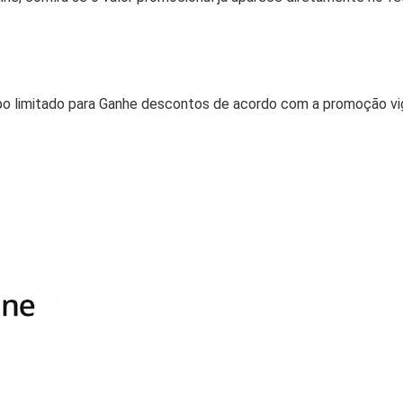
po limitado para Ganhe descontos de acordo com a promoção 