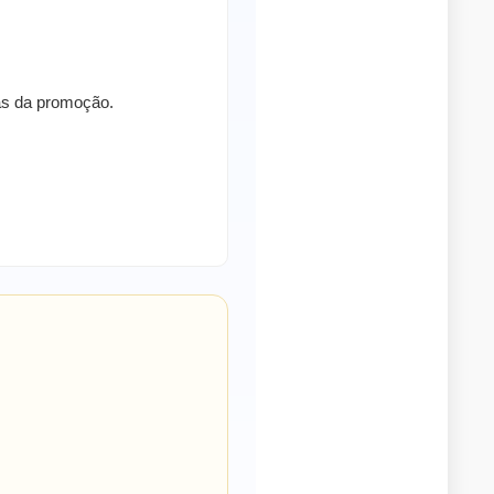
ras da promoção.