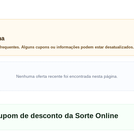
na
 frequentes. Alguns cupons ou informações podem estar desatualizados.
Nenhuma oferta recente foi encontrada nesta página.
cupom de desconto da Sorte Online