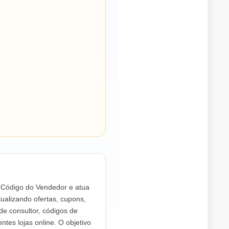
o Código do Vendedor e atua
ualizando ofertas, cupons,
de consultor, códigos de
ntes lojas online. O objetivo