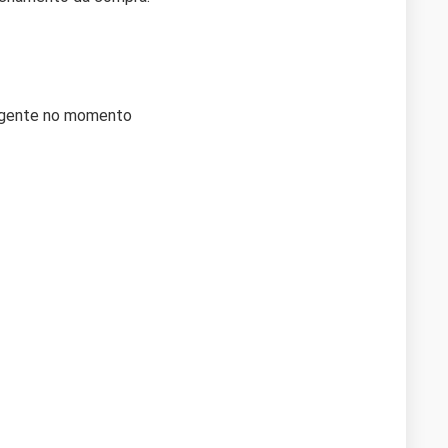
vigente no momento