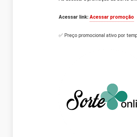
Acessar link:
Acessar promoção
✅ Preço promocional ativo por tem