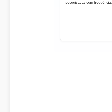
pesquisadas com frequência.