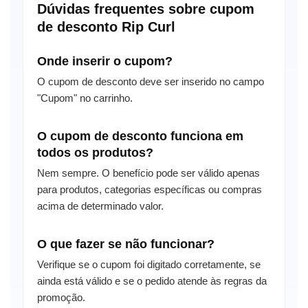
Dúvidas frequentes sobre cupom
de desconto Rip Curl
Onde inserir o cupom?
O cupom de desconto deve ser inserido no campo
"Cupom" no carrinho.
O cupom de desconto funciona em
todos os produtos?
Nem sempre. O benefício pode ser válido apenas
para produtos, categorias específicas ou compras
acima de determinado valor.
O que fazer se não funcionar?
Verifique se o cupom foi digitado corretamente, se
ainda está válido e se o pedido atende às regras da
promoção.