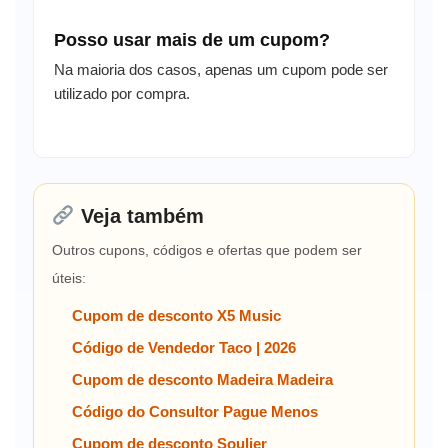
Posso usar mais de um cupom?
Na maioria dos casos, apenas um cupom pode ser
utilizado por compra.
Veja também
Outros cupons, códigos e ofertas que podem ser
úteis:
Cupom de desconto X5 Music
Código de Vendedor Taco | 2026
Cupom de desconto Madeira Madeira
Código do Consultor Pague Menos
Cupom de desconto Soulier