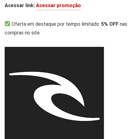
Acessar link:
Acessar promoção
Oferta em destaque por tempo limitado:
5% OFF
nas
compras no site