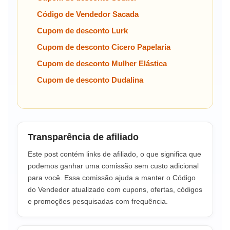
Código de Vendedor Sacada
Cupom de desconto Lurk
Cupom de desconto Cicero Papelaria
Cupom de desconto Mulher Elástica
Cupom de desconto Dudalina
Transparência de afiliado
Este post contém links de afiliado, o que significa que
podemos ganhar uma comissão sem custo adicional
para você. Essa comissão ajuda a manter o Código
do Vendedor atualizado com cupons, ofertas, códigos
e promoções pesquisadas com frequência.