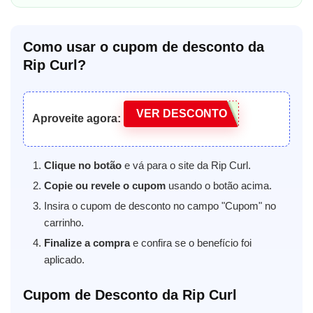
Como usar o cupom de desconto da
Rip Curl?
VER DESCONTO
Aproveite agora:
Clique no botão
e vá para o site da Rip Curl.
Copie ou revele o cupom
usando o botão acima.
Insira o cupom de desconto no campo "Cupom" no
carrinho.
Finalize a compra
e confira se o benefício foi
aplicado.
Cupom de Desconto da Rip Curl