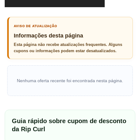
AVISO DE ATUALIZAÇÃO
Informações desta página
Esta página não recebe atualizações frequentes. Alguns
cupons ou informações podem estar desatualizados.
Nenhuma oferta recente foi encontrada nesta página.
Guia rápido sobre cupom de desconto
da Rip Curl