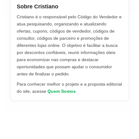
Sobre Cristiano
Cristiano é o responsável pelo Código do Vendedor e
atua pesquisando, organizando e atualizando
ofertas, cupons, códigos de vendedor, códigos de
consultor, códigos de parceiro e promoções de
diferentes lojas online. O objetivo é facilitar a busca
por descontos confiáveis, reunir informações úteis
para economizar nas compras e destacar
oportunidades que possam ajudar o consumidor
antes de finalizar o pedido.
Para conhecer melhor o projeto e a proposta editorial
do site, acesse
Quem Somos
.