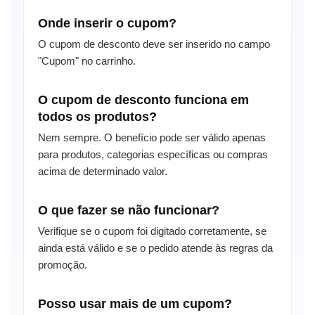
Onde inserir o cupom?
O cupom de desconto deve ser inserido no campo
"Cupom" no carrinho.
O cupom de desconto funciona em
todos os produtos?
Nem sempre. O benefício pode ser válido apenas
para produtos, categorias específicas ou compras
acima de determinado valor.
O que fazer se não funcionar?
Verifique se o cupom foi digitado corretamente, se
ainda está válido e se o pedido atende às regras da
promoção.
Posso usar mais de um cupom?