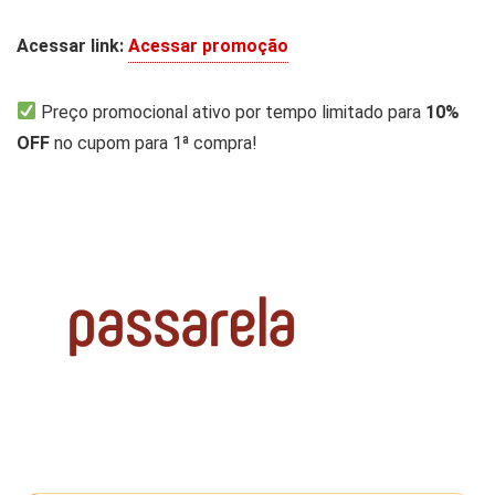
Acessar link:
Acessar promoção
Preço promocional ativo por tempo limitado para
10%
OFF
no cupom para 1ª compra!