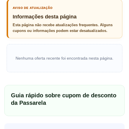
AVISO DE ATUALIZAÇÃO
Informações desta página
Esta página não recebe atualizações frequentes. Alguns
cupons ou informações podem estar desatualizados.
Nenhuma oferta recente foi encontrada nesta página.
Guia rápido sobre cupom de desconto
da Passarela