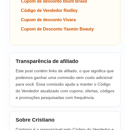
Cupom de desconto Blunt Brasil
Código de Vendedor Redley
Cupom de desconto Vivara
Cupom de Desconto Yasmin Beauty
Transparência de afiliado
Este post contém links de afiliado, o que significa que
podemos ganhar uma comissão sem custo adicional
para você. Essa comissão ajuda a manter o Código
do Vendedor atualizado com cupons, ofertas, códigos
e promoções pesquisadas com frequência.
Sobre Cristiano
Cristiano é o responsável pelo Código do Vendedor e