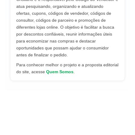
atua pesquisando, organizando e atualizando
ofertas, cupons, códigos de vendedor, códigos de
consultor, códigos de parceiro e promoções de
diferentes lojas online. O objetivo é facilitar a busca
por descontos confiáveis, reunir informações úteis
para economizar nas compras e destacar
oportunidades que possam ajudar o consumidor
antes de finalizar o pedido.
Para conhecer melhor o projeto e a proposta editorial
do site, acesse
Quem Somos
.