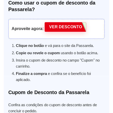
Como usar o cupom de desconto da
Passarela?
VER DESCONTO
Aproveite agora:
Clique no botão
e vá para o site da Passarela.
Copie ou revele o cupom
usando o botão acima.
Insira o cupom de desconto no campo "Cupom" no
carrinho.
Finalize a compra
e confira se o benefício foi
aplicado.
Cupom de Desconto da Passarela
Confira as condições do cupom de desconto antes de
concluir o pedido.