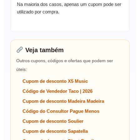
Na maioria dos casos, apenas um cupom pode ser
utilizado por compra.
Veja também
Outros cupons, códigos e ofertas que podem ser
úteis:
Cupom de desconto X5 Music
Código de Vendedor Taco | 2026
Cupom de desconto Madeira Madeira
Código do Consultor Pague Menos
Cupom de desconto Soulier
Cupom de desconto Sapatella