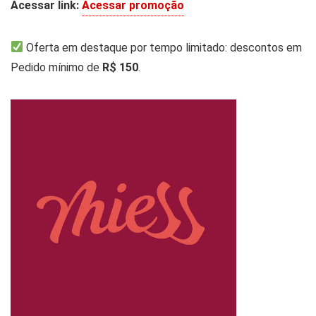
Acessar link:
Acessar promoção
Oferta em destaque por tempo limitado: descontos em
Pedido mínimo de
R$ 150
.