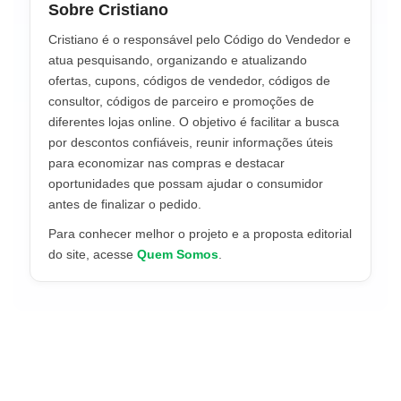
Sobre Cristiano
Cristiano é o responsável pelo Código do Vendedor e
atua pesquisando, organizando e atualizando
ofertas, cupons, códigos de vendedor, códigos de
consultor, códigos de parceiro e promoções de
diferentes lojas online. O objetivo é facilitar a busca
por descontos confiáveis, reunir informações úteis
para economizar nas compras e destacar
oportunidades que possam ajudar o consumidor
antes de finalizar o pedido.
Para conhecer melhor o projeto e a proposta editorial
do site, acesse
Quem Somos
.