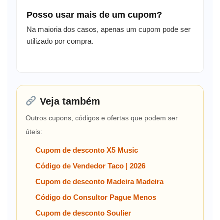
Posso usar mais de um cupom?
Na maioria dos casos, apenas um cupom pode ser
utilizado por compra.
Veja também
Outros cupons, códigos e ofertas que podem ser
úteis:
Cupom de desconto X5 Music
Código de Vendedor Taco | 2026
Cupom de desconto Madeira Madeira
Código do Consultor Pague Menos
Cupom de desconto Soulier