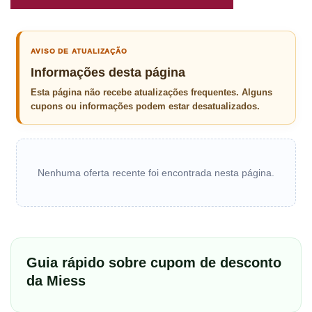
AVISO DE ATUALIZAÇÃO
Informações desta página
Esta página não recebe atualizações frequentes. Alguns
cupons ou informações podem estar desatualizados.
Nenhuma oferta recente foi encontrada nesta página.
Guia rápido sobre cupom de desconto
da Miess