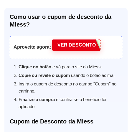
Como usar o cupom de desconto da
Miess?
VER DESCONTO
Aproveite agora:
Clique no botão
e vá para o site da Miess.
Copie ou revele o cupom
usando o botão acima.
Insira o cupom de desconto no campo "Cupom" no
carrinho.
Finalize a compra
e confira se o benefício foi
aplicado.
Cupom de Desconto da Miess