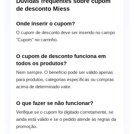
Dúvidas frequentes sobre cupom
de desconto Miess
Onde inserir o cupom?
O cupom de desconto deve ser inserido no campo
"Cupom" no carrinho.
O cupom de desconto funciona em
todos os produtos?
Nem sempre. O benefício pode ser válido apenas
para produtos, categorias específicas ou compras
acima de determinado valor.
O que fazer se não funcionar?
Verifique se o cupom foi digitado corretamente, se
ainda está válido e se o pedido atende às regras da
promoção.