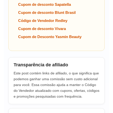
Cupom de desconto Sapatella
Cupom de desconto Blunt Brasil
Código de Vendedor Redley
Cupom de desconto Vivara
Cupom de Desconto Yasmin Beauty
Transparência de afiliado
Este post contém links de afiliado, o que significa que
podemos ganhar uma comissão sem custo adicional
para você. Essa comissão ajuda a manter o Código
do Vendedor atualizado com cupons, ofertas, códigos
e promoções pesquisadas com frequência.