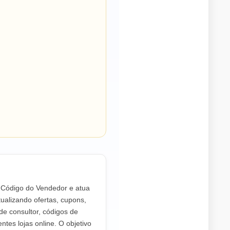
o Código do Vendedor e atua
ualizando ofertas, cupons,
de consultor, códigos de
ntes lojas online. O objetivo