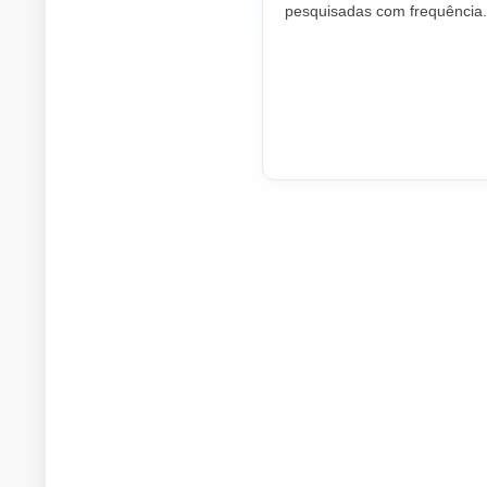
pesquisadas com frequência.