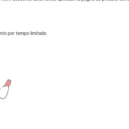
to por tempo limitado.