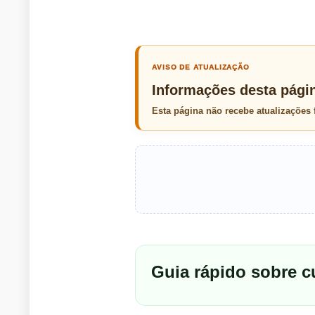
AVISO DE ATUALIZAÇÃO
Informações desta pági
Esta página não recebe atualizações
Guia rápido sobre c