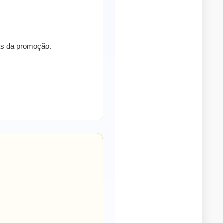
ras da promoção.