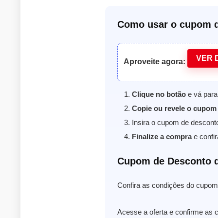
Como usar o cupom d
VER 
Aproveite agora:
Clique no botão
e vá para 
Copie ou revele o cupom
Insira o cupom de descont
Finalize a compra
e confir
Cupom de Desconto d
Confira as condições do cupom 
Acesse a oferta e confirme as c