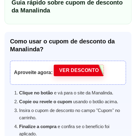
Guia rápido sobre cupom de desconto
da Manalinda
Como usar o cupom de desconto da
Manalinda?
VER DESCONTO
Aproveite agora:
Clique no botão
e vá para o site da Manalinda.
Copie ou revele o cupom
usando o botão acima.
Insira o cupom de desconto no campo "Cupom" no
carrinho.
Finalize a compra
e confira se o benefício foi
aplicado.