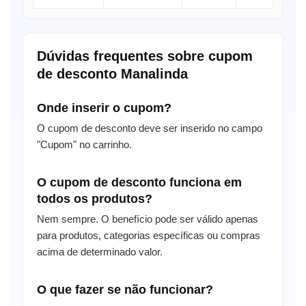
Dúvidas frequentes sobre cupom
de desconto Manalinda
Onde inserir o cupom?
O cupom de desconto deve ser inserido no campo
"Cupom" no carrinho.
O cupom de desconto funciona em
todos os produtos?
Nem sempre. O benefício pode ser válido apenas
para produtos, categorias específicas ou compras
acima de determinado valor.
O que fazer se não funcionar?