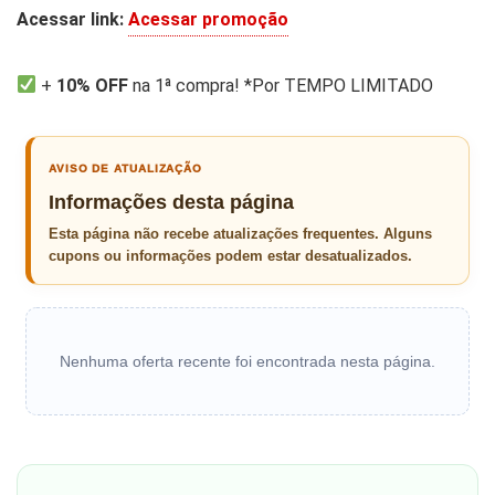
Acessar link:
Acessar promoção
+
10% OFF
na 1ª compra! *Por TEMPO LIMITADO
AVISO DE ATUALIZAÇÃO
Informações desta página
Esta página não recebe atualizações frequentes. Alguns
cupons ou informações podem estar desatualizados.
Nenhuma oferta recente foi encontrada nesta página.