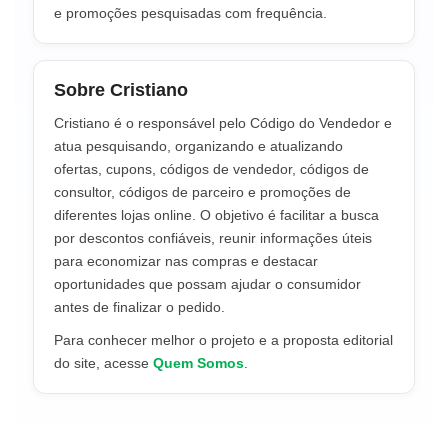
e promoções pesquisadas com frequência.
Sobre Cristiano
Cristiano é o responsável pelo Código do Vendedor e
atua pesquisando, organizando e atualizando
ofertas, cupons, códigos de vendedor, códigos de
consultor, códigos de parceiro e promoções de
diferentes lojas online. O objetivo é facilitar a busca
por descontos confiáveis, reunir informações úteis
para economizar nas compras e destacar
oportunidades que possam ajudar o consumidor
antes de finalizar o pedido.
Para conhecer melhor o projeto e a proposta editorial
do site, acesse
Quem Somos
.