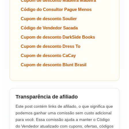
Cupom de desconto Madeira Madeira
Código do Consultor Pague Menos
Cupom de desconto Soulier
Código de Vendedor Sacada
Cupom de desconto DarkSide Books
Cupom de desconto Dress To
Cupom de desconto CaCay
Cupom de desconto Blunt Brasil
Transparência de afiliado
Este post contém links de afiliado, o que significa que
podemos ganhar uma comissão sem custo adicional
para você. Essa comissão ajuda a manter o Código
do Vendedor atualizado com cupons, ofertas, códigos