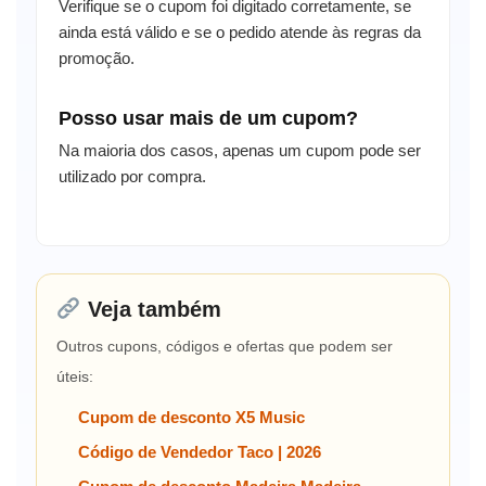
Verifique se o cupom foi digitado corretamente, se
ainda está válido e se o pedido atende às regras da
promoção.
Posso usar mais de um cupom?
Na maioria dos casos, apenas um cupom pode ser
utilizado por compra.
Veja também
Outros cupons, códigos e ofertas que podem ser
úteis:
Cupom de desconto X5 Music
Código de Vendedor Taco | 2026