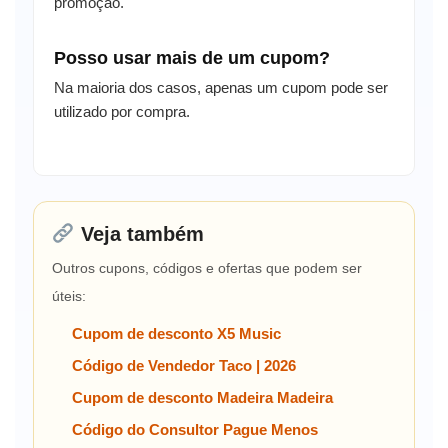
promoção.
Posso usar mais de um cupom?
Na maioria dos casos, apenas um cupom pode ser
utilizado por compra.
Veja também
Outros cupons, códigos e ofertas que podem ser
úteis:
Cupom de desconto X5 Music
Código de Vendedor Taco | 2026
Cupom de desconto Madeira Madeira
Código do Consultor Pague Menos