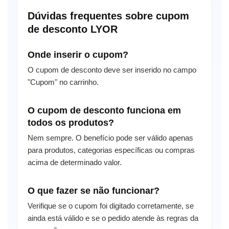
Dúvidas frequentes sobre cupom
de desconto LYOR
Onde inserir o cupom?
O cupom de desconto deve ser inserido no campo
"Cupom" no carrinho.
O cupom de desconto funciona em
todos os produtos?
Nem sempre. O benefício pode ser válido apenas
para produtos, categorias específicas ou compras
acima de determinado valor.
O que fazer se não funcionar?
Verifique se o cupom foi digitado corretamente, se
ainda está válido e se o pedido atende às regras da