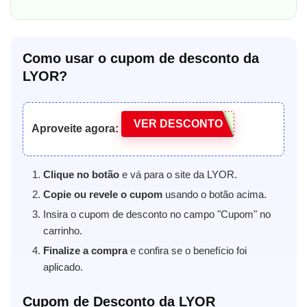
Como usar o cupom de desconto da
LYOR?
VER DESCONTO
Aproveite agora:
Clique no botão
e vá para o site da LYOR.
Copie ou revele o cupom
usando o botão acima.
Insira o cupom de desconto no campo "Cupom" no
carrinho.
Finalize a compra
e confira se o benefício foi
aplicado.
Cupom de Desconto da LYOR