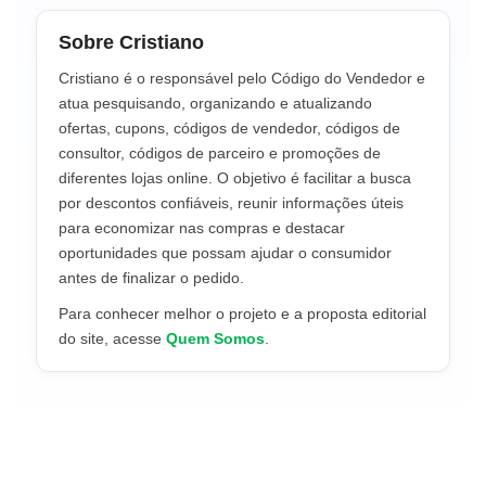
Sobre Cristiano
Cristiano é o responsável pelo Código do Vendedor e
atua pesquisando, organizando e atualizando
ofertas, cupons, códigos de vendedor, códigos de
consultor, códigos de parceiro e promoções de
diferentes lojas online. O objetivo é facilitar a busca
por descontos confiáveis, reunir informações úteis
para economizar nas compras e destacar
oportunidades que possam ajudar o consumidor
antes de finalizar o pedido.
Para conhecer melhor o projeto e a proposta editorial
do site, acesse
Quem Somos
.