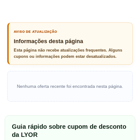
AVISO DE ATUALIZAÇÃO
Informações desta página
Esta página não recebe atualizações frequentes. Alguns
cupons ou informações podem estar desatualizados.
Nenhuma oferta recente foi encontrada nesta página.
Guia rápido sobre cupom de desconto
da LYOR