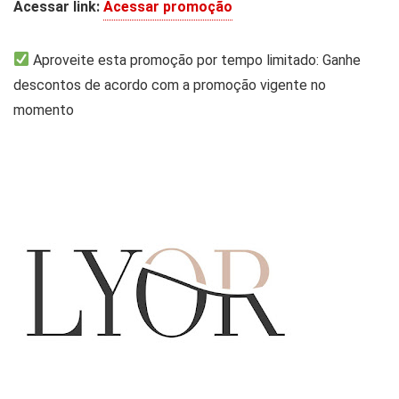
Acessar link:
Acessar promoção
Aproveite esta promoção por tempo limitado: Ganhe
descontos de acordo com a promoção vigente no
momento