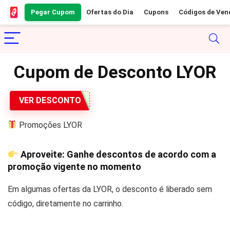
Pegar Cupom
Ofertas do Dia
Cupons
Códigos de Ven
Cupom de Desconto LYOR
VER DESCONTO
Promoções LYOR
Aproveite: Ganhe descontos de acordo com a
promoção vigente no momento
Em algumas ofertas da LYOR, o desconto é liberado sem
código, diretamente no carrinho.