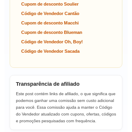
Cupom de desconto Soulier
Código de Vendedor Cantão
Cupom de desconto Macchi
Cupom de desconto Blueman
Código de Vendedor Oh, Boy!
Código de Vendedor Sacada
Transparência de afiliado
Este post contém links de afiliado, o que significa que
podemos ganhar uma comissão sem custo adicional
para você. Essa comissão ajuda a manter o Código
do Vendedor atualizado com cupons, ofertas, códigos
e promoções pesquisadas com frequência.