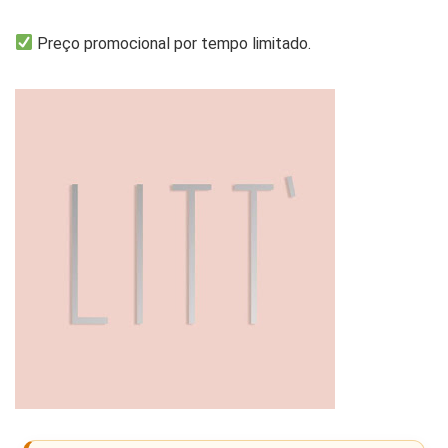
Preço promocional por tempo limitado.