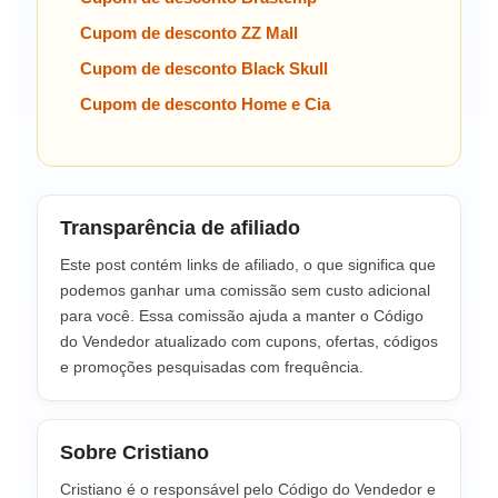
Cupom de desconto ZZ Mall
Cupom de desconto Black Skull
Cupom de desconto Home e Cia
Transparência de afiliado
Este post contém links de afiliado, o que significa que
podemos ganhar uma comissão sem custo adicional
para você. Essa comissão ajuda a manter o Código
do Vendedor atualizado com cupons, ofertas, códigos
e promoções pesquisadas com frequência.
Sobre Cristiano
Cristiano é o responsável pelo Código do Vendedor e