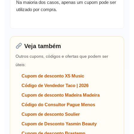
Na maioria dos casos, apenas um cupom pode ser
utilizado por compra.
Veja também
Outros cupons, códigos e ofertas que podem ser
úteis:
Cupom de desconto X5 Music
Código de Vendedor Taco | 2026
Cupom de desconto Madeira Madeira
Código do Consultor Pague Menos
Cupom de desconto Soulier
Cupom de Desconto Yasmin Beauty
Cupom de desconto Brastemp