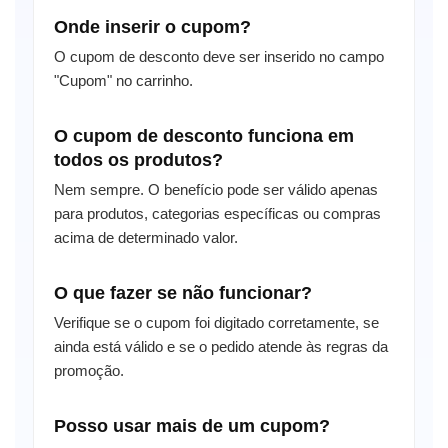
Onde inserir o cupom?
O cupom de desconto deve ser inserido no campo
"Cupom" no carrinho.
O cupom de desconto funciona em
todos os produtos?
Nem sempre. O benefício pode ser válido apenas
para produtos, categorias específicas ou compras
acima de determinado valor.
O que fazer se não funcionar?
Verifique se o cupom foi digitado corretamente, se
ainda está válido e se o pedido atende às regras da
promoção.
Posso usar mais de um cupom?