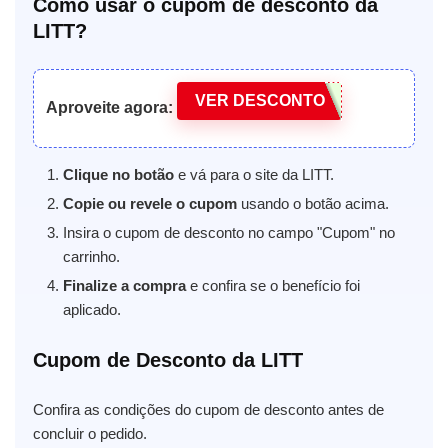
Como usar o cupom de desconto da
LITT?
VER DESCONTO
Aproveite agora:
Clique no botão
e vá para o site da LITT.
Copie ou revele o cupom
usando o botão acima.
Insira o cupom de desconto no campo "Cupom" no
carrinho.
Finalize a compra
e confira se o benefício foi
aplicado.
Cupom de Desconto da LITT
Confira as condições do cupom de desconto antes de
concluir o pedido.