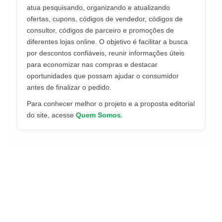
atua pesquisando, organizando e atualizando
ofertas, cupons, códigos de vendedor, códigos de
consultor, códigos de parceiro e promoções de
diferentes lojas online. O objetivo é facilitar a busca
por descontos confiáveis, reunir informações úteis
para economizar nas compras e destacar
oportunidades que possam ajudar o consumidor
antes de finalizar o pedido.
Para conhecer melhor o projeto e a proposta editorial
do site, acesse
Quem Somos
.