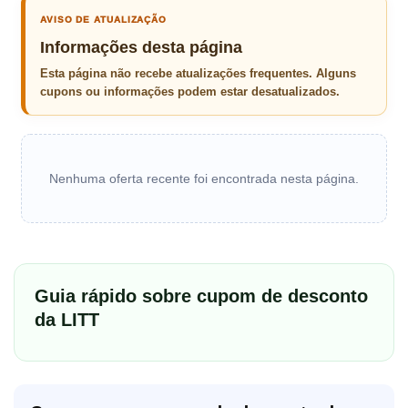
AVISO DE ATUALIZAÇÃO
Informações desta página
Esta página não recebe atualizações frequentes. Alguns
cupons ou informações podem estar desatualizados.
Nenhuma oferta recente foi encontrada nesta página.
Guia rápido sobre cupom de desconto
da LITT