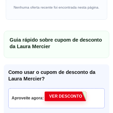
Nenhuma oferta recente foi encontrada nesta página.
Guia rápido sobre cupom de desconto
da Laura Mercier
Como usar o cupom de desconto da
Laura Mercier?
VER DESCONTO
Aproveite agora: