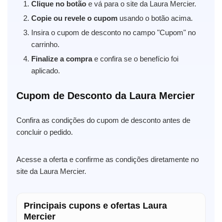
Clique no botão
e vá para o site da Laura Mercier.
Copie ou revele o cupom
usando o botão acima.
Insira o cupom de desconto no campo "Cupom" no
carrinho.
Finalize a compra
e confira se o benefício foi
aplicado.
Cupom de Desconto da Laura Mercier
Confira as condições do cupom de desconto antes de
concluir o pedido.
Acesse a oferta e confirme as condições diretamente no
site da Laura Mercier.
Principais cupons e ofertas Laura
Mercier