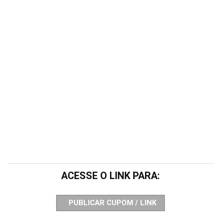
ACESSE O LINK PARA:
PUBLICAR CUPOM / LINK