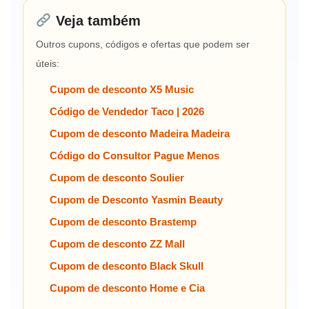
Veja também
Outros cupons, códigos e ofertas que podem ser
úteis:
Cupom de desconto X5 Music
Código de Vendedor Taco | 2026
Cupom de desconto Madeira Madeira
Código do Consultor Pague Menos
Cupom de desconto Soulier
Cupom de Desconto Yasmin Beauty
Cupom de desconto Brastemp
Cupom de desconto ZZ Mall
Cupom de desconto Black Skull
Cupom de desconto Home e Cia