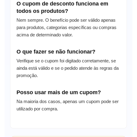
O cupom de desconto funciona em
todos os produtos?
Nem sempre. O benefício pode ser válido apenas
para produtos, categorias específicas ou compras
acima de determinado valor.
O que fazer se não funcionar?
Verifique se o cupom foi digitado corretamente, se
ainda está válido e se o pedido atende às regras da
promoção.
Posso usar mais de um cupom?
Na maioria dos casos, apenas um cupom pode ser
utilizado por compra.