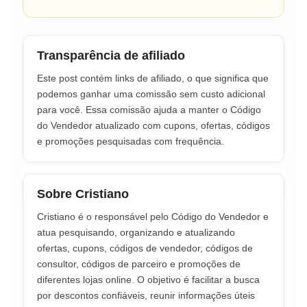
Transparência de afiliado
Este post contém links de afiliado, o que significa que
podemos ganhar uma comissão sem custo adicional
para você. Essa comissão ajuda a manter o Código
do Vendedor atualizado com cupons, ofertas, códigos
e promoções pesquisadas com frequência.
Sobre Cristiano
Cristiano é o responsável pelo Código do Vendedor e
atua pesquisando, organizando e atualizando
ofertas, cupons, códigos de vendedor, códigos de
consultor, códigos de parceiro e promoções de
diferentes lojas online. O objetivo é facilitar a busca
por descontos confiáveis, reunir informações úteis