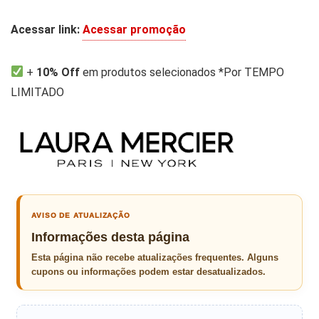
Acessar link:
Acessar promoção
+
10% Off
em produtos selecionados *Por TEMPO
LIMITADO
AVISO DE ATUALIZAÇÃO
Informações desta página
Esta página não recebe atualizações frequentes. Alguns
cupons ou informações podem estar desatualizados.