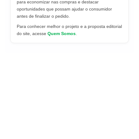
para economizar nas compras e destacar
oportunidades que possam ajudar o consumidor
antes de finalizar o pedido.
Para conhecer melhor o projeto e a proposta editorial
do site, acesse
Quem Somos
.