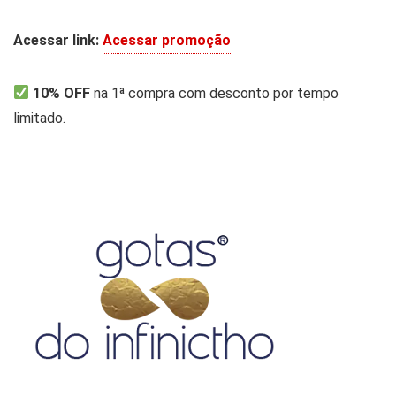
Acessar link:
Acessar promoção
10% OFF
na 1ª compra com desconto por tempo
limitado.