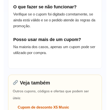
O que fazer se não funcionar?
Verifique se o cupom foi digitado corretamente, se
ainda está válido e se o pedido atende às regras da
promoção.
Posso usar mais de um cupom?
Na maioria dos casos, apenas um cupom pode ser
utilizado por compra.
Veja também
Outros cupons, códigos e ofertas que podem ser
úteis:
Cupom de desconto X5 Music