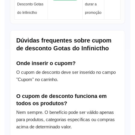
Desconto Gotas
durar a
do Infinictho
promoção
Dúvidas frequentes sobre cupom
de desconto Gotas do Infinictho
Onde inserir o cupom?
O cupom de desconto deve ser inserido no campo
"Cupom" no carrinho.
O cupom de desconto funciona em
todos os produtos?
Nem sempre. O benefício pode ser válido apenas
para produtos, categorias específicas ou compras
acima de determinado valor.