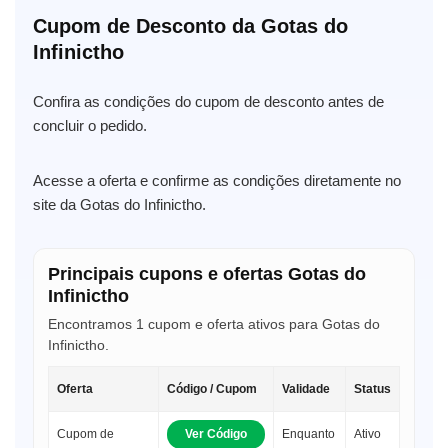
Cupom de Desconto da Gotas do
Infinictho
Confira as condições do cupom de desconto antes de
concluir o pedido.
Acesse a oferta e confirme as condições diretamente no
site da Gotas do Infinictho.
Principais cupons e ofertas Gotas do
Infinictho
Encontramos 1 cupom e oferta ativos para Gotas do
Infinictho.
Oferta
Código / Cupom
Validade
Status
Cupom de
Ver Código
Enquanto
Ativo