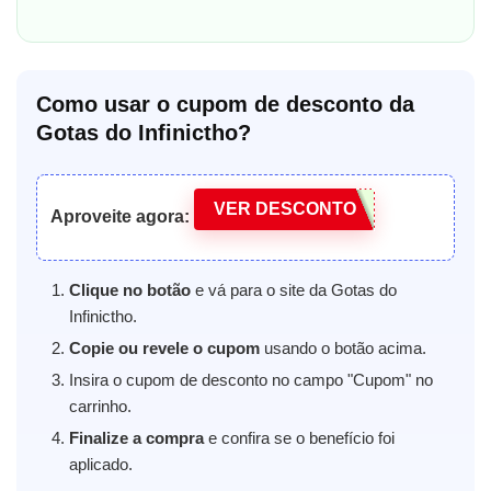
Como usar o cupom de desconto da
Gotas do Infinictho?
VER DESCONTO
Aproveite agora:
Clique no botão
e vá para o site da Gotas do
Infinictho.
Copie ou revele o cupom
usando o botão acima.
Insira o cupom de desconto no campo "Cupom" no
carrinho.
Finalize a compra
e confira se o benefício foi
aplicado.