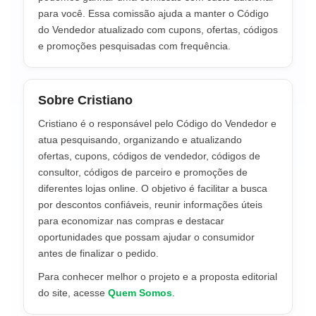
para você. Essa comissão ajuda a manter o Código
do Vendedor atualizado com cupons, ofertas, códigos
e promoções pesquisadas com frequência.
Sobre Cristiano
Cristiano é o responsável pelo Código do Vendedor e
atua pesquisando, organizando e atualizando
ofertas, cupons, códigos de vendedor, códigos de
consultor, códigos de parceiro e promoções de
diferentes lojas online. O objetivo é facilitar a busca
por descontos confiáveis, reunir informações úteis
para economizar nas compras e destacar
oportunidades que possam ajudar o consumidor
antes de finalizar o pedido.
Para conhecer melhor o projeto e a proposta editorial
do site, acesse
Quem Somos
.