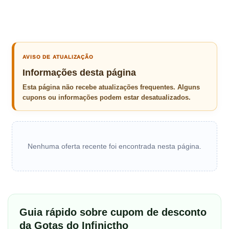
AVISO DE ATUALIZAÇÃO
Informações desta página
Esta página não recebe atualizações frequentes. Alguns
cupons ou informações podem estar desatualizados.
Nenhuma oferta recente foi encontrada nesta página.
Guia rápido sobre cupom de desconto
da Gotas do Infinictho