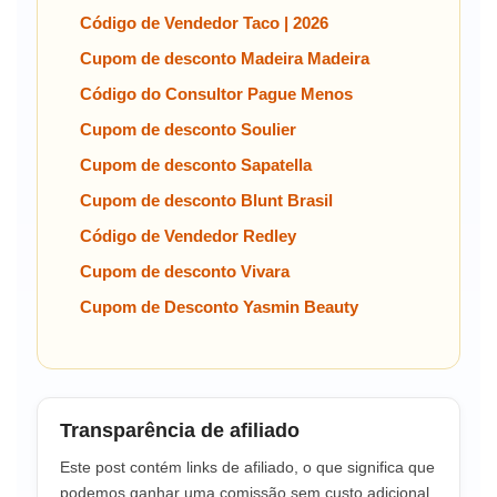
Código de Vendedor Taco | 2026
Cupom de desconto Madeira Madeira
Código do Consultor Pague Menos
Cupom de desconto Soulier
Cupom de desconto Sapatella
Cupom de desconto Blunt Brasil
Código de Vendedor Redley
Cupom de desconto Vivara
Cupom de Desconto Yasmin Beauty
Transparência de afiliado
Este post contém links de afiliado, o que significa que
podemos ganhar uma comissão sem custo adicional