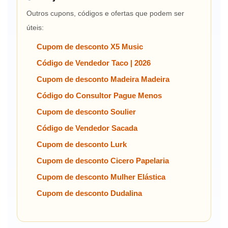
Outros cupons, códigos e ofertas que podem ser
úteis:
Cupom de desconto X5 Music
Código de Vendedor Taco | 2026
Cupom de desconto Madeira Madeira
Código do Consultor Pague Menos
Cupom de desconto Soulier
Código de Vendedor Sacada
Cupom de desconto Lurk
Cupom de desconto Cicero Papelaria
Cupom de desconto Mulher Elástica
Cupom de desconto Dudalina