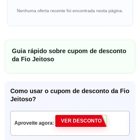
Nenhuma oferta recente foi encontrada nesta página.
Guia rápido sobre cupom de desconto
da Fio Jeitoso
Como usar o cupom de desconto da Fio
Jeitoso?
VER DESCONTO
Aproveite agora: