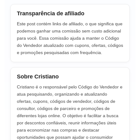
Transparência de afiliado
Este post contém links de afiliado, o que significa que
podemos ganhar uma comissão sem custo adicional
para você. Essa comissão ajuda a manter o Código
do Vendedor atualizado com cupons, ofertas, códigos
e promoções pesquisadas com frequência.
Sobre Cristiano
Cristiano é o responsável pelo Código do Vendedor e
atua pesquisando, organizando e atualizando
ofertas, cupons, códigos de vendedor, códigos de
consultor, códigos de parceiro e promoções de
diferentes lojas online. O objetivo é facilitar a busca
por descontos confiáveis, reunir informações úteis
para economizar nas compras e destacar
oportunidades que possam ajudar o consumidor