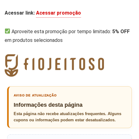
Acessar link:
Acessar promoção
Aproveite esta promoção por tempo limitado:
5% OFF
em produtos selecionados
AVISO DE ATUALIZAÇÃO
Informações desta página
Esta página não recebe atualizações frequentes. Alguns
cupons ou informações podem estar desatualizados.