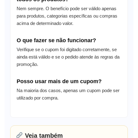
Nem sempre. O benefício pode ser válido apenas
para produtos, categorias específicas ou compras
acima de determinado valor.
O que fazer se não funcionar?
Verifique se o cupom foi digitado corretamente, se
ainda está válido e se o pedido atende às regras da
promoção.
Posso usar mais de um cupom?
Na maioria dos casos, apenas um cupom pode ser
utilizado por compra.
Veja também