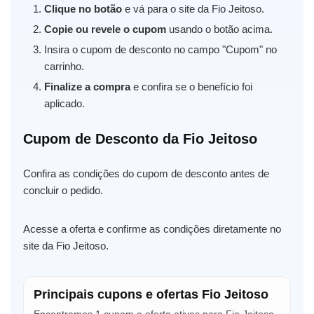
Clique no botão
e vá para o site da Fio Jeitoso.
Copie ou revele o cupom
usando o botão acima.
Insira o cupom de desconto no campo "Cupom" no
carrinho.
Finalize a compra
e confira se o benefício foi
aplicado.
Cupom de Desconto da Fio Jeitoso
Confira as condições do cupom de desconto antes de
concluir o pedido.
Acesse a oferta e confirme as condições diretamente no
site da Fio Jeitoso.
Principais cupons e ofertas Fio Jeitoso
Encontramos 1 cupom e oferta ativos para Fio Jeitoso.