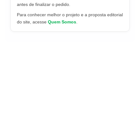
antes de finalizar o pedido.
Para conhecer melhor o projeto e a proposta editorial
do site, acesse
Quem Somos
.