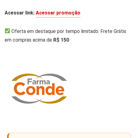
Acessar link:
Acessar promoção
Oferta em destaque por tempo limitado: Frete Grátis
em compras acima de
R$ 150