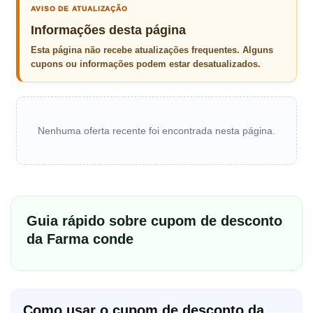
AVISO DE ATUALIZAÇÃO
Informações desta página
Esta página não recebe atualizações frequentes. Alguns
cupons ou informações podem estar desatualizados.
Nenhuma oferta recente foi encontrada nesta página.
Guia rápido sobre cupom de desconto
da Farma conde
Como usar o cupom de desconto da