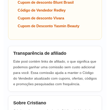
Cupom de desconto Blunt Brasil
Código de Vendedor Redley
Cupom de desconto Vivara
Cupom de Desconto Yasmin Beauty
Transparência de afiliado
Este post contém links de afiliado, o que significa que
podemos ganhar uma comissão sem custo adicional
para você. Essa comissão ajuda a manter o Código
do Vendedor atualizado com cupons, ofertas, códigos
e promoções pesquisadas com frequência.
Sobre Cristiano