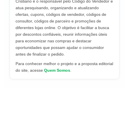
Cristiano é o responsável pelo Código do Vendedor e
atua pesquisando, organizando e atualizando
ofertas, cupons, códigos de vendedor, códigos de
consultor, códigos de parceiro e promoções de
diferentes lojas online. O objetivo é facilitar a busca
por descontos confiáveis, reunir informações úteis
para economizar nas compras e destacar
oportunidades que possam ajudar o consumidor
antes de finalizar o pedido.
Para conhecer melhor o projeto e a proposta editorial
do site, acesse
Quem Somos
.