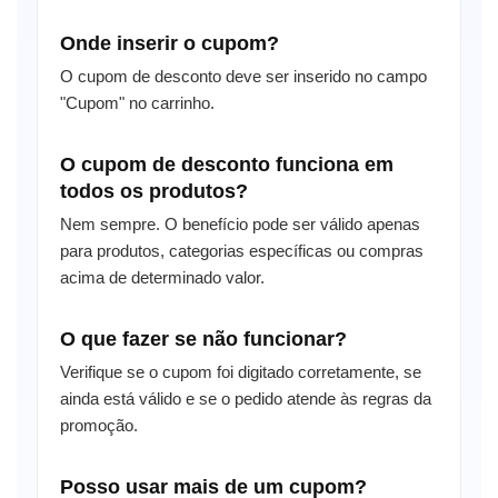
Onde inserir o cupom?
O cupom de desconto deve ser inserido no campo
"Cupom" no carrinho.
O cupom de desconto funciona em
todos os produtos?
Nem sempre. O benefício pode ser válido apenas
para produtos, categorias específicas ou compras
acima de determinado valor.
O que fazer se não funcionar?
Verifique se o cupom foi digitado corretamente, se
ainda está válido e se o pedido atende às regras da
promoção.
Posso usar mais de um cupom?