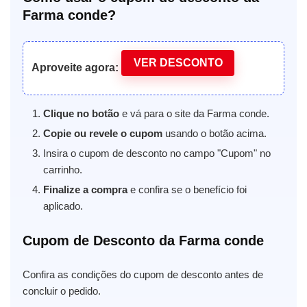
Farma conde?
VER DESCONTO
Aproveite agora:
Clique no botão
e vá para o site da Farma conde.
Copie ou revele o cupom
usando o botão acima.
Insira o cupom de desconto no campo "Cupom" no
carrinho.
Finalize a compra
e confira se o benefício foi
aplicado.
Cupom de Desconto da Farma conde
Confira as condições do cupom de desconto antes de
concluir o pedido.