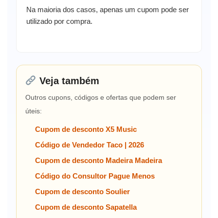
Na maioria dos casos, apenas um cupom pode ser
utilizado por compra.
Veja também
Outros cupons, códigos e ofertas que podem ser
úteis:
Cupom de desconto X5 Music
Código de Vendedor Taco | 2026
Cupom de desconto Madeira Madeira
Código do Consultor Pague Menos
Cupom de desconto Soulier
Cupom de desconto Sapatella