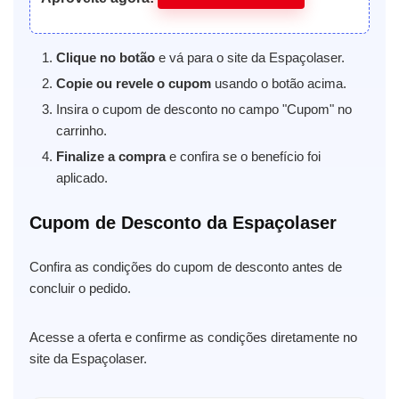
Clique no botão
e vá para o site da Espaçolaser.
Copie ou revele o cupom
usando o botão acima.
Insira o cupom de desconto no campo "Cupom" no
carrinho.
Finalize a compra
e confira se o benefício foi
aplicado.
Cupom de Desconto da Espaçolaser
Confira as condições do cupom de desconto antes de
concluir o pedido.
Acesse a oferta e confirme as condições diretamente no
site da Espaçolaser.