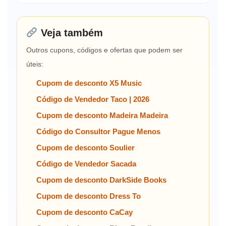
Veja também
Outros cupons, códigos e ofertas que podem ser
úteis:
Cupom de desconto X5 Music
Código de Vendedor Taco | 2026
Cupom de desconto Madeira Madeira
Código do Consultor Pague Menos
Cupom de desconto Soulier
Código de Vendedor Sacada
Cupom de desconto DarkSide Books
Cupom de desconto Dress To
Cupom de desconto CaCay