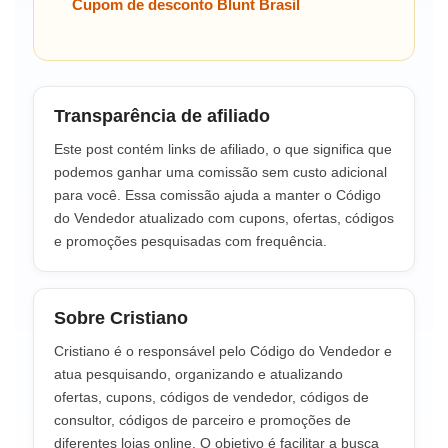
Cupom de desconto Blunt Brasil
Transparência de afiliado
Este post contém links de afiliado, o que significa que
podemos ganhar uma comissão sem custo adicional
para você. Essa comissão ajuda a manter o Código
do Vendedor atualizado com cupons, ofertas, códigos
e promoções pesquisadas com frequência.
Sobre Cristiano
Cristiano é o responsável pelo Código do Vendedor e
atua pesquisando, organizando e atualizando
ofertas, cupons, códigos de vendedor, códigos de
consultor, códigos de parceiro e promoções de
diferentes lojas online. O objetivo é facilitar a busca