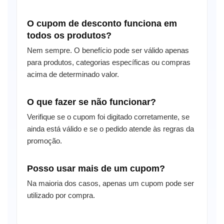
O cupom de desconto funciona em
todos os produtos?
Nem sempre. O benefício pode ser válido apenas
para produtos, categorias específicas ou compras
acima de determinado valor.
O que fazer se não funcionar?
Verifique se o cupom foi digitado corretamente, se
ainda está válido e se o pedido atende às regras da
promoção.
Posso usar mais de um cupom?
Na maioria dos casos, apenas um cupom pode ser
utilizado por compra.