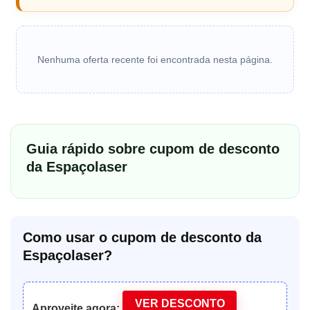
Nenhuma oferta recente foi encontrada nesta página.
Guia rápido sobre cupom de desconto
da Espaçolaser
Como usar o cupom de desconto da
Espaçolaser?
VER DESCONTO
Aproveite agora: