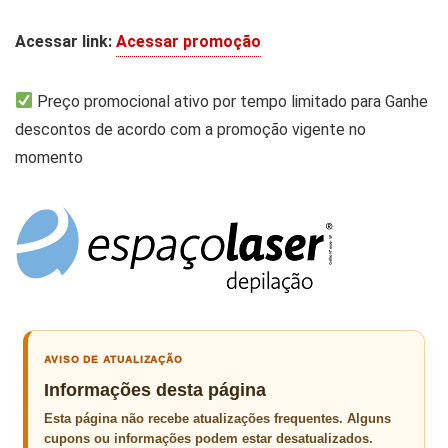
Acessar link:
Acessar promoção
Preço promocional ativo por tempo limitado para Ganhe
descontos de acordo com a promoção vigente no
momento
AVISO DE ATUALIZAÇÃO
Informações desta página
Esta página não recebe atualizações frequentes. Alguns
cupons ou informações podem estar desatualizados.