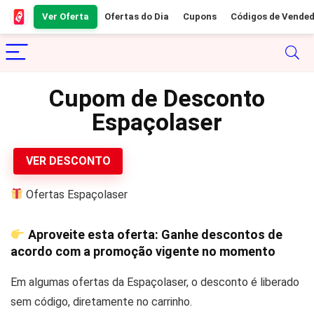
Ver Oferta
Ofertas do Dia
Cupons
Códigos de Vende
Cupom de Desconto
Espaçolaser
VER DESCONTO
Ofertas Espaçolaser
Aproveite esta oferta: Ganhe descontos de
acordo com a promoção vigente no momento
Em algumas ofertas da Espaçolaser, o desconto é liberado
sem código, diretamente no carrinho.