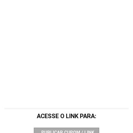
ACESSE O LINK PARA:
PUBLICAR CUPOM / LINK