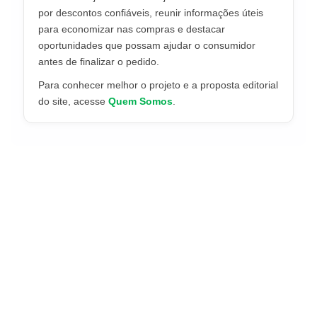
por descontos confiáveis, reunir informações úteis
para economizar nas compras e destacar
oportunidades que possam ajudar o consumidor
antes de finalizar o pedido.
Para conhecer melhor o projeto e a proposta editorial
do site, acesse
Quem Somos
.