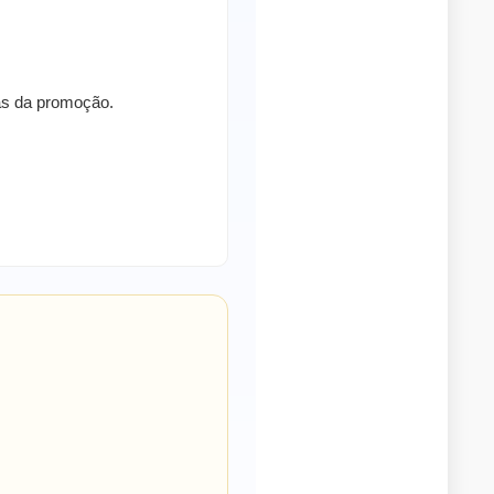
ras da promoção.