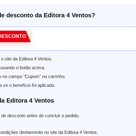
e desconto da Editora 4 Ventos?
DESCONTO
o site da Editora 4 Ventos.
usando o botão acima.
o no campo "Cupom" no carrinho.
a se o benefício foi aplicado.
a Editora 4 Ventos
de desconto antes de concluir o pedido.
ondições diretamente no site da Editora 4 Ventos.