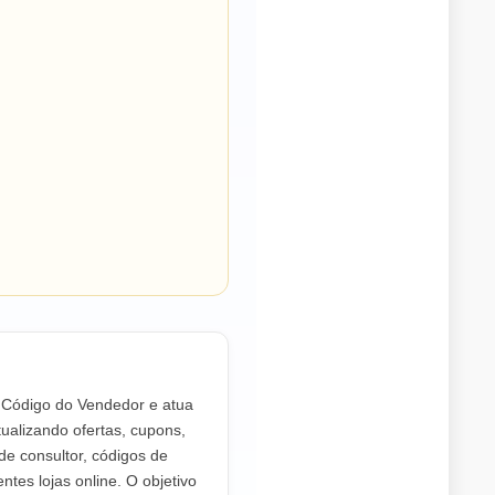
o Código do Vendedor e atua
ualizando ofertas, cupons,
de consultor, códigos de
ntes lojas online. O objetivo