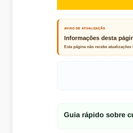
AVISO DE ATUALIZAÇÃO
Informações desta pági
Esta página não recebe atualizações
Guia rápido sobre c