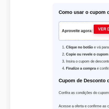
Como usar o cupom d
VER 
Aproveite agora:
Clique no botão
e vá para 
Copie ou revele o cupom
Insira o cupom de descont
Finalize a compra
e confir
Cupom de Desconto d
Confira as condições do cupom 
Acesse a oferta e confirme as c