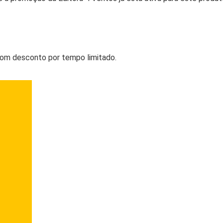
com desconto por tempo limitado.