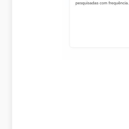
pesquisadas com frequência.