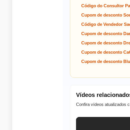
Código do Consultor P
Cupom de desconto Sou
Código de Vendedor Sa
Cupom de desconto Da
Cupom de desconto Dre
Cupom de desconto Ca
Cupom de desconto Blun
Vídeos relacionado
Confira vídeos atualizados 