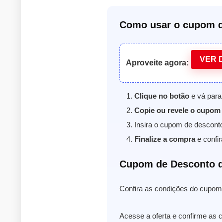
Como usar o cupom d
VER 
Aproveite agora:
Clique no botão
e vá para 
Copie ou revele o cupom
Insira o cupom de descont
Finalize a compra
e confir
Cupom de Desconto d
Confira as condições do cupom 
Acesse a oferta e confirme as c