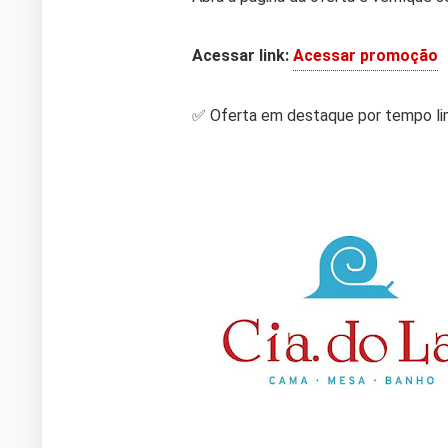
Acessar link:
Acessar promoção
✅ Oferta em destaque por tempo li