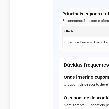
Principais cupons e of
Encontramos 1 cupom e oferta 
Oferta
Cupom de Desconto Cia do Lar
Dúvidas frequentes
Onde inserir o cupo
O cupom de desconto deve s
O cupom de desconto
Nem sempre. O benefício po