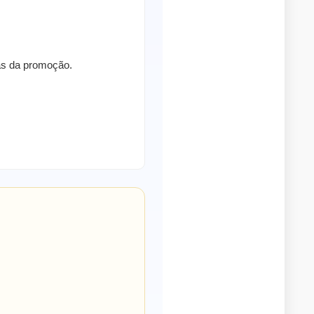
ras da promoção.