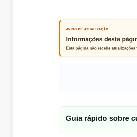
AVISO DE ATUALIZAÇÃO
Informações desta pági
Esta página não recebe atualizações
Guia rápido sobre 