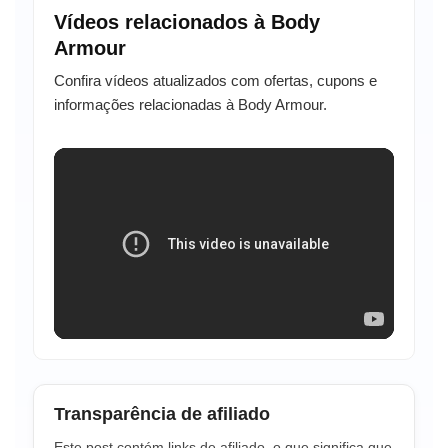
Vídeos relacionados à Body
Armour
Confira vídeos atualizados com ofertas, cupons e
informações relacionadas à Body Armour.
Transparência de afiliado
Este post contém links de afiliado, o que significa que