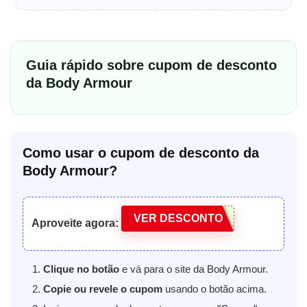
Guia rápido sobre cupom de desconto
da Body Armour
Como usar o cupom de desconto da
Body Armour?
VER DESCONTO
Aproveite agora:
Clique no botão
e vá para o site da Body Armour.
Copie ou revele o cupom
usando o botão acima.