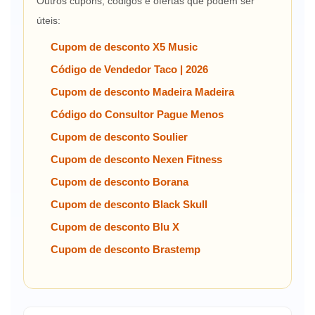
Outros cupons, códigos e ofertas que podem ser
úteis:
Cupom de desconto X5 Music
Código de Vendedor Taco | 2026
Cupom de desconto Madeira Madeira
Código do Consultor Pague Menos
Cupom de desconto Soulier
Cupom de desconto Nexen Fitness
Cupom de desconto Borana
Cupom de desconto Black Skull
Cupom de desconto Blu X
Cupom de desconto Brastemp