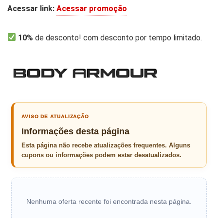
Acessar link:
Acessar promoção
10%
de desconto! com desconto por tempo limitado.
AVISO DE ATUALIZAÇÃO
Informações desta página
Esta página não recebe atualizações frequentes. Alguns
cupons ou informações podem estar desatualizados.
Nenhuma oferta recente foi encontrada nesta página.