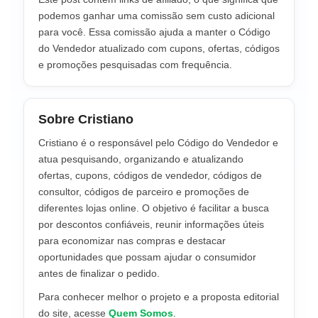
podemos ganhar uma comissão sem custo adicional
para você. Essa comissão ajuda a manter o Código
do Vendedor atualizado com cupons, ofertas, códigos
e promoções pesquisadas com frequência.
Sobre Cristiano
Cristiano é o responsável pelo Código do Vendedor e
atua pesquisando, organizando e atualizando
ofertas, cupons, códigos de vendedor, códigos de
consultor, códigos de parceiro e promoções de
diferentes lojas online. O objetivo é facilitar a busca
por descontos confiáveis, reunir informações úteis
para economizar nas compras e destacar
oportunidades que possam ajudar o consumidor
antes de finalizar o pedido.
Para conhecer melhor o projeto e a proposta editorial
do site, acesse
Quem Somos
.