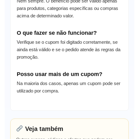
Nem sempre. O benefício pode ser válido apenas
para produtos, categorias específicas ou compras
acima de determinado valor.
O que fazer se não funcionar?
Verifique se o cupom foi digitado corretamente, se
ainda está válido e se o pedido atende às regras da
promoção.
Posso usar mais de um cupom?
Na maioria dos casos, apenas um cupom pode ser
utilizado por compra.
Veja também