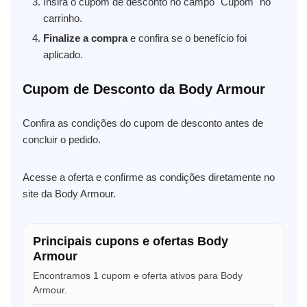
Insira o cupom de desconto no campo "Cupom" no
carrinho.
Finalize a compra
e confira se o benefício foi
aplicado.
Cupom de Desconto da Body Armour
Confira as condições do cupom de desconto antes de
concluir o pedido.
Acesse a oferta e confirme as condições diretamente no
site da Body Armour.
Principais cupons e ofertas Body
Armour
Encontramos 1 cupom e oferta ativos para Body
Armour.