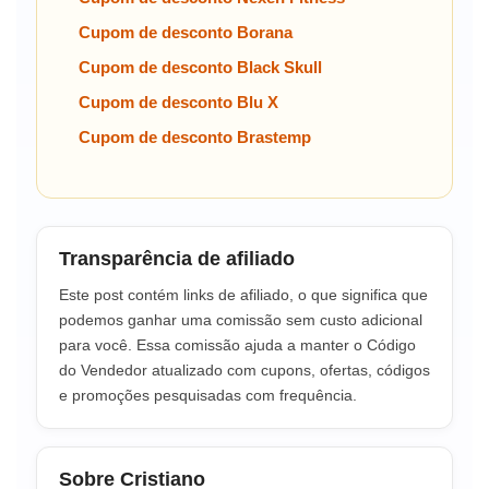
Cupom de desconto Borana
Cupom de desconto Black Skull
Cupom de desconto Blu X
Cupom de desconto Brastemp
Transparência de afiliado
Este post contém links de afiliado, o que significa que
podemos ganhar uma comissão sem custo adicional
para você. Essa comissão ajuda a manter o Código
do Vendedor atualizado com cupons, ofertas, códigos
e promoções pesquisadas com frequência.
Sobre Cristiano