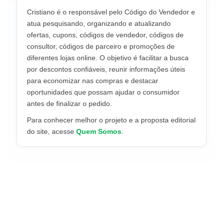
Cristiano é o responsável pelo Código do Vendedor e
atua pesquisando, organizando e atualizando
ofertas, cupons, códigos de vendedor, códigos de
consultor, códigos de parceiro e promoções de
diferentes lojas online. O objetivo é facilitar a busca
por descontos confiáveis, reunir informações úteis
para economizar nas compras e destacar
oportunidades que possam ajudar o consumidor
antes de finalizar o pedido.
Para conhecer melhor o projeto e a proposta editorial
do site, acesse
Quem Somos
.