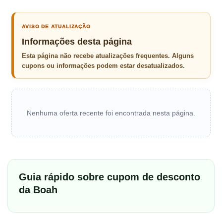
AVISO DE ATUALIZAÇÃO
Informações desta página
Esta página não recebe atualizações frequentes. Alguns
cupons ou informações podem estar desatualizados.
Nenhuma oferta recente foi encontrada nesta página.
Guia rápido sobre cupom de desconto
da Boah