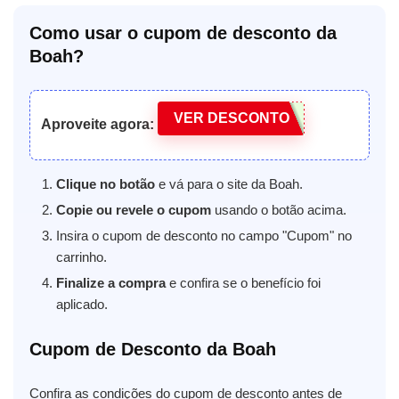
Como usar o cupom de desconto da
Boah?
VER DESCONTO
Aproveite agora:
Clique no botão
e vá para o site da Boah.
Copie ou revele o cupom
usando o botão acima.
Insira o cupom de desconto no campo "Cupom" no
carrinho.
Finalize a compra
e confira se o benefício foi
aplicado.
Cupom de Desconto da Boah
Confira as condições do cupom de desconto antes de