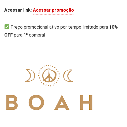
Acessar link:
Acessar promoção
Preço promocional ativo por tempo limitado para
10%
OFF
para 1ª compra!