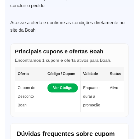
concluir o pedido.
Acesse a oferta e confirme as condições diretamente no
site da Boah.
Principais cupons e ofertas Boah
Encontramos 1 cupom e oferta ativos para Boah.
Oferta
Código / Cupom
Validade
Status
Cupom de
Ver Código
Enquanto
Ativo
Desconto
durar a
Boah
promoção
Dúvidas frequentes sobre cupom