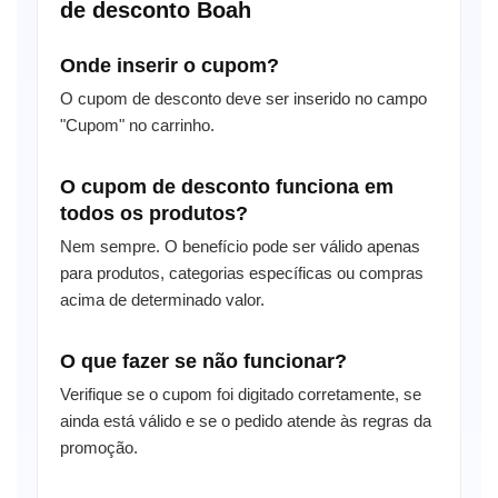
de desconto Boah
Onde inserir o cupom?
O cupom de desconto deve ser inserido no campo
"Cupom" no carrinho.
O cupom de desconto funciona em
todos os produtos?
Nem sempre. O benefício pode ser válido apenas
para produtos, categorias específicas ou compras
acima de determinado valor.
O que fazer se não funcionar?
Verifique se o cupom foi digitado corretamente, se
ainda está válido e se o pedido atende às regras da
promoção.