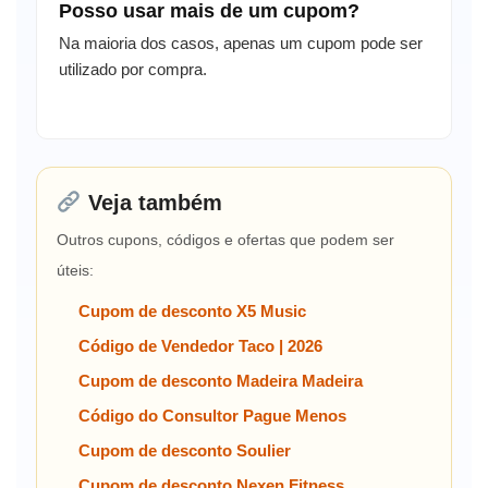
Posso usar mais de um cupom?
Na maioria dos casos, apenas um cupom pode ser
utilizado por compra.
Veja também
Outros cupons, códigos e ofertas que podem ser
úteis:
Cupom de desconto X5 Music
Código de Vendedor Taco | 2026
Cupom de desconto Madeira Madeira
Código do Consultor Pague Menos
Cupom de desconto Soulier
Cupom de desconto Nexen Fitness