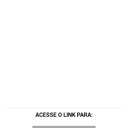
ACESSE O LINK PARA: