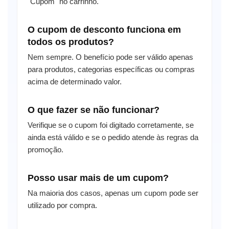
"Cupom" no carrinho.
O cupom de desconto funciona em
todos os produtos?
Nem sempre. O benefício pode ser válido apenas
para produtos, categorias específicas ou compras
acima de determinado valor.
O que fazer se não funcionar?
Verifique se o cupom foi digitado corretamente, se
ainda está válido e se o pedido atende às regras da
promoção.
Posso usar mais de um cupom?
Na maioria dos casos, apenas um cupom pode ser
utilizado por compra.