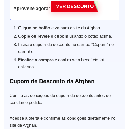
VER DESCONTO
Aproveite agora:
Clique no botão
e vá para o site da Afghan.
Copie ou revele o cupom
usando o botão acima.
Insira o cupom de desconto no campo "Cupom" no
carrinho.
Finalize a compra
e confira se o benefício foi
aplicado.
Cupom de Desconto da Afghan
Confira as condições do cupom de desconto antes de
concluir o pedido.
Acesse a oferta e confirme as condições diretamente no
site da Afghan.