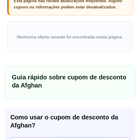
Esta página não recebe atualizações frequentes. Alguns
cupons ou informações podem estar desatualizados.
Nenhuma oferta recente foi encontrada nesta página.
Guia rápido sobre cupom de desconto
da Afghan
Como usar o cupom de desconto da
Afghan?