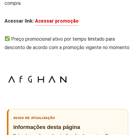
compra.
Acessar link:
Acessar promoção
Preço promocional ativo por tempo limitado para
desconto de acordo com a promoção vigente no momento
AVISO DE ATUALIZAÇÃO
Informações desta página