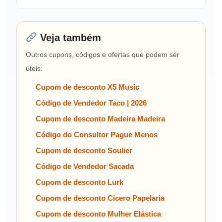
Veja também
Outros cupons, códigos e ofertas que podem ser
úteis:
Cupom de desconto X5 Music
Código de Vendedor Taco | 2026
Cupom de desconto Madeira Madeira
Código do Consultor Pague Menos
Cupom de desconto Soulier
Código de Vendedor Sacada
Cupom de desconto Lurk
Cupom de desconto Cicero Papelaria
Cupom de desconto Mulher Elástica