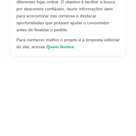
diferentes lojas online. O objetivo é facilitar a busca
por descontos confiáveis, reunir informações úteis
para economizar nas compras e destacar
oportunidades que possam ajudar o consumidor
antes de finalizar o pedido.
Para conhecer melhor o projeto e a proposta editorial
do site, acesse
Quem Somos
.