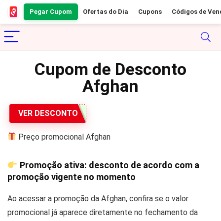
Pegar Cupom
Ofertas do Dia
Cupons
Códigos de Ven
Cupom de Desconto
Afghan
VER DESCONTO
Preço promocional Afghan
Promoção ativa: desconto de acordo com a
promoção vigente no momento
Ao acessar a promoção da Afghan, confira se o valor
promocional já aparece diretamente no fechamento da