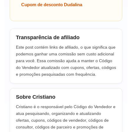
Cupom de desconto Dudalina
Transparência de afiliado
Este post contém links de afiliado, o que significa que
podemos ganhar uma comissão sem custo adicional
para você. Essa comissão ajuda a manter o Código
do Vendedor atualizado com cupons, ofertas, códigos
e promoções pesquisadas com frequência.
Sobre Cristiano
Cristiano é o responsável pelo Código do Vendedor e
atua pesquisando, organizando e atualizando
ofertas, cupons, códigos de vendedor, códigos de
consultor, códigos de parceiro e promoções de