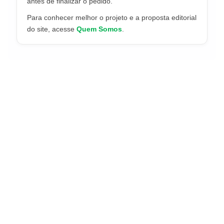
antes de finalizar o pedido.
Para conhecer melhor o projeto e a proposta editorial
do site, acesse
Quem Somos
.