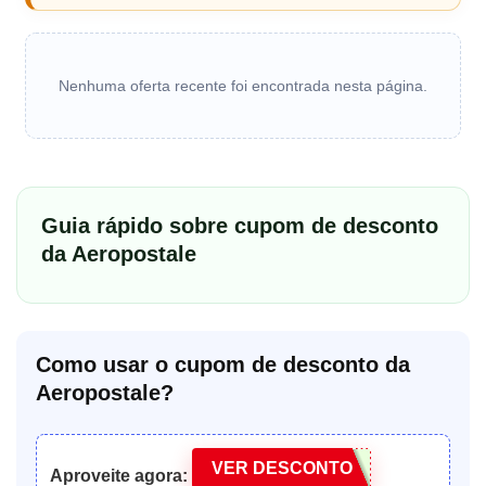
Nenhuma oferta recente foi encontrada nesta página.
Guia rápido sobre cupom de desconto
da Aeropostale
Como usar o cupom de desconto da
Aeropostale?
VER DESCONTO
Aproveite agora: