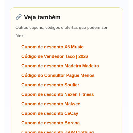
Veja também
Outros cupons, códigos e ofertas que podem ser
úteis:
Cupom de desconto X5 Music
Código de Vendedor Taco | 2026
Cupom de desconto Madeira Madeira
Código do Consultor Pague Menos
Cupom de desconto Soulier
Cupom de desconto Nexen Fitness
Cupom de desconto Malwee
Cupom de desconto CaCay
Cupom de desconto Borana
Cupom de desconto BAW Clothing