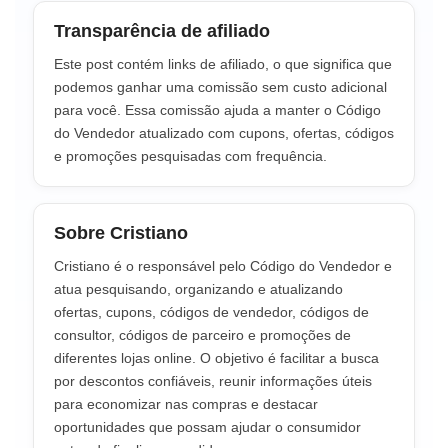
Transparência de afiliado
Este post contém links de afiliado, o que significa que
podemos ganhar uma comissão sem custo adicional
para você. Essa comissão ajuda a manter o Código
do Vendedor atualizado com cupons, ofertas, códigos
e promoções pesquisadas com frequência.
Sobre Cristiano
Cristiano é o responsável pelo Código do Vendedor e
atua pesquisando, organizando e atualizando
ofertas, cupons, códigos de vendedor, códigos de
consultor, códigos de parceiro e promoções de
diferentes lojas online. O objetivo é facilitar a busca
por descontos confiáveis, reunir informações úteis
para economizar nas compras e destacar
oportunidades que possam ajudar o consumidor