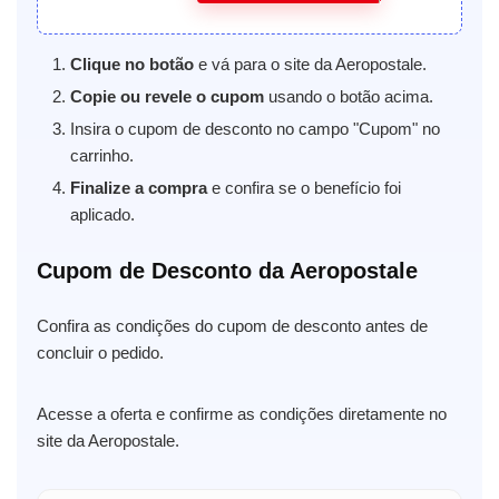
Clique no botão
e vá para o site da Aeropostale.
Copie ou revele o cupom
usando o botão acima.
Insira o cupom de desconto no campo "Cupom" no
carrinho.
Finalize a compra
e confira se o benefício foi
aplicado.
Cupom de Desconto da Aeropostale
Confira as condições do cupom de desconto antes de
concluir o pedido.
Acesse a oferta e confirme as condições diretamente no
site da Aeropostale.