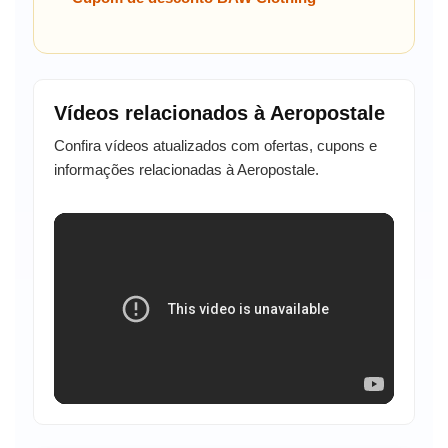
Vídeos relacionados à Aeropostale
Confira vídeos atualizados com ofertas, cupons e
informações relacionadas à Aeropostale.