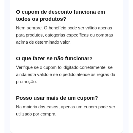
O cupom de desconto funciona em
todos os produtos?
Nem sempre. O benefício pode ser válido apenas
para produtos, categorias específicas ou compras
acima de determinado valor.
O que fazer se não funcionar?
Verifique se o cupom foi digitado corretamente, se
ainda está válido e se o pedido atende às regras da
promoção.
Posso usar mais de um cupom?
Na maioria dos casos, apenas um cupom pode ser
utilizado por compra.