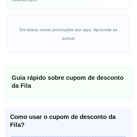
Em breve novas promoções por aqui. Aproveite as
acima!
Guia rápido sobre cupom de desconto
da Fila
Como usar o cupom de desconto da
Fila?