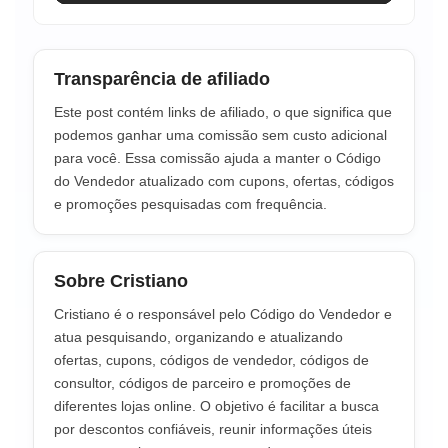
Transparência de afiliado
Este post contém links de afiliado, o que significa que
podemos ganhar uma comissão sem custo adicional
para você. Essa comissão ajuda a manter o Código
do Vendedor atualizado com cupons, ofertas, códigos
e promoções pesquisadas com frequência.
Sobre Cristiano
Cristiano é o responsável pelo Código do Vendedor e
atua pesquisando, organizando e atualizando
ofertas, cupons, códigos de vendedor, códigos de
consultor, códigos de parceiro e promoções de
diferentes lojas online. O objetivo é facilitar a busca
por descontos confiáveis, reunir informações úteis