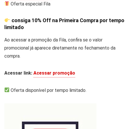
Oferta especial Fila
consiga
10% Off
na Primeira Compra por tempo
limitado
Ao acessar a promoção da Fila, confira se o valor
promocional já aparece diretamente no fechamento da
compra.
Acessar link:
Acessar promoção
Oferta disponível por tempo limitado.