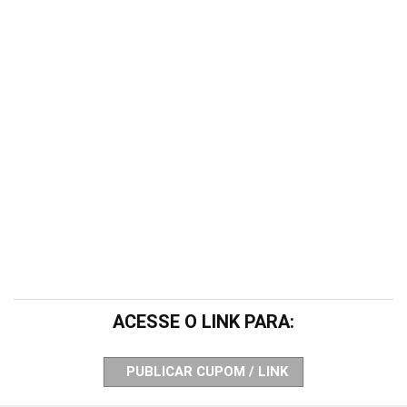
ACESSE O LINK PARA:
PUBLICAR CUPOM / LINK