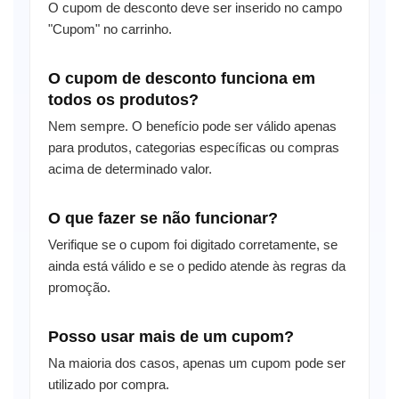
O cupom de desconto deve ser inserido no campo
"Cupom" no carrinho.
O cupom de desconto funciona em
todos os produtos?
Nem sempre. O benefício pode ser válido apenas
para produtos, categorias específicas ou compras
acima de determinado valor.
O que fazer se não funcionar?
Verifique se o cupom foi digitado corretamente, se
ainda está válido e se o pedido atende às regras da
promoção.
Posso usar mais de um cupom?
Na maioria dos casos, apenas um cupom pode ser
utilizado por compra.