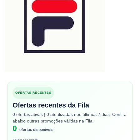
OFERTAS RECENTES
Ofertas recentes da Fila
0 ofertas ativas | 0 atualizadas nos últimos 7 dias. Confira
abaixo outras promoções válidas na Fila.
0
ofertas disponíveis
Atualizado agora