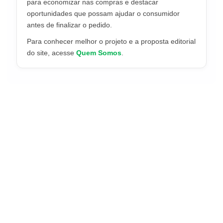
para economizar nas compras e destacar
oportunidades que possam ajudar o consumidor
antes de finalizar o pedido.
Para conhecer melhor o projeto e a proposta editorial
do site, acesse
Quem Somos
.