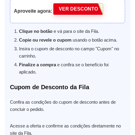
VER DESCONTO
Aproveite agora:
Clique no botão
e vá para o site da Fila.
Copie ou revele o cupom
usando o botão acima.
Insira o cupom de desconto no campo "Cupom" no
carrinho.
Finalize a compra
e confira se o benefício foi
aplicado.
Cupom de Desconto da Fila
Confira as condições do cupom de desconto antes de
concluir o pedido.
Acesse a oferta e confirme as condições diretamente no
site da Fila.