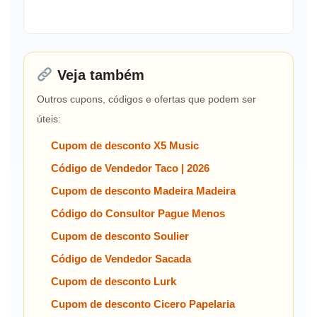
Veja também
Outros cupons, códigos e ofertas que podem ser
úteis:
Cupom de desconto X5 Music
Código de Vendedor Taco | 2026
Cupom de desconto Madeira Madeira
Código do Consultor Pague Menos
Cupom de desconto Soulier
Código de Vendedor Sacada
Cupom de desconto Lurk
Cupom de desconto Cicero Papelaria