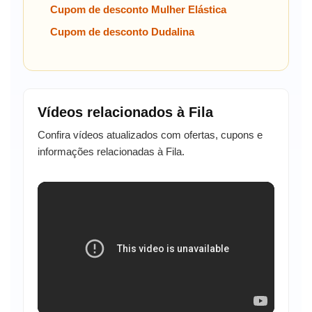
Cupom de desconto Mulher Elástica
Cupom de desconto Dudalina
Vídeos relacionados à Fila
Confira vídeos atualizados com ofertas, cupons e
informações relacionadas à Fila.