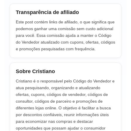
Transparência de afiliado
Este post contém links de afiliado, o que significa que
podemos ganhar uma comissão sem custo adicional
para você. Essa comissão ajuda a manter o Código
do Vendedor atualizado com cupons, ofertas, códigos
e promoções pesquisadas com frequência.
Sobre Cristiano
Cristiano é o responsável pelo Código do Vendedor e
atua pesquisando, organizando e atualizando
ofertas, cupons, códigos de vendedor, códigos de
consultor, códigos de parceiro e promoções de
diferentes lojas online. O objetivo é facilitar a busca
por descontos confiáveis, reunir informações úteis
para economizar nas compras e destacar
oportunidades que possam ajudar o consumidor