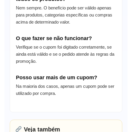
Nem sempre. O benefício pode ser válido apenas
para produtos, categorias específicas ou compras
acima de determinado valor.
O que fazer se não funcionar?
Verifique se o cupom foi digitado corretamente, se
ainda está válido e se o pedido atende às regras da
promoção.
Posso usar mais de um cupom?
Na maioria dos casos, apenas um cupom pode ser
utilizado por compra.
Veja também