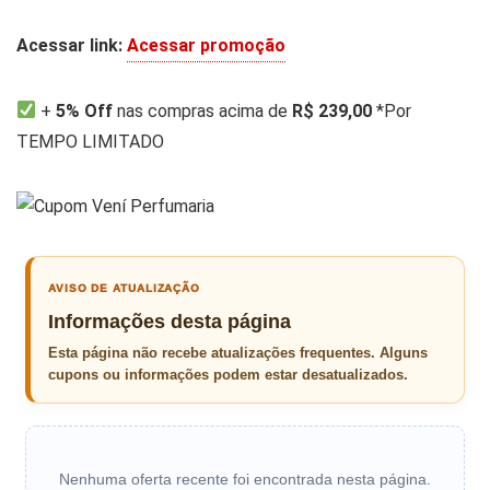
Acessar link:
Acessar promoção
+
5% Off
nas compras acima de
R$ 239,00
*Por
TEMPO LIMITADO
AVISO DE ATUALIZAÇÃO
Informações desta página
Esta página não recebe atualizações frequentes. Alguns
cupons ou informações podem estar desatualizados.
Nenhuma oferta recente foi encontrada nesta página.