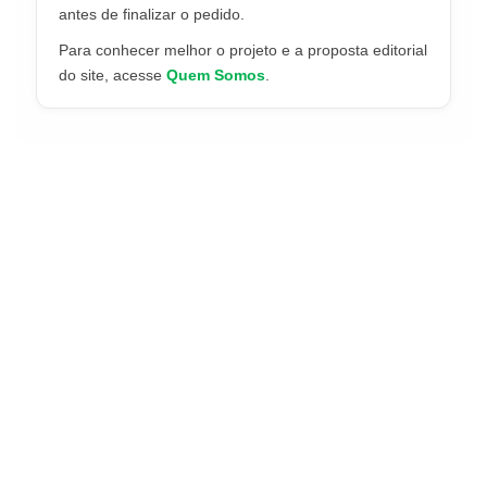
antes de finalizar o pedido.
Para conhecer melhor o projeto e a proposta editorial
do site, acesse
Quem Somos
.