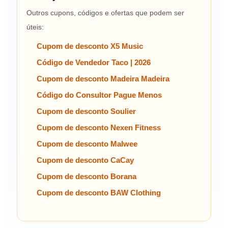
Outros cupons, códigos e ofertas que podem ser
úteis:
Cupom de desconto X5 Music
Código de Vendedor Taco | 2026
Cupom de desconto Madeira Madeira
Código do Consultor Pague Menos
Cupom de desconto Soulier
Cupom de desconto Nexen Fitness
Cupom de desconto Malwee
Cupom de desconto CaCay
Cupom de desconto Borana
Cupom de desconto BAW Clothing