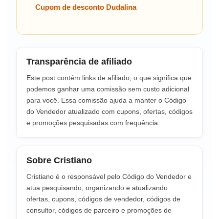
Cupom de desconto Dudalina
Transparência de afiliado
Este post contém links de afiliado, o que significa que
podemos ganhar uma comissão sem custo adicional
para você. Essa comissão ajuda a manter o Código
do Vendedor atualizado com cupons, ofertas, códigos
e promoções pesquisadas com frequência.
Sobre Cristiano
Cristiano é o responsável pelo Código do Vendedor e
atua pesquisando, organizando e atualizando
ofertas, cupons, códigos de vendedor, códigos de
consultor, códigos de parceiro e promoções de