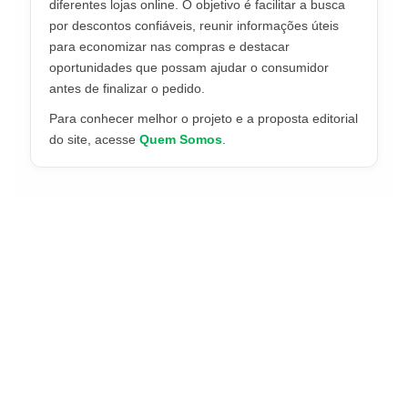
diferentes lojas online. O objetivo é facilitar a busca
por descontos confiáveis, reunir informações úteis
para economizar nas compras e destacar
oportunidades que possam ajudar o consumidor
antes de finalizar o pedido.
Para conhecer melhor o projeto e a proposta editorial
do site, acesse
Quem Somos
.