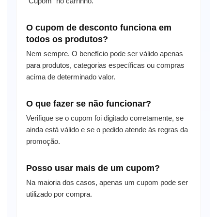
"Cupom" no carrinho.
O cupom de desconto funciona em
todos os produtos?
Nem sempre. O benefício pode ser válido apenas
para produtos, categorias específicas ou compras
acima de determinado valor.
O que fazer se não funcionar?
Verifique se o cupom foi digitado corretamente, se
ainda está válido e se o pedido atende às regras da
promoção.
Posso usar mais de um cupom?
Na maioria dos casos, apenas um cupom pode ser
utilizado por compra.