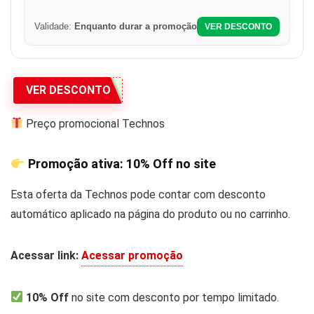
Validade:
Enquanto durar a promoção
VER DESCONTO
VER DESCONTO
Preço promocional Technos
Promoção ativa:
10% Off
no site
Esta oferta da Technos pode contar com desconto
automático aplicado na página do produto ou no carrinho.
Acessar link:
Acessar promoção
10% Off
no site com desconto por tempo limitado.