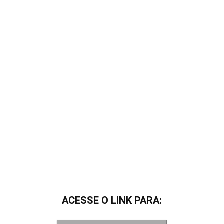
ACESSE O LINK PARA: