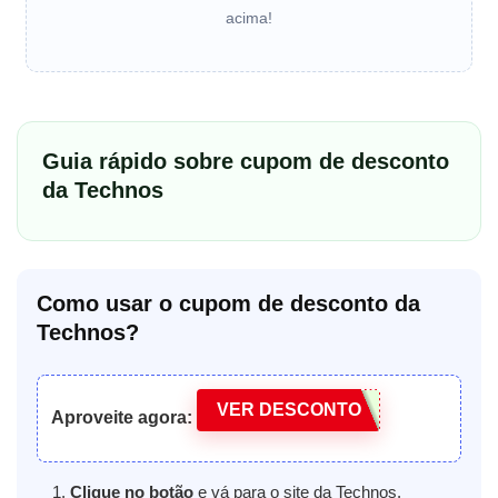
acima!
Guia rápido sobre cupom de desconto
da Technos
Como usar o cupom de desconto da
Technos?
VER DESCONTO
Aproveite agora:
Clique no botão
e vá para o site da Technos.