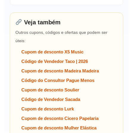
Veja também
Outros cupons, códigos e ofertas que podem ser
úteis:
Cupom de desconto X5 Music
Código de Vendedor Taco | 2026
Cupom de desconto Madeira Madeira
Código do Consultor Pague Menos
Cupom de desconto Soulier
Código de Vendedor Sacada
Cupom de desconto Lurk
Cupom de desconto Cicero Papelaria
Cupom de desconto Mulher Elástica