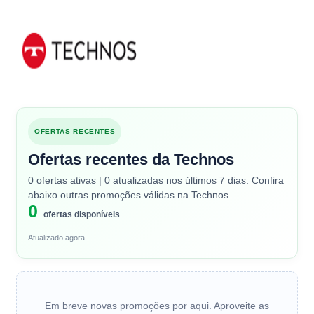
OFERTAS RECENTES
Ofertas recentes da Technos
0 ofertas ativas | 0 atualizadas nos últimos 7 dias. Confira
abaixo outras promoções válidas na Technos.
0
ofertas disponíveis
Atualizado agora
Em breve novas promoções por aqui. Aproveite as