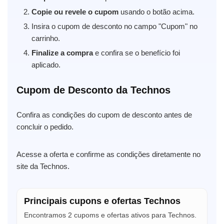
Copie ou revele o cupom
usando o botão acima.
Insira o cupom de desconto no campo "Cupom" no
carrinho.
Finalize a compra
e confira se o benefício foi
aplicado.
Cupom de Desconto da Technos
Confira as condições do cupom de desconto antes de
concluir o pedido.
Acesse a oferta e confirme as condições diretamente no
site da Technos.
Principais cupons e ofertas Technos
Encontramos 2 cupoms e ofertas ativos para Technos.