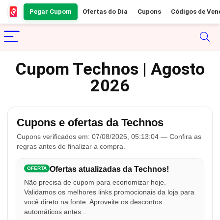
Pegar Cupom
Ofertas do Dia
Cupons
Códigos de Ven
Cupom Technos | Agosto
2026
Cupons e ofertas da Technos
Cupons verificados em: 07/08/2026, 05:13:04 — Confira as
regras antes de finalizar a compra.
Ofertas atualizadas da Technos!
OFERTA
Não precisa de cupom para economizar hoje.
Validamos os melhores links promocionais da loja para
você direto na fonte. Aproveite os descontos
automáticos antes...