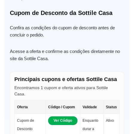
Cupom de Desconto da Sottile Casa
Confira as condições do cupom de desconto antes de
concluir o pedido.
Acesse a oferta e confirme as condições diretamente no
site da Sottile Casa.
Principais cupons e ofertas Sottile Casa
Encontramos 1 cupom e oferta ativos para Sottile
Casa.
Oferta
Código / Cupom
Validade
Status
Cupom de
Ver Código
Enquanto
Ativo
Desconto
durar a