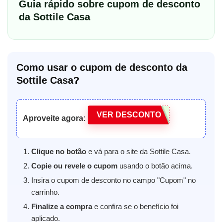
Guia rápido sobre cupom de desconto
da Sottile Casa
Como usar o cupom de desconto da
Sottile Casa?
VER DESCONTO
Aproveite agora:
Clique no botão
e vá para o site da Sottile Casa.
Copie ou revele o cupom
usando o botão acima.
Insira o cupom de desconto no campo "Cupom" no
carrinho.
Finalize a compra
e confira se o benefício foi
aplicado.