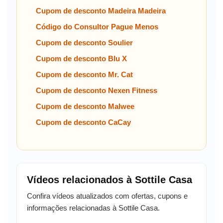
Cupom de desconto Madeira Madeira
Código do Consultor Pague Menos
Cupom de desconto Soulier
Cupom de desconto Blu X
Cupom de desconto Mr. Cat
Cupom de desconto Nexen Fitness
Cupom de desconto Malwee
Cupom de desconto CaCay
Vídeos relacionados à Sottile Casa
Confira vídeos atualizados com ofertas, cupons e
informações relacionadas à Sottile Casa.