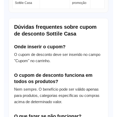
Sottile Casa
promoção
Dúvidas frequentes sobre cupom
de desconto Sottile Casa
Onde inserir o cupom?
O cupom de desconto deve ser inserido no campo
"Cupom" no carrinho.
O cupom de desconto funciona em
todos os produtos?
Nem sempre. O benefício pode ser válido apenas
para produtos, categorias específicas ou compras
acima de determinado valor.
O que fazer se não funcionar?