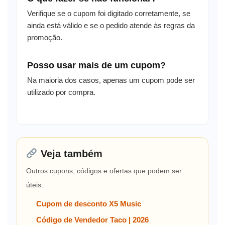
Verifique se o cupom foi digitado corretamente, se
ainda está válido e se o pedido atende às regras da
promoção.
Posso usar mais de um cupom?
Na maioria dos casos, apenas um cupom pode ser
utilizado por compra.
Veja também
Outros cupons, códigos e ofertas que podem ser
úteis:
Cupom de desconto X5 Music
Código de Vendedor Taco | 2026