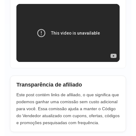
Transparência de afiliado
Este post contém links de afiliado, o que significa que
podemos ganhar uma comissão sem custo adicional
para você. Essa comissão ajuda a manter o Código
do Vendedor atualizado com cupons, ofertas, códigos
e promoções pesquisadas com frequência.