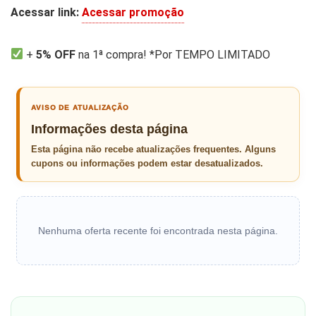
Acessar link:
Acessar promoção
+
5% OFF
na 1ª compra! *Por TEMPO LIMITADO
AVISO DE ATUALIZAÇÃO
Informações desta página
Esta página não recebe atualizações frequentes. Alguns
cupons ou informações podem estar desatualizados.
Nenhuma oferta recente foi encontrada nesta página.