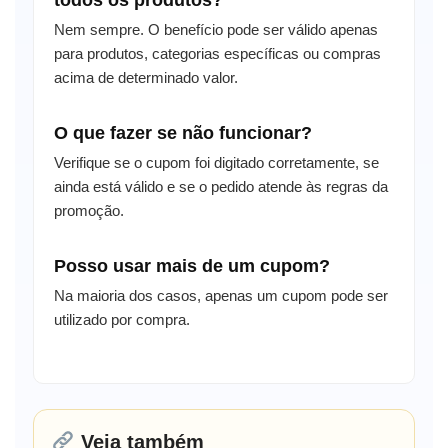
Nem sempre. O benefício pode ser válido apenas
para produtos, categorias específicas ou compras
acima de determinado valor.
O que fazer se não funcionar?
Verifique se o cupom foi digitado corretamente, se
ainda está válido e se o pedido atende às regras da
promoção.
Posso usar mais de um cupom?
Na maioria dos casos, apenas um cupom pode ser
utilizado por compra.
Veja também