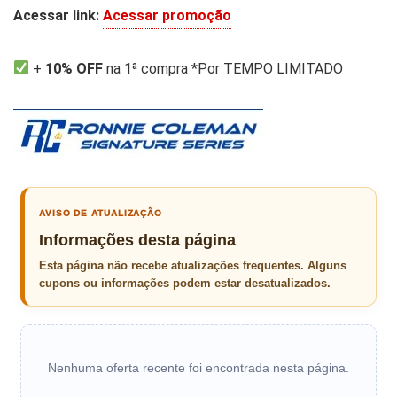
Acessar link:
Acessar promoção
+
10% OFF
na 1ª compra *Por TEMPO LIMITADO
AVISO DE ATUALIZAÇÃO
Informações desta página
Esta página não recebe atualizações frequentes. Alguns
cupons ou informações podem estar desatualizados.
Nenhuma oferta recente foi encontrada nesta página.