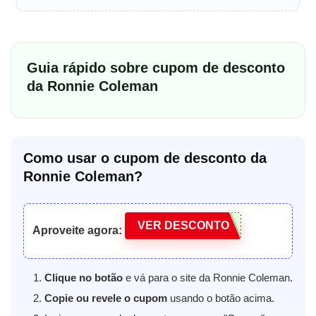
Guia rápido sobre cupom de desconto
da Ronnie Coleman
Como usar o cupom de desconto da
Ronnie Coleman?
VER DESCONTO
Aproveite agora:
Clique no botão
e vá para o site da Ronnie Coleman.
Copie ou revele o cupom
usando o botão acima.