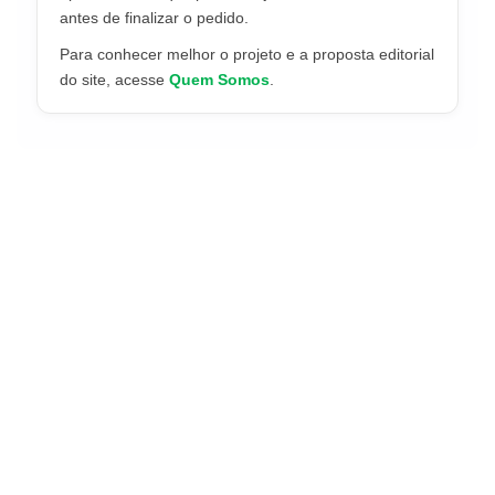
antes de finalizar o pedido.
Para conhecer melhor o projeto e a proposta editorial
do site, acesse
Quem Somos
.