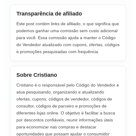
Transparência de afiliado
Este post contém links de afiliado, o que significa que
podemos ganhar uma comissão sem custo adicional
para você. Essa comissão ajuda a manter o Código
do Vendedor atualizado com cupons, ofertas, códigos
e promoções pesquisadas com frequência.
Sobre Cristiano
Cristiano é o responsável pelo Código do Vendedor e
atua pesquisando, organizando e atualizando
ofertas, cupons, códigos de vendedor, códigos de
consultor, códigos de parceiro e promoções de
diferentes lojas online. O objetivo é facilitar a busca
por descontos confiáveis, reunir informações úteis
para economizar nas compras e destacar
oportunidades que possam ajudar o consumidor