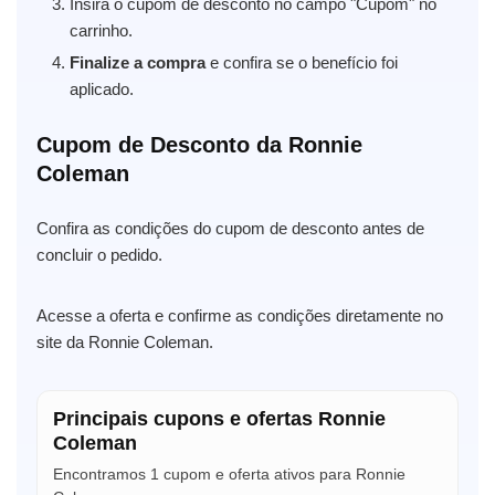
Insira o cupom de desconto no campo "Cupom" no
carrinho.
Finalize a compra
e confira se o benefício foi
aplicado.
Cupom de Desconto da Ronnie
Coleman
Confira as condições do cupom de desconto antes de
concluir o pedido.
Acesse a oferta e confirme as condições diretamente no
site da Ronnie Coleman.
Principais cupons e ofertas Ronnie
Coleman
Encontramos 1 cupom e oferta ativos para Ronnie