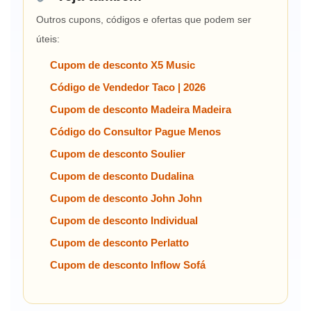
Outros cupons, códigos e ofertas que podem ser
úteis:
Cupom de desconto X5 Music
Código de Vendedor Taco | 2026
Cupom de desconto Madeira Madeira
Código do Consultor Pague Menos
Cupom de desconto Soulier
Cupom de desconto Dudalina
Cupom de desconto John John
Cupom de desconto Individual
Cupom de desconto Perlatto
Cupom de desconto Inflow Sofá