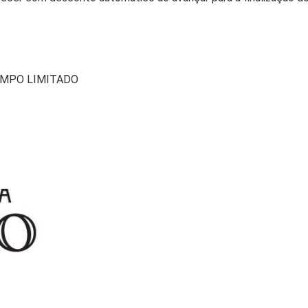
TEMPO LIMITADO