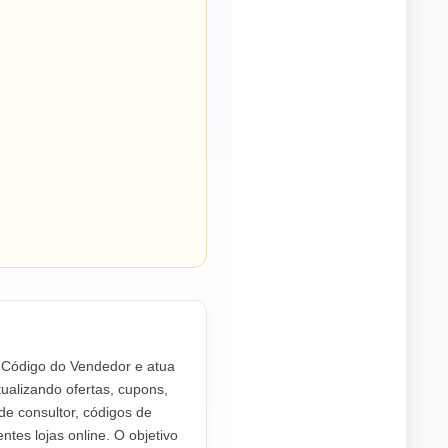
o Código do Vendedor e atua
ualizando ofertas, cupons,
de consultor, códigos de
ntes lojas online. O objetivo