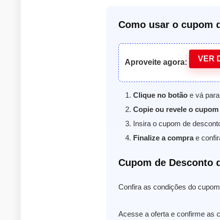
Como usar o cupom d
VER 
Aproveite agora:
Clique no botão
e vá para
Copie ou revele o cupom
Insira o cupom de descont
Finalize a compra
e confir
Cupom de Desconto 
Confira as condições do cupom 
Acesse a oferta e confirme as 