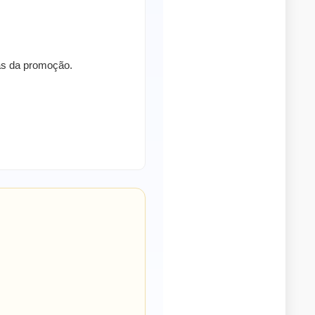
ras da promoção.