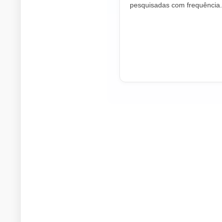
pesquisadas com frequência.