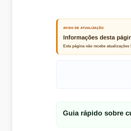
AVISO DE ATUALIZAÇÃO
Informações desta pági
Esta página não recebe atualizações
Guia rápido sobre 