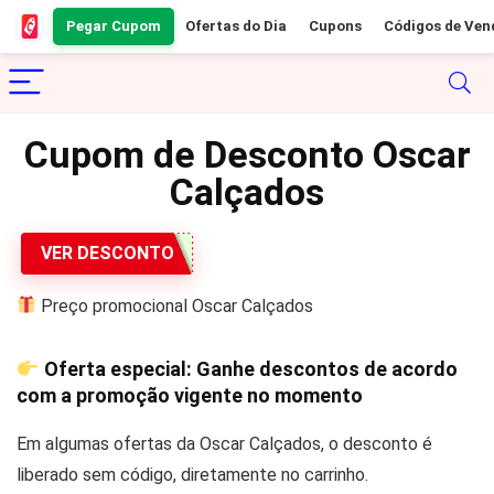
Pegar Cupom
Ofertas do Dia
Cupons
Códigos de Ven
Cupom de Desconto Oscar
Calçados
VER DESCONTO
Preço promocional Oscar Calçados
Oferta especial: Ganhe descontos de acordo
com a promoção vigente no momento
Em algumas ofertas da Oscar Calçados, o desconto é
liberado sem código, diretamente no carrinho.