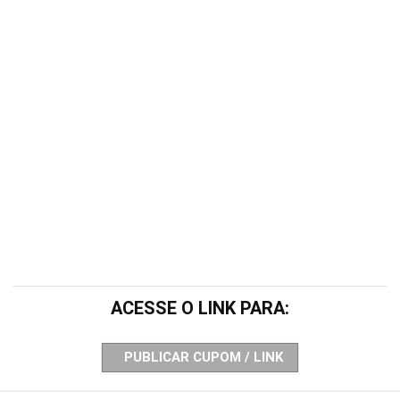
ACESSE O LINK PARA:
PUBLICAR CUPOM / LINK