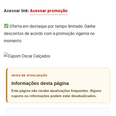
Acessar link:
Acessar promoção
Oferta em destaque por tempo limitado: Ganhe
descontos de acordo com a promoção vigente no
momento
AVISO DE ATUALIZAÇÃO
Informações desta página
Esta página não recebe atualizações frequentes. Alguns
cupons ou informações podem estar desatualizados.