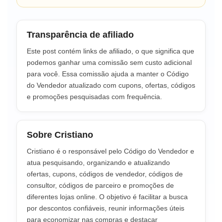
Transparência de afiliado
Este post contém links de afiliado, o que significa que
podemos ganhar uma comissão sem custo adicional
para você. Essa comissão ajuda a manter o Código
do Vendedor atualizado com cupons, ofertas, códigos
e promoções pesquisadas com frequência.
Sobre Cristiano
Cristiano é o responsável pelo Código do Vendedor e
atua pesquisando, organizando e atualizando
ofertas, cupons, códigos de vendedor, códigos de
consultor, códigos de parceiro e promoções de
diferentes lojas online. O objetivo é facilitar a busca
por descontos confiáveis, reunir informações úteis
para economizar nas compras e destacar