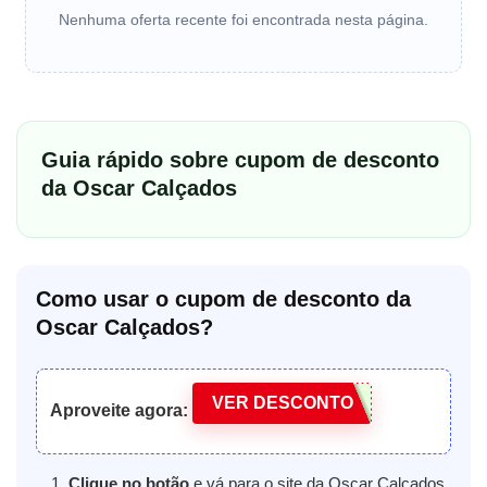
Nenhuma oferta recente foi encontrada nesta página.
Guia rápido sobre cupom de desconto
da Oscar Calçados
Como usar o cupom de desconto da
Oscar Calçados?
VER DESCONTO
Aproveite agora:
Clique no botão
e vá para o site da Oscar Calçados.