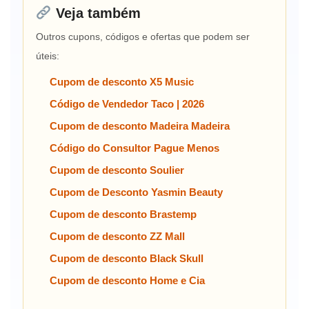
Veja também
Outros cupons, códigos e ofertas que podem ser
úteis:
Cupom de desconto X5 Music
Código de Vendedor Taco | 2026
Cupom de desconto Madeira Madeira
Código do Consultor Pague Menos
Cupom de desconto Soulier
Cupom de Desconto Yasmin Beauty
Cupom de desconto Brastemp
Cupom de desconto ZZ Mall
Cupom de desconto Black Skull
Cupom de desconto Home e Cia