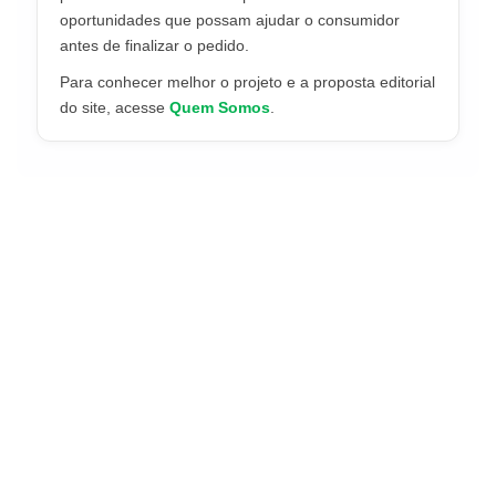
oportunidades que possam ajudar o consumidor
antes de finalizar o pedido.
Para conhecer melhor o projeto e a proposta editorial
do site, acesse
Quem Somos
.