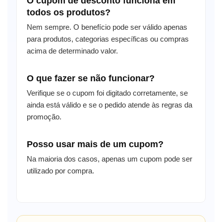
O cupom de desconto funciona em
todos os produtos?
Nem sempre. O benefício pode ser válido apenas
para produtos, categorias específicas ou compras
acima de determinado valor.
O que fazer se não funcionar?
Verifique se o cupom foi digitado corretamente, se
ainda está válido e se o pedido atende às regras da
promoção.
Posso usar mais de um cupom?
Na maioria dos casos, apenas um cupom pode ser
utilizado por compra.