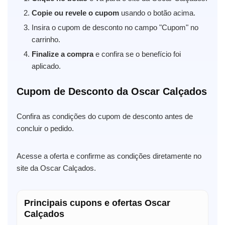
Copie ou revele o cupom
usando o botão acima.
Insira o cupom de desconto no campo "Cupom" no
carrinho.
Finalize a compra
e confira se o benefício foi
aplicado.
Cupom de Desconto da Oscar Calçados
Confira as condições do cupom de desconto antes de
concluir o pedido.
Acesse a oferta e confirme as condições diretamente no
site da Oscar Calçados.
Principais cupons e ofertas Oscar
Calçados